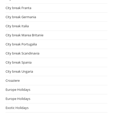
City break Franta
City break Germania
City break Italia
City break Marea Britanie
City break Portugalia
City break Scandinavia
City break Spania
City break Ungaria
Croaziere
Europe Holidays
Europe Holidays
Exotic Holidays