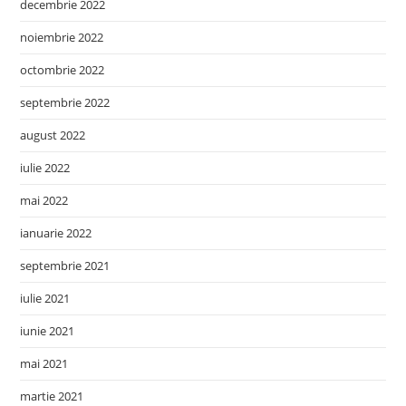
decembrie 2022
noiembrie 2022
octombrie 2022
septembrie 2022
august 2022
iulie 2022
mai 2022
ianuarie 2022
septembrie 2021
iulie 2021
iunie 2021
mai 2021
martie 2021