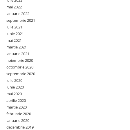
iulie 2022
mai 2022
ianuarie 2022
septembrie 2021
iulie 2021
iunie 2021
mai 2021
martie 2021
ianuarie 2021
noiembrie 2020
octombrie 2020
septembrie 2020
iulie 2020
iunie 2020
mai 2020
aprilie 2020
martie 2020
februarie 2020
ianuarie 2020
decembrie 2019