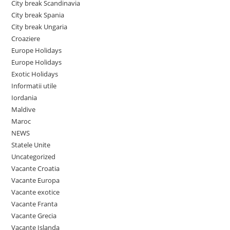
City break Scandinavia
City break Spania
City break Ungaria
Croaziere
Europe Holidays
Europe Holidays
Exotic Holidays
Informatii utile
Iordania
Maldive
Maroc
NEWS
Statele Unite
Uncategorized
Vacante Croatia
Vacante Europa
Vacante exotice
Vacante Franta
Vacante Grecia
Vacante Islanda