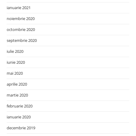
ianuarie 2021
noiembrie 2020
octombrie 2020
septembrie 2020
iulie 2020
iunie 2020
mai 2020
aprilie 2020
martie 2020
februarie 2020
ianuarie 2020
decembrie 2019