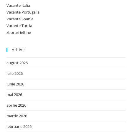
Vacante Italia
Vacante Portugalia
Vacante Spania
Vacante Turcia
zboruri ieftine
Arhive
august 2026
iulie 2026
iunie 2026
mai 2026
aprilie 2026
martie 2026
februarie 2026