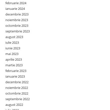
februarie 2024
ianuarie 2024
decembrie 2023
noiembrie 2023
octombrie 2023
septembrie 2023
august 2023
iulie 2023
iunie 2023
mai 2023
aprilie 2023
martie 2023
februarie 2023
ianuarie 2023
decembrie 2022
noiembrie 2022
octombrie 2022
septembrie 2022
august 2022