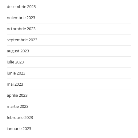
decembrie 2023
noiembrie 2023
octombrie 2023
septembrie 2023
august 2023
iulie 2023
iunie 2023
mai 2023
aprilie 2023
martie 2023
februarie 2023
ianuarie 2023