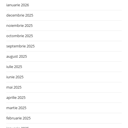
ianuarie 2026
decembrie 2025
noiembrie 2025
octombrie 2025
septembrie 2025
august 2025
iulie 2025
iunie 2025
mai 2025
aprilie 2025
martie 2025
februarie 2025