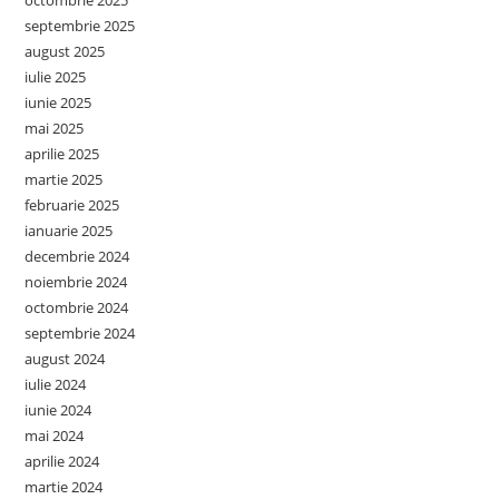
octombrie 2025
septembrie 2025
august 2025
iulie 2025
iunie 2025
mai 2025
aprilie 2025
martie 2025
februarie 2025
ianuarie 2025
decembrie 2024
noiembrie 2024
octombrie 2024
septembrie 2024
august 2024
iulie 2024
iunie 2024
mai 2024
aprilie 2024
martie 2024