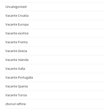
Uncategorized
Vacante Croatia
Vacante Europa
Vacante exotice
Vacante Franta
Vacante Grecia
Vacante Islanda
Vacante Italia
Vacante Portugalia
Vacante Spania
Vacante Turcia
zboruri ieftine