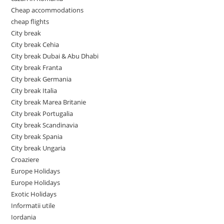
Cheap accommodations
cheap flights
City break
City break Cehia
City break Dubai & Abu Dhabi
City break Franta
City break Germania
City break Italia
City break Marea Britanie
City break Portugalia
City break Scandinavia
City break Spania
City break Ungaria
Croaziere
Europe Holidays
Europe Holidays
Exotic Holidays
Informatii utile
Iordania