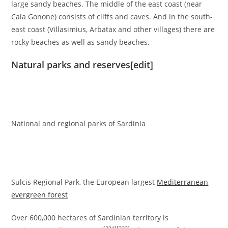
large sandy beaches. The middle of the east coast (near
Cala Gonone) consists of cliffs and caves. And in the south-
east coast (Villasimius, Arbatax and other villages) there are
rocky beaches as well as sandy beaches.
Natural parks and reserves
[
edit
]
National and regional parks of Sardinia
Sulcis Regional Park, the European largest
Mediterranean
evergreen forest
Over 600,000 hectares of Sardinian territory is