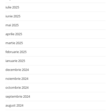
iulie 2025
iunie 2025
mai 2025
aprilie 2025
martie 2025
februarie 2025
ianuarie 2025
decembrie 2024
noiembrie 2024
octombrie 2024
septembrie 2024
august 2024