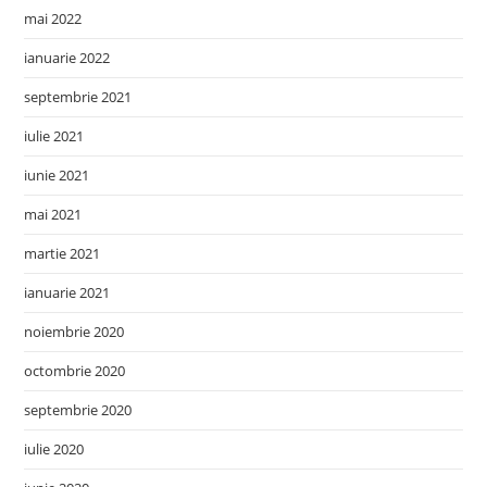
mai 2022
ianuarie 2022
septembrie 2021
iulie 2021
iunie 2021
mai 2021
martie 2021
ianuarie 2021
noiembrie 2020
octombrie 2020
septembrie 2020
iulie 2020