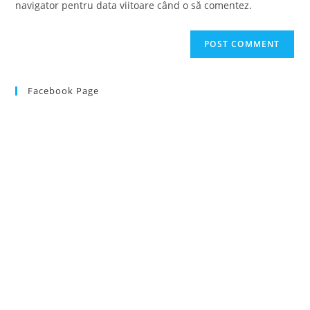
navigator pentru data viitoare când o să comentez.
Facebook Page