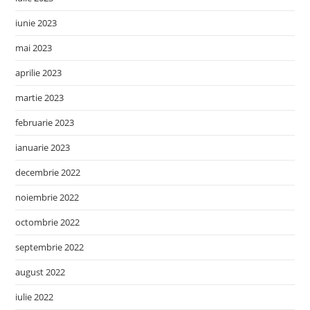
iunie 2023
mai 2023
aprilie 2023
martie 2023
februarie 2023
ianuarie 2023
decembrie 2022
noiembrie 2022
octombrie 2022
septembrie 2022
august 2022
iulie 2022