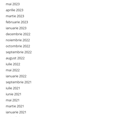
mai 2023
aprilie 2023
martie 2023
februarie 2023
ianuarie 2023
decembrie 2022
noiembrie 2022
octombrie 2022
septembrie 2022
august 2022
iulie 2022
mai 2022
ianuarie 2022
septembrie 2021
iulie 2021
iunie 2021
mai 2021
martie 2021
ianuarie 2021