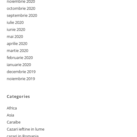
noiembrie 2020
octombrie 2020
septembrie 2020
iulie 2020
iunie 2020
mai 2020
aprilie 2020
martie 2020
februarie 2020
ianuarie 2020
decembrie 2019
noiembrie 2019
Categories
Africa
Asia
Caraibe
Cazari ieftine in lume
cazari in Romania