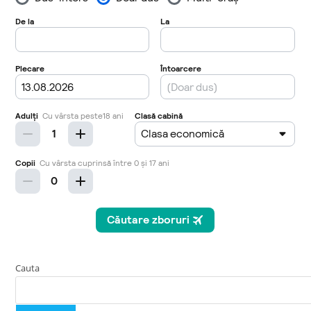
Cauta