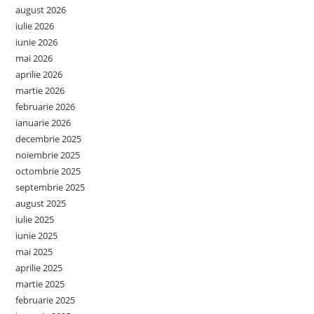
august 2026
iulie 2026
iunie 2026
mai 2026
aprilie 2026
martie 2026
februarie 2026
ianuarie 2026
decembrie 2025
noiembrie 2025
octombrie 2025
septembrie 2025
august 2025
iulie 2025
iunie 2025
mai 2025
aprilie 2025
martie 2025
februarie 2025