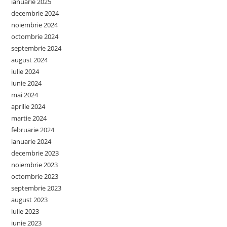
ianuarie 2025
decembrie 2024
noiembrie 2024
octombrie 2024
septembrie 2024
august 2024
iulie 2024
iunie 2024
mai 2024
aprilie 2024
martie 2024
februarie 2024
ianuarie 2024
decembrie 2023
noiembrie 2023
octombrie 2023
septembrie 2023
august 2023
iulie 2023
iunie 2023