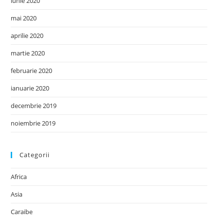
iunie 2020
mai 2020
aprilie 2020
martie 2020
februarie 2020
ianuarie 2020
decembrie 2019
noiembrie 2019
Categorii
Africa
Asia
Caraibe