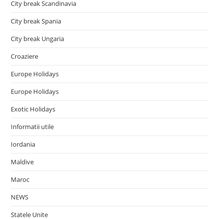
City break Scandinavia
City break Spania
City break Ungaria
Croaziere
Europe Holidays
Europe Holidays
Exotic Holidays
Informatii utile
Iordania
Maldive
Maroc
NEWS
Statele Unite