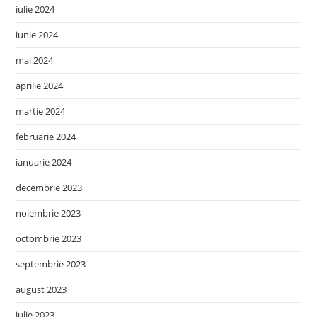
iulie 2024
iunie 2024
mai 2024
aprilie 2024
martie 2024
februarie 2024
ianuarie 2024
decembrie 2023
noiembrie 2023
octombrie 2023
septembrie 2023
august 2023
iulie 2023