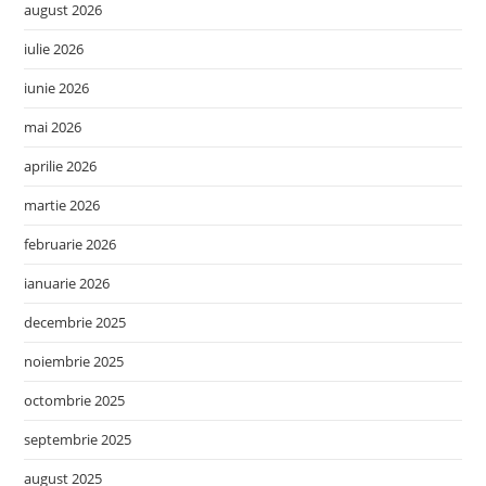
august 2026
iulie 2026
iunie 2026
mai 2026
aprilie 2026
martie 2026
februarie 2026
ianuarie 2026
decembrie 2025
noiembrie 2025
octombrie 2025
septembrie 2025
august 2025