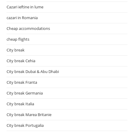
Cazari ieftine in lume
cazari in Romania
Cheap accommodations
cheap flights
City break
City break Cehia
City break Dubai & Abu Dhabi
City break Franta
City break Germania
City break Italia
City break Marea Britanie
City break Portugalia