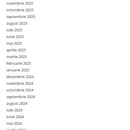
noiembrie 2025
octombrie 2025
septembrie 2025
august 2025
iulie 2025
iunie 2025
mai 2025
aprilie 2025
martie 2025
februarie 2025
ianuarie 2025
decembrie 2024
noiembrie 2024
octombrie 2024
septembrie 2024
august 2024
iulie 2024
iunie 2024
mai 2024
aprilie 2024