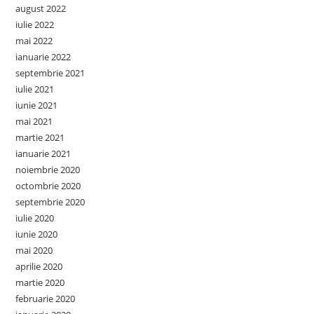
august 2022
iulie 2022
mai 2022
ianuarie 2022
septembrie 2021
iulie 2021
iunie 2021
mai 2021
martie 2021
ianuarie 2021
noiembrie 2020
octombrie 2020
septembrie 2020
iulie 2020
iunie 2020
mai 2020
aprilie 2020
martie 2020
februarie 2020