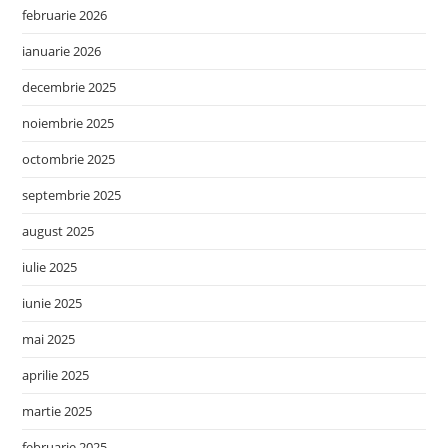
februarie 2026
ianuarie 2026
decembrie 2025
noiembrie 2025
octombrie 2025
septembrie 2025
august 2025
iulie 2025
iunie 2025
mai 2025
aprilie 2025
martie 2025
februarie 2025