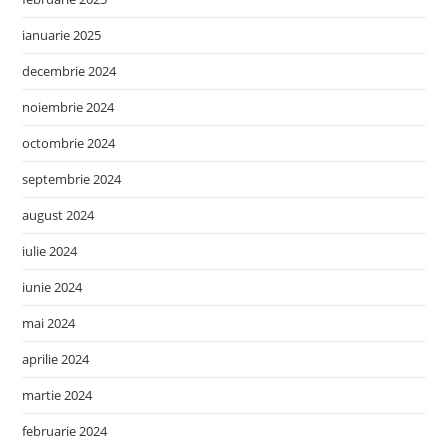
ianuarie 2025
decembrie 2024
noiembrie 2024
octombrie 2024
septembrie 2024
august 2024
iulie 2024
iunie 2024
mai 2024
aprilie 2024
martie 2024
februarie 2024