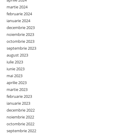
martie 2024
februarie 2024
ianuarie 2024
decembrie 2023
noiembrie 2023
octombrie 2023
septembrie 2023
august 2023
iulie 2023
iunie 2023
mai 2023
aprilie 2023
martie 2023
februarie 2023
ianuarie 2023
decembrie 2022
noiembrie 2022
octombrie 2022
septembrie 2022