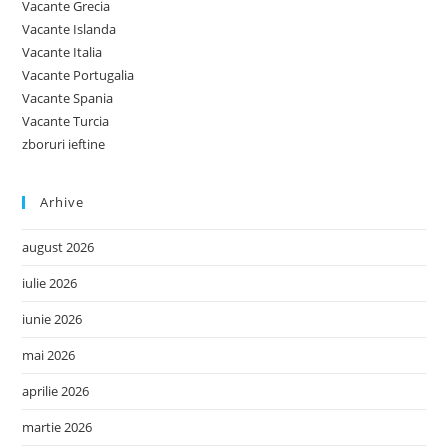
Vacante Grecia
Vacante Islanda
Vacante Italia
Vacante Portugalia
Vacante Spania
Vacante Turcia
zboruri ieftine
Arhive
august 2026
iulie 2026
iunie 2026
mai 2026
aprilie 2026
martie 2026