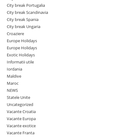
City break Portugalia
City break Scandinavia
City break Spania
City break Ungaria
Croaziere
Europe Holidays
Europe Holidays
Exotic Holidays
Informatii utile
Iordania
Maldive
Maroc
NEWS
Statele Unite
Uncategorized
Vacante Croatia
Vacante Europa
Vacante exotice
Vacante Franta