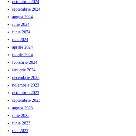
octombrie 2024
septembrie 2024
august 2024
iulie 2024
iunie 2024
mai 2024
aprilie 2024
martie 2024
februarie 2024
ianuarie 2024
decembrie 2023
noiembrie 2023
octombrie 2023
septembrie 2023
august 2023
iulie 2023
iunie 2023
mai 2023