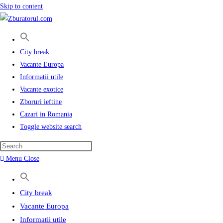
Skip to content
City break
Vacante Europa
Informatii utile
Vacante exotice
Zboruri ieftine
Cazari in Romania
Toggle website search
Menu
Close
City break
Vacante Europa
Informatii utile