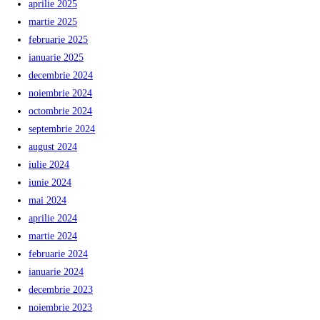
aprilie 2025
martie 2025
februarie 2025
ianuarie 2025
decembrie 2024
noiembrie 2024
octombrie 2024
septembrie 2024
august 2024
iulie 2024
iunie 2024
mai 2024
aprilie 2024
martie 2024
februarie 2024
ianuarie 2024
decembrie 2023
noiembrie 2023