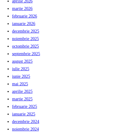
aprilie 2026
martie 2026
februarie 2026
ianuarie 2026
decembrie 2025
noiembrie 2025
octombrie 2025
septembrie 2025
august 2025
iulie 2025
iunie 2025
mai 2025
aprilie 2025
martie 2025
februarie 2025
ianuarie 2025
decembrie 2024
noiembrie 2024