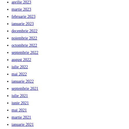
aprilie 2023
martie 2023
februarie 2023
ianuarie 2023
decembrie 2022
noiembrie 2022
octombrie 2022
septembrie 2022
august 2022
iulie 2022
mai 2022
ianuarie 2022
septembrie 2021
iulie 2021
iunie 2021
mai 2021
martie 2021
ianuarie 2021