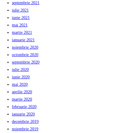
septembrie 2021
iulie 2021
iunie 2021
mai 2021
martie 2021
ianuarie 2021
noiembrie 2020
octombrie 2020
septembrie 2020
iulie 2020
iunie 2020
mai 2020
aprilie 2020
martie 2020
februarie 2020
ianuarie 2020
decembrie 2019
noiembrie 2019