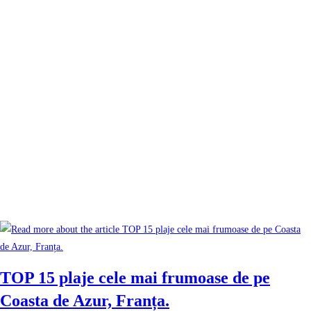
TOP 15 plaje cele mai frumoase de pe
Coasta de Azur, Franța.