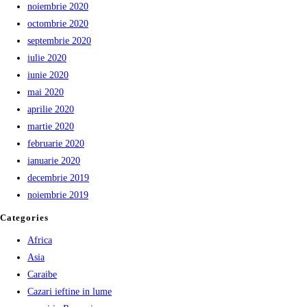
noiembrie 2020
octombrie 2020
septembrie 2020
iulie 2020
iunie 2020
mai 2020
aprilie 2020
martie 2020
februarie 2020
ianuarie 2020
decembrie 2019
noiembrie 2019
Categories
Africa
Asia
Caraibe
Cazari ieftine in lume