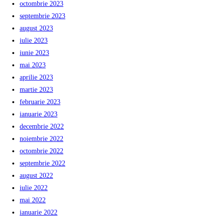
octombrie 2023
septembrie 2023
august 2023
iulie 2023
iunie 2023
mai 2023
aprilie 2023
martie 2023
februarie 2023
ianuarie 2023
decembrie 2022
noiembrie 2022
octombrie 2022
septembrie 2022
august 2022
iulie 2022
mai 2022
ianuarie 2022