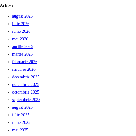
Arhive
august 2026
iulie 2026
iunie 2026
mai 2026
aprilie 2026
martie 2026
februarie 2026
ianuarie 2026
decembrie 2025
noiembrie 2025
octombrie 2025
septembrie 2025
august 2025
iulie 2025
iunie 2025
mai 2025