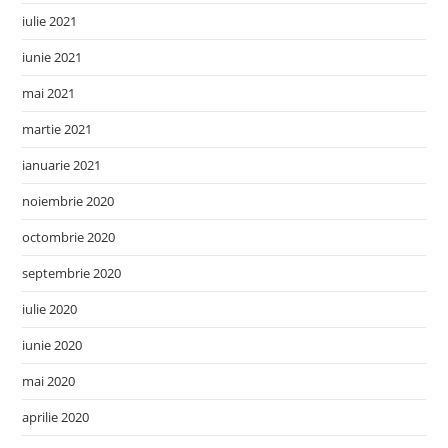
iulie 2021
iunie 2021
mai 2021
martie 2021
ianuarie 2021
noiembrie 2020
octombrie 2020
septembrie 2020
iulie 2020
iunie 2020
mai 2020
aprilie 2020