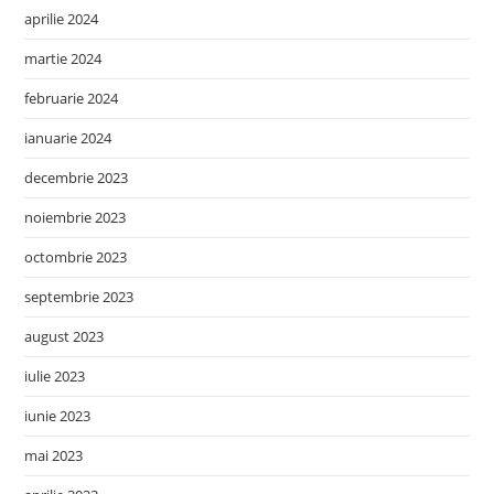
aprilie 2024
martie 2024
februarie 2024
ianuarie 2024
decembrie 2023
noiembrie 2023
octombrie 2023
septembrie 2023
august 2023
iulie 2023
iunie 2023
mai 2023