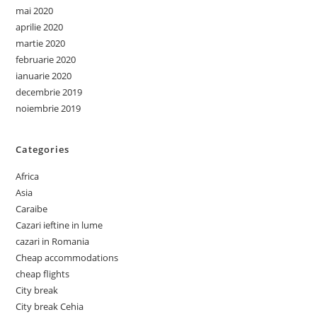
mai 2020
aprilie 2020
martie 2020
februarie 2020
ianuarie 2020
decembrie 2019
noiembrie 2019
Categories
Africa
Asia
Caraibe
Cazari ieftine in lume
cazari in Romania
Cheap accommodations
cheap flights
City break
City break Cehia