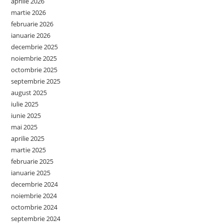
aprilie 2026
martie 2026
februarie 2026
ianuarie 2026
decembrie 2025
noiembrie 2025
octombrie 2025
septembrie 2025
august 2025
iulie 2025
iunie 2025
mai 2025
aprilie 2025
martie 2025
februarie 2025
ianuarie 2025
decembrie 2024
noiembrie 2024
octombrie 2024
septembrie 2024