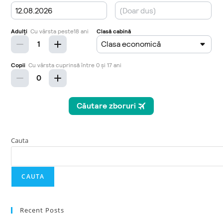
Cauta
CAUTA
Recent Posts