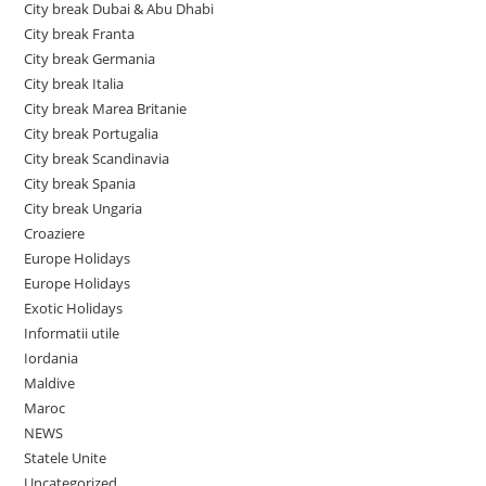
City break Dubai & Abu Dhabi
City break Franta
City break Germania
City break Italia
City break Marea Britanie
City break Portugalia
City break Scandinavia
City break Spania
City break Ungaria
Croaziere
Europe Holidays
Europe Holidays
Exotic Holidays
Informatii utile
Iordania
Maldive
Maroc
NEWS
Statele Unite
Uncategorized