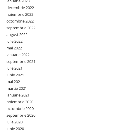
ianuarie 2023
decembrie 2022
noiembrie 2022
octombrie 2022
septembrie 2022
august 2022
iulie 2022
mai 2022
ianuarie 2022
septembrie 2021
iulie 2021
iunie 2021
mai 2021
martie 2021
ianuarie 2021
noiembrie 2020
octombrie 2020
septembrie 2020
iulie 2020
iunie 2020