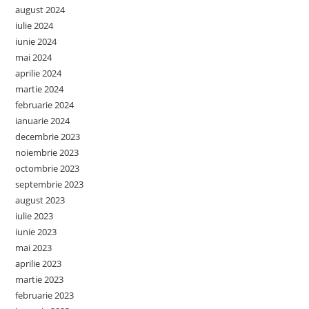
august 2024
iulie 2024
iunie 2024
mai 2024
aprilie 2024
martie 2024
februarie 2024
ianuarie 2024
decembrie 2023
noiembrie 2023
octombrie 2023
septembrie 2023
august 2023
iulie 2023
iunie 2023
mai 2023
aprilie 2023
martie 2023
februarie 2023