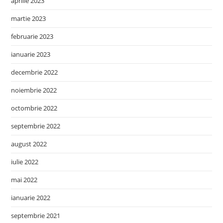
aprilie 2023
martie 2023
februarie 2023
ianuarie 2023
decembrie 2022
noiembrie 2022
octombrie 2022
septembrie 2022
august 2022
iulie 2022
mai 2022
ianuarie 2022
septembrie 2021