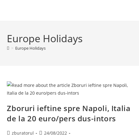
Europe Holidays
>
Europe Holidays
Zboruri ieftine spre Napoli, Italia
de la 20 euro/pers dus-intors
Post
Post
zburatorul
24/08/2022