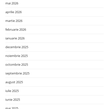
mai 2026
aprilie 2026
martie 2026
februarie 2026
ianuarie 2026
decembrie 2025
noiembrie 2025
octombrie 2025
septembrie 2025
august 2025
iulie 2025
iunie 2025
mai 2025