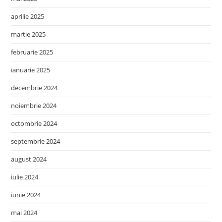
aprilie 2025
martie 2025
februarie 2025
ianuarie 2025
decembrie 2024
noiembrie 2024
octombrie 2024
septembrie 2024
august 2024
iulie 2024
iunie 2024
mai 2024