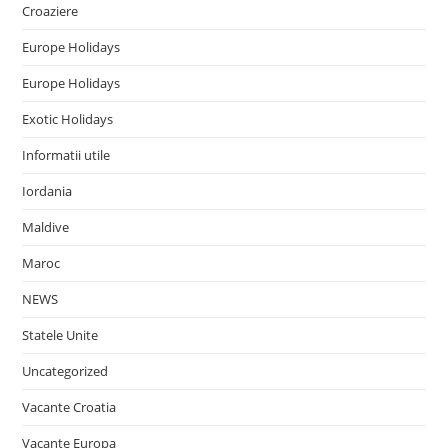
Croaziere
Europe Holidays
Europe Holidays
Exotic Holidays
Informatii utile
Iordania
Maldive
Maroc
NEWS
Statele Unite
Uncategorized
Vacante Croatia
Vacante Europa