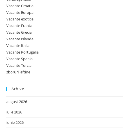
Vacante Croatia
Vacante Europa
Vacante exotice
Vacante Franta
Vacante Grecia
Vacante Islanda
Vacante Italia
Vacante Portugalia
Vacante Spania
Vacante Turcia
zboruri ieftine
Arhive
august 2026
iulie 2026
iunie 2026