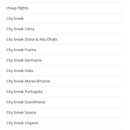
cheap flights
City break
City break Cehia
City break Dubai & Abu Dhabi
City break Franta
City break Germania
City break Italia
City break Marea Britanie
City break Portugalia
City break Scandinavia
City break Spania
City break Ungaria