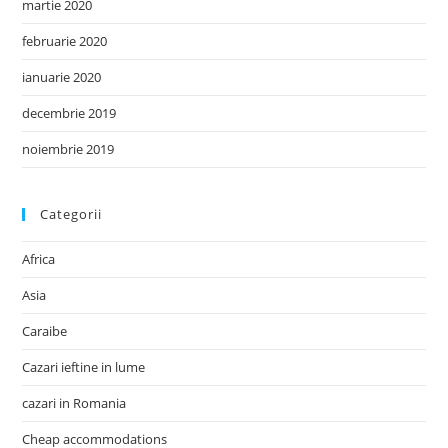
martie 2020
februarie 2020
ianuarie 2020
decembrie 2019
noiembrie 2019
Categorii
Africa
Asia
Caraibe
Cazari ieftine in lume
cazari in Romania
Cheap accommodations