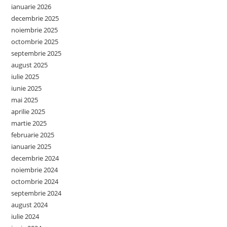
ianuarie 2026
decembrie 2025
noiembrie 2025
octombrie 2025
septembrie 2025
august 2025
iulie 2025
iunie 2025
mai 2025
aprilie 2025
martie 2025
februarie 2025
ianuarie 2025
decembrie 2024
noiembrie 2024
octombrie 2024
septembrie 2024
august 2024
iulie 2024