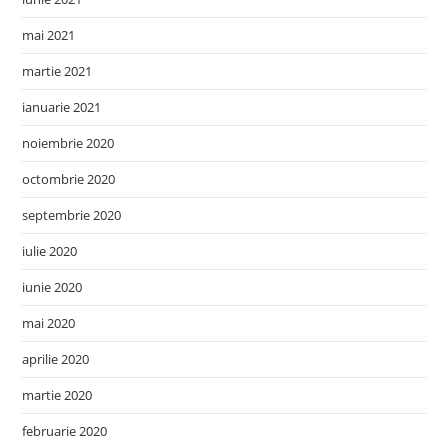
mai 2021
martie 2021
ianuarie 2021
noiembrie 2020
octombrie 2020
septembrie 2020
iulie 2020
iunie 2020
mai 2020
aprilie 2020
martie 2020
februarie 2020