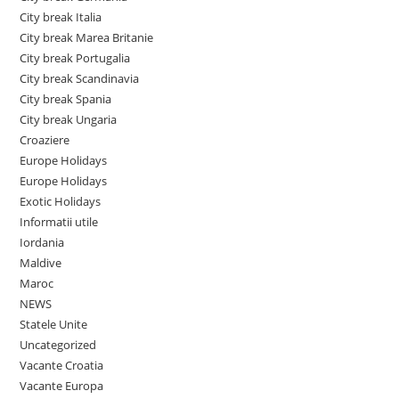
City break Italia
City break Marea Britanie
City break Portugalia
City break Scandinavia
City break Spania
City break Ungaria
Croaziere
Europe Holidays
Europe Holidays
Exotic Holidays
Informatii utile
Iordania
Maldive
Maroc
NEWS
Statele Unite
Uncategorized
Vacante Croatia
Vacante Europa