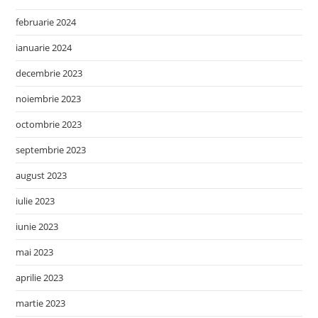
februarie 2024
ianuarie 2024
decembrie 2023
noiembrie 2023
octombrie 2023
septembrie 2023
august 2023
iulie 2023
iunie 2023
mai 2023
aprilie 2023
martie 2023