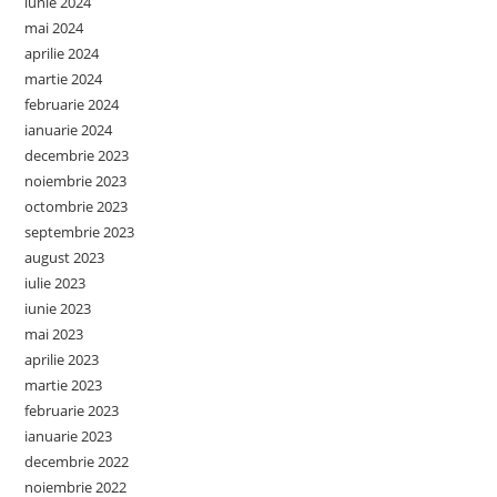
iunie 2024
mai 2024
aprilie 2024
martie 2024
februarie 2024
ianuarie 2024
decembrie 2023
noiembrie 2023
octombrie 2023
septembrie 2023
august 2023
iulie 2023
iunie 2023
mai 2023
aprilie 2023
martie 2023
februarie 2023
ianuarie 2023
decembrie 2022
noiembrie 2022