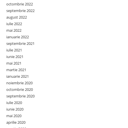
octombrie 2022
septembrie 2022
august 2022
iulie 2022
mai 2022
ianuarie 2022
septembrie 2021
iulie 2021
iunie 2021
mai 2021
martie 2021
ianuarie 2021
noiembrie 2020
octombrie 2020
septembrie 2020
iulie 2020
iunie 2020
mai 2020
aprilie 2020