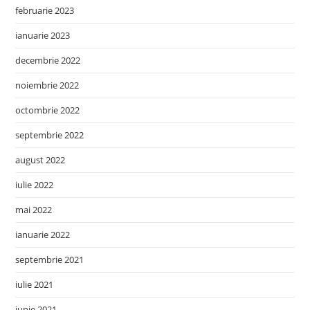
februarie 2023
ianuarie 2023
decembrie 2022
noiembrie 2022
octombrie 2022
septembrie 2022
august 2022
iulie 2022
mai 2022
ianuarie 2022
septembrie 2021
iulie 2021
iunie 2021