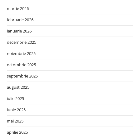
martie 2026
februarie 2026
ianuarie 2026
decembrie 2025
noiembrie 2025
octombrie 2025
septembrie 2025
august 2025
iulie 2025
iunie 2025
mai 2025
aprilie 2025