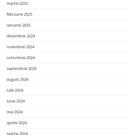
martie 2025
februarie 2025
ianuarie 2025
decembrie 2024
noiembrie 2024
octombrie 2024
septembrie 2024
august 2024
iulie 2024
iunie 2024
mai 2024
aprilie 2024
martie 2024