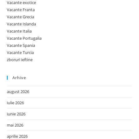
Vacante exotice
Vacante Franta
Vacante Grecia
Vacante Islanda
Vacante Italia
Vacante Portugalia
Vacante Spania
Vacante Turcia
zboruri ieftine
Arhive
august 2026
iulie 2026
iunie 2026
mai 2026
aprilie 2026