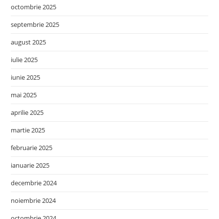
octombrie 2025
septembrie 2025
august 2025
iulie 2025
iunie 2025
mai 2025
aprilie 2025
martie 2025
februarie 2025
ianuarie 2025
decembrie 2024
noiembrie 2024
octombrie 2024