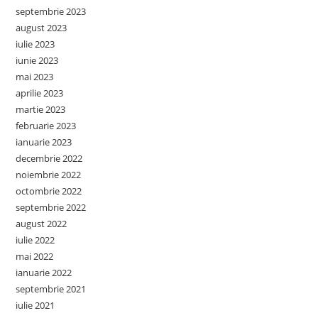
septembrie 2023
august 2023
iulie 2023
iunie 2023
mai 2023
aprilie 2023
martie 2023
februarie 2023
ianuarie 2023
decembrie 2022
noiembrie 2022
octombrie 2022
septembrie 2022
august 2022
iulie 2022
mai 2022
ianuarie 2022
septembrie 2021
iulie 2021