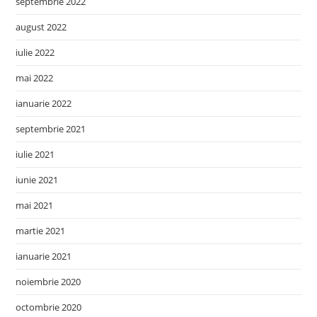
septembrie 2022
august 2022
iulie 2022
mai 2022
ianuarie 2022
septembrie 2021
iulie 2021
iunie 2021
mai 2021
martie 2021
ianuarie 2021
noiembrie 2020
octombrie 2020