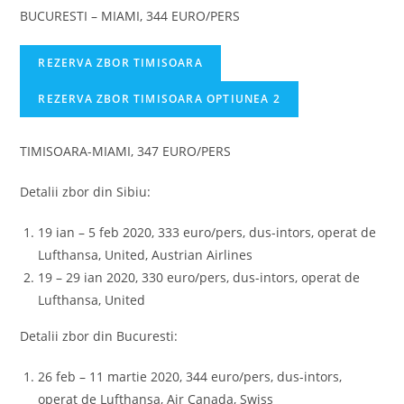
BUCURESTI – MIAMI, 344 EURO/PERS
REZERVA ZBOR TIMISOARA
REZERVA ZBOR TIMISOARA OPTIUNEA 2
TIMISOARA-MIAMI, 347 EURO/PERS
Detalii zbor din Sibiu:
19 ian – 5 feb 2020, 333 euro/pers, dus-intors, operat de
Lufthansa, United, Austrian Airlines
19 – 29 ian 2020, 330 euro/pers, dus-intors, operat de
Lufthansa, United
Detalii zbor din Bucuresti:
26 feb – 11 martie 2020, 344 euro/pers, dus-intors,
operat de Lufthansa, Air Canada, Swiss