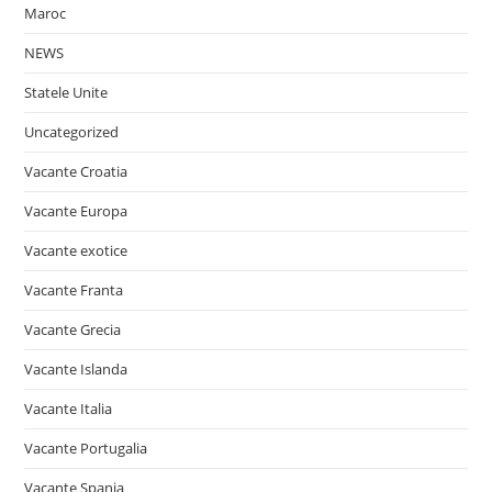
Maroc
NEWS
Statele Unite
Uncategorized
Vacante Croatia
Vacante Europa
Vacante exotice
Vacante Franta
Vacante Grecia
Vacante Islanda
Vacante Italia
Vacante Portugalia
Vacante Spania