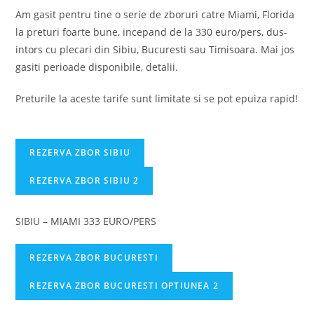
Am gasit pentru tine o serie de zboruri catre Miami, Florida
la preturi foarte bune, incepand de la 330 euro/pers, dus-
intors cu plecari din Sibiu, Bucuresti sau Timisoara. Mai jos
gasiti perioade disponibile, detalii.
Preturile la aceste tarife sunt limitate si se pot epuiza rapid!
REZERVA ZBOR SIBIU
REZERVA ZBOR SIBIU 2
SIBIU – MIAMI 333 EURO/PERS
REZERVA ZBOR BUCURESTI
REZERVA ZBOR BUCURESTI OPTIUNEA 2