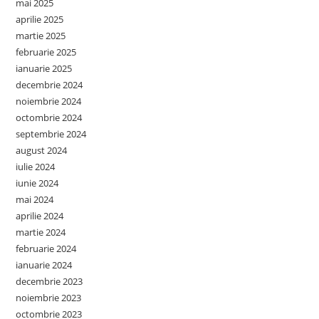
mai 2025
aprilie 2025
martie 2025
februarie 2025
ianuarie 2025
decembrie 2024
noiembrie 2024
octombrie 2024
septembrie 2024
august 2024
iulie 2024
iunie 2024
mai 2024
aprilie 2024
martie 2024
februarie 2024
ianuarie 2024
decembrie 2023
noiembrie 2023
octombrie 2023