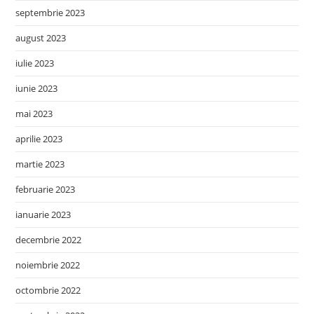
septembrie 2023
august 2023
iulie 2023
iunie 2023
mai 2023
aprilie 2023
martie 2023
februarie 2023
ianuarie 2023
decembrie 2022
noiembrie 2022
octombrie 2022