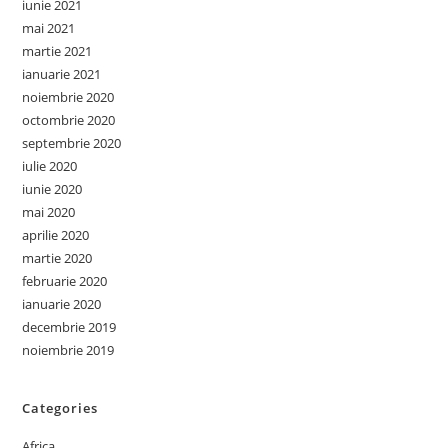
iunie 2021
mai 2021
martie 2021
ianuarie 2021
noiembrie 2020
octombrie 2020
septembrie 2020
iulie 2020
iunie 2020
mai 2020
aprilie 2020
martie 2020
februarie 2020
ianuarie 2020
decembrie 2019
noiembrie 2019
Categories
Africa