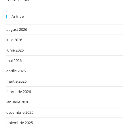
Arhive
august 2026
iulie 2026
iunie 2026
mai 2026
aprilie 2026
martie 2026
februarie 2026
ianuarie 2026
decembrie 2025
noiembrie 2025