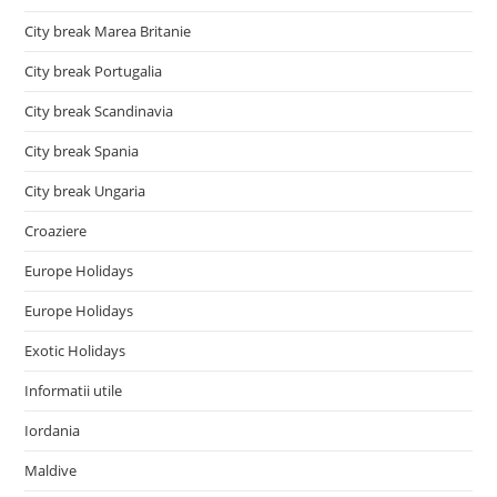
City break Marea Britanie
City break Portugalia
City break Scandinavia
City break Spania
City break Ungaria
Croaziere
Europe Holidays
Europe Holidays
Exotic Holidays
Informatii utile
Iordania
Maldive