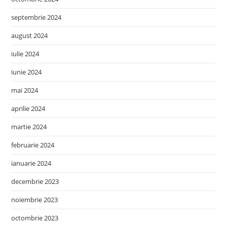
septembrie 2024
august 2024
iulie 2024
iunie 2024
mai 2024
aprilie 2024
martie 2024
februarie 2024
ianuarie 2024
decembrie 2023
noiembrie 2023
octombrie 2023