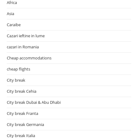
Africa
Asia
Caraibe
Cazari ieftine in lume
cazari in Romania
Cheap accommodations
cheap flights
City break
City break Cehia
City break Dubai & Abu Dhabi
City break Franta
City break Germania
City break Italia