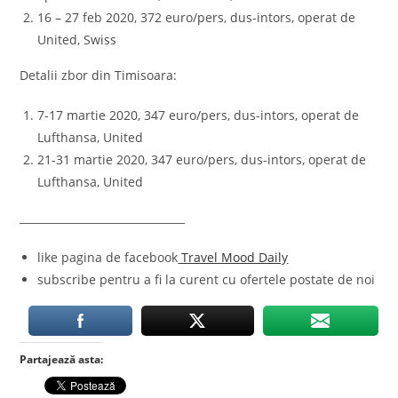
16 – 27 feb 2020, 372 euro/pers, dus-intors, operat de
United, Swiss
Detalii zbor din Timisoara:
7-17 martie 2020, 347 euro/pers, dus-intors, operat de
Lufthansa, United
21-31 martie 2020, 347 euro/pers, dus-intors, operat de
Lufthansa, United
_______________________________
like pagina de facebook
Travel Mood Daily
subscribe pentru a fi la curent cu ofertele postate de noi
Partajează asta: