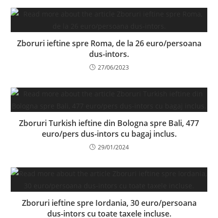
Zboruri ieftine spre Roma, de la 26 euro/persoana
dus-intors.
27/06/2023
Zboruri Turkish ieftine din Bologna spre Bali, 477
euro/pers dus-intors cu bagaj inclus.
29/01/2024
Zboruri ieftine spre Iordania, 30 euro/persoana
dus-intors cu toate taxele incluse.