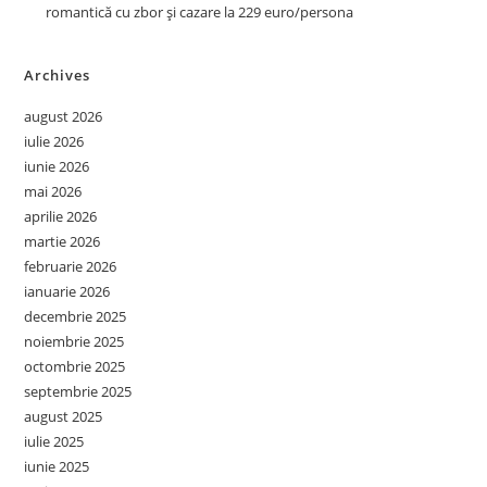
romantică cu zbor și cazare la 229 euro/persona
Archives
august 2026
iulie 2026
iunie 2026
mai 2026
aprilie 2026
martie 2026
februarie 2026
ianuarie 2026
decembrie 2025
noiembrie 2025
octombrie 2025
septembrie 2025
august 2025
iulie 2025
iunie 2025