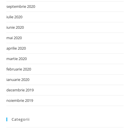
septembrie 2020
iulie 2020
iunie 2020
mai 2020
aprilie 2020
martie 2020
februarie 2020
ianuarie 2020
decembrie 2019
noiembrie 2019
Categorii