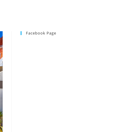
Facebook Page