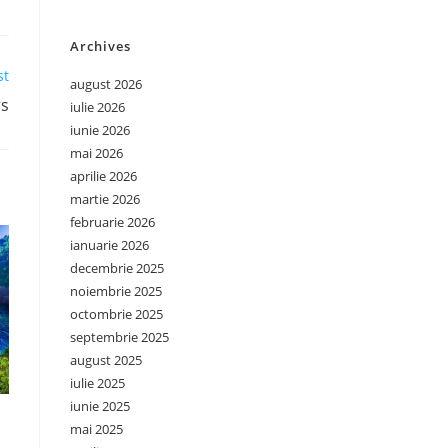
Archives
st
august 2026
rs
iulie 2026
iunie 2026
mai 2026
aprilie 2026
martie 2026
februarie 2026
ianuarie 2026
decembrie 2025
noiembrie 2025
octombrie 2025
septembrie 2025
august 2025
iulie 2025
iunie 2025
mai 2025