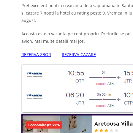
Pret excelent pentru o vacanta de o saptamana in Santor
si cazare 7 nopti la hotel cu rating peste 9. Vremea in l
august.
Aceasta este o vacanta pe cont propriu. Preturile se pot
avion. Mai multe detalii mai jos.
REZERVA ZBOR
REZERVA CAZARE