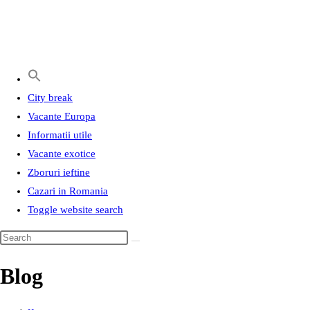
City break
Vacante Europa
Informatii utile
Vacante exotice
Zboruri ieftine
Cazari in Romania
Toggle website search
Blog