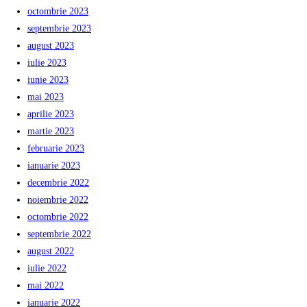
octombrie 2023
septembrie 2023
august 2023
iulie 2023
iunie 2023
mai 2023
aprilie 2023
martie 2023
februarie 2023
ianuarie 2023
decembrie 2022
noiembrie 2022
octombrie 2022
septembrie 2022
august 2022
iulie 2022
mai 2022
ianuarie 2022