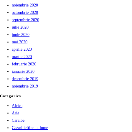
noiembrie 2020
octombrie 2020
septembrie 2020
iulie 2020
iunie 2020
mai 2020
aprilie 2020
martie 2020
februarie 2020
ianuarie 2020
decembrie 2019
noiembrie 2019
Categories
Africa
Asia
Caraibe
Cazari ieftine in lume