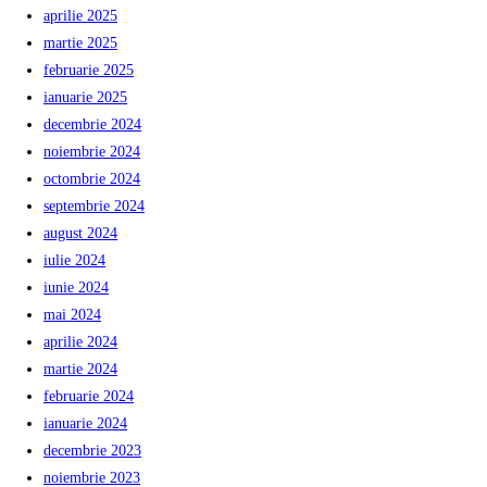
aprilie 2025
martie 2025
februarie 2025
ianuarie 2025
decembrie 2024
noiembrie 2024
octombrie 2024
septembrie 2024
august 2024
iulie 2024
iunie 2024
mai 2024
aprilie 2024
martie 2024
februarie 2024
ianuarie 2024
decembrie 2023
noiembrie 2023