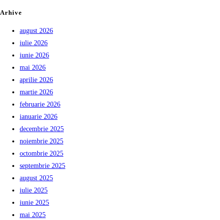
Arhive
august 2026
iulie 2026
iunie 2026
mai 2026
aprilie 2026
martie 2026
februarie 2026
ianuarie 2026
decembrie 2025
noiembrie 2025
octombrie 2025
septembrie 2025
august 2025
iulie 2025
iunie 2025
mai 2025