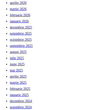
aprilie 2026
martie 2026
februarie 2026
ianuarie 2026
decembrie 2025
noiembrie 2025
octombrie 2025
septembrie 2025
august 2025
iulie 2025
iunie 2025
mai 2025
aprilie 2025
martie 2025
februarie 2025
ianuarie 2025
decembrie 2024
noiembrie 2024