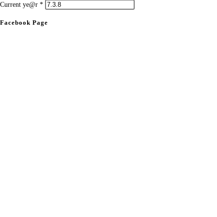
Current ye@r
*
Facebook Page