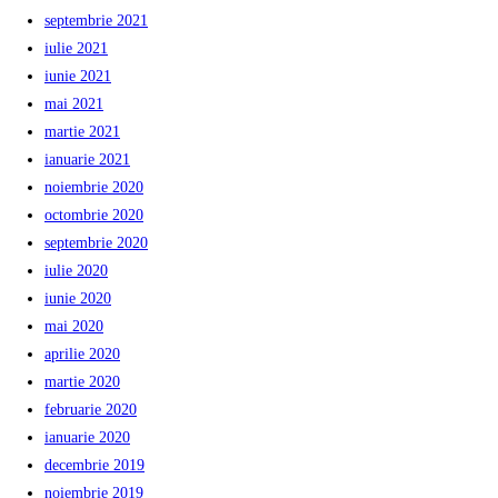
septembrie 2021
iulie 2021
iunie 2021
mai 2021
martie 2021
ianuarie 2021
noiembrie 2020
octombrie 2020
septembrie 2020
iulie 2020
iunie 2020
mai 2020
aprilie 2020
martie 2020
februarie 2020
ianuarie 2020
decembrie 2019
noiembrie 2019