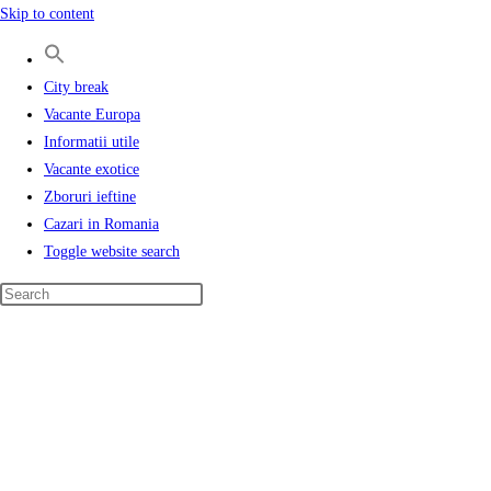
Skip to content
City break
Vacante Europa
Informatii utile
Vacante exotice
Zboruri ieftine
Cazari in Romania
Toggle website search