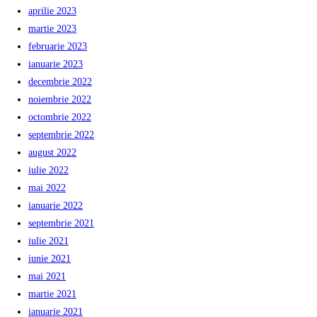
aprilie 2023
martie 2023
februarie 2023
ianuarie 2023
decembrie 2022
noiembrie 2022
octombrie 2022
septembrie 2022
august 2022
iulie 2022
mai 2022
ianuarie 2022
septembrie 2021
iulie 2021
iunie 2021
mai 2021
martie 2021
ianuarie 2021