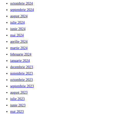
octombrie 2024
septembrie 2024
august 2024
iulie 2024
iunie 2024
mai 2024
aprilie 2024
martie 2024
februarie 2024
ianuarie 2024
decembrie 2023
noiembrie 2023
octombrie 2023
septembrie 2023
august 2023
iulie 2023
iunie 2023
mai 2023