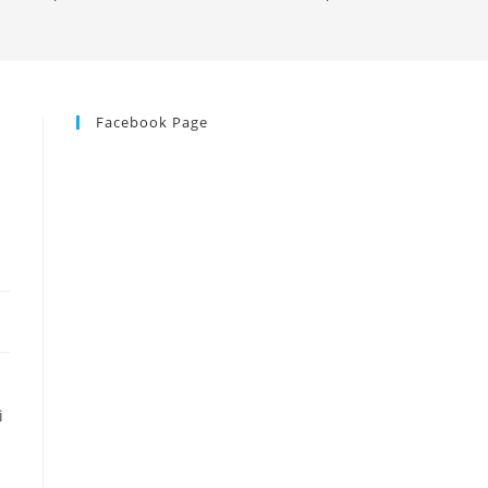
Facebook Page
i