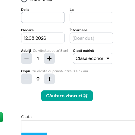
Cauta