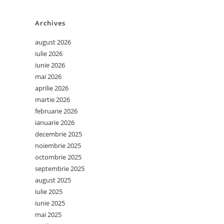
Archives
august 2026
iulie 2026
iunie 2026
mai 2026
aprilie 2026
martie 2026
februarie 2026
ianuarie 2026
decembrie 2025
noiembrie 2025
octombrie 2025
septembrie 2025
august 2025
iulie 2025
iunie 2025
mai 2025