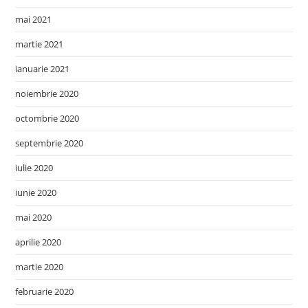
mai 2021
martie 2021
ianuarie 2021
noiembrie 2020
octombrie 2020
septembrie 2020
iulie 2020
iunie 2020
mai 2020
aprilie 2020
martie 2020
februarie 2020