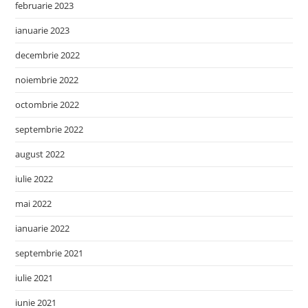
februarie 2023
ianuarie 2023
decembrie 2022
noiembrie 2022
octombrie 2022
septembrie 2022
august 2022
iulie 2022
mai 2022
ianuarie 2022
septembrie 2021
iulie 2021
iunie 2021