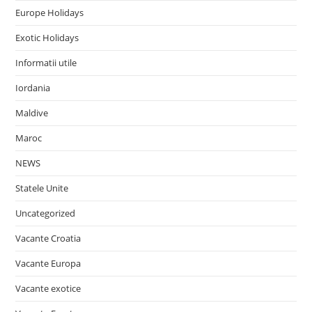
Europe Holidays
Exotic Holidays
Informatii utile
Iordania
Maldive
Maroc
NEWS
Statele Unite
Uncategorized
Vacante Croatia
Vacante Europa
Vacante exotice