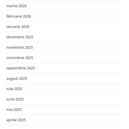
martie 2026
februarie 2026
ianuarie 2026
decembrie 2025
noiembrie 2025
octombrie 2025
septembrie 2025
august 2025
iulie 2025
iunie 2025
mai 2025
aprilie 2025