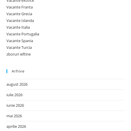
Vacante exotice
Vacante Franta
Vacante Grecia
Vacante Islanda
Vacante Italia
Vacante Portugalia
Vacante Spania
Vacante Turcia
zboruri ieftine
Arhive
august 2026
iulie 2026
iunie 2026
mai 2026
aprilie 2026