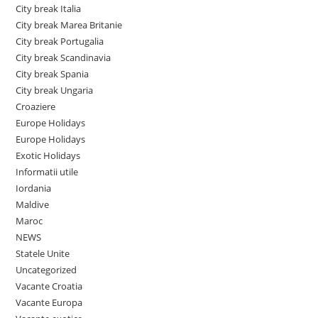
City break Italia
City break Marea Britanie
City break Portugalia
City break Scandinavia
City break Spania
City break Ungaria
Croaziere
Europe Holidays
Europe Holidays
Exotic Holidays
Informatii utile
Iordania
Maldive
Maroc
NEWS
Statele Unite
Uncategorized
Vacante Croatia
Vacante Europa