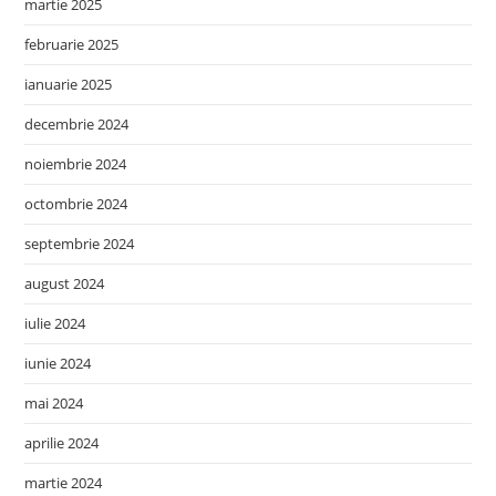
martie 2025
februarie 2025
ianuarie 2025
decembrie 2024
noiembrie 2024
octombrie 2024
septembrie 2024
august 2024
iulie 2024
iunie 2024
mai 2024
aprilie 2024
martie 2024