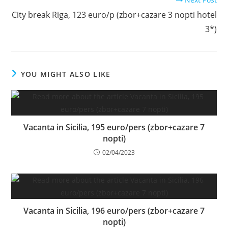
City break Riga, 123 euro/p (zbor+cazare 3 nopti hotel
3*)
YOU MIGHT ALSO LIKE
Vacanta in Sicilia, 195 euro/pers (zbor+cazare 7
nopti)
02/04/2023
Vacanta in Sicilia, 196 euro/pers (zbor+cazare 7
nopti)