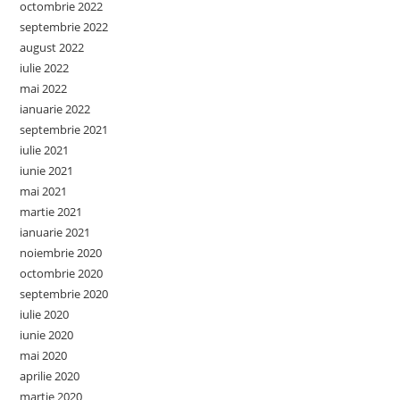
octombrie 2022
septembrie 2022
august 2022
iulie 2022
mai 2022
ianuarie 2022
septembrie 2021
iulie 2021
iunie 2021
mai 2021
martie 2021
ianuarie 2021
noiembrie 2020
octombrie 2020
septembrie 2020
iulie 2020
iunie 2020
mai 2020
aprilie 2020
martie 2020