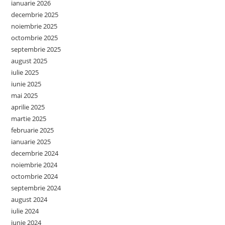
ianuarie 2026
decembrie 2025
noiembrie 2025
octombrie 2025
septembrie 2025
august 2025
iulie 2025
iunie 2025
mai 2025
aprilie 2025
martie 2025
februarie 2025
ianuarie 2025
decembrie 2024
noiembrie 2024
octombrie 2024
septembrie 2024
august 2024
iulie 2024
iunie 2024