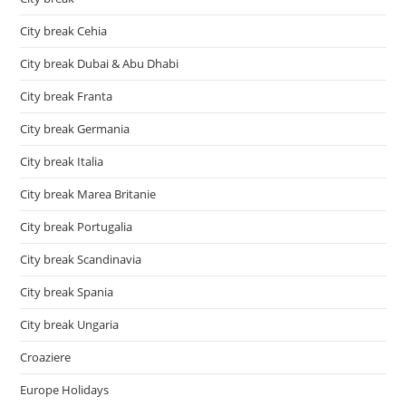
City break Cehia
City break Dubai & Abu Dhabi
City break Franta
City break Germania
City break Italia
City break Marea Britanie
City break Portugalia
City break Scandinavia
City break Spania
City break Ungaria
Croaziere
Europe Holidays