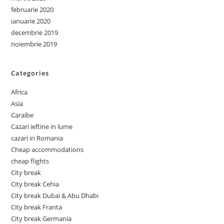
februarie 2020
ianuarie 2020
decembrie 2019
noiembrie 2019
Categories
Africa
Asia
Caraibe
Cazari ieftine in lume
cazari in Romania
Cheap accommodations
cheap flights
City break
City break Cehia
City break Dubai & Abu Dhabi
City break Franta
City break Germania