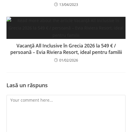
13/04/2023
Vacanță All Inclusive în Grecia 2026 la 549 € /
persoană – Evia Riviera Resort, ideal pentru familii
01/02/2026
Lasă un răspuns
Comment