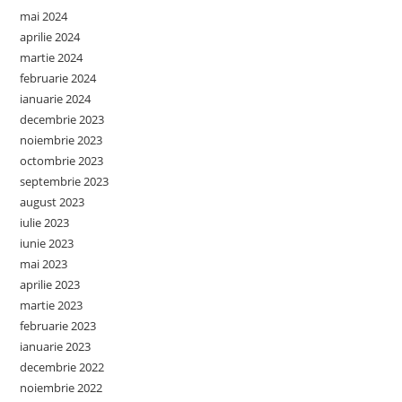
mai 2024
aprilie 2024
martie 2024
februarie 2024
ianuarie 2024
decembrie 2023
noiembrie 2023
octombrie 2023
septembrie 2023
august 2023
iulie 2023
iunie 2023
mai 2023
aprilie 2023
martie 2023
februarie 2023
ianuarie 2023
decembrie 2022
noiembrie 2022