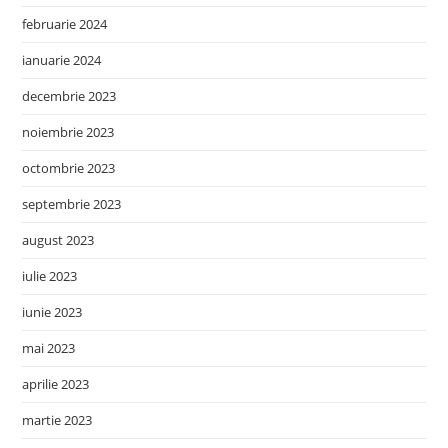
februarie 2024
ianuarie 2024
decembrie 2023
noiembrie 2023
octombrie 2023
septembrie 2023
august 2023
iulie 2023
iunie 2023
mai 2023
aprilie 2023
martie 2023