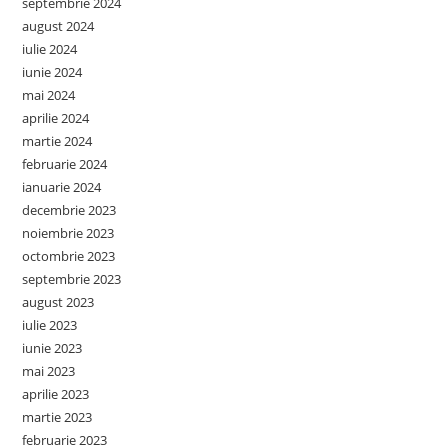
septembrie 2024
august 2024
iulie 2024
iunie 2024
mai 2024
aprilie 2024
martie 2024
februarie 2024
ianuarie 2024
decembrie 2023
noiembrie 2023
octombrie 2023
septembrie 2023
august 2023
iulie 2023
iunie 2023
mai 2023
aprilie 2023
martie 2023
februarie 2023