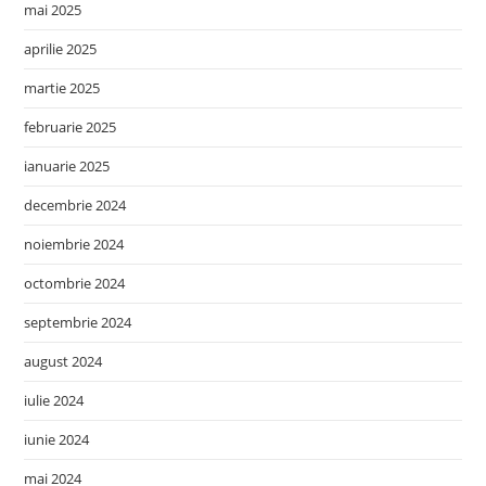
mai 2025
aprilie 2025
martie 2025
februarie 2025
ianuarie 2025
decembrie 2024
noiembrie 2024
octombrie 2024
septembrie 2024
august 2024
iulie 2024
iunie 2024
mai 2024