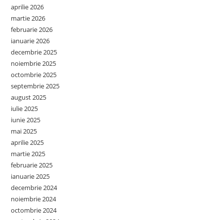
aprilie 2026
martie 2026
februarie 2026
ianuarie 2026
decembrie 2025
noiembrie 2025
octombrie 2025
septembrie 2025
august 2025
iulie 2025
iunie 2025
mai 2025
aprilie 2025
martie 2025
februarie 2025
ianuarie 2025
decembrie 2024
noiembrie 2024
octombrie 2024