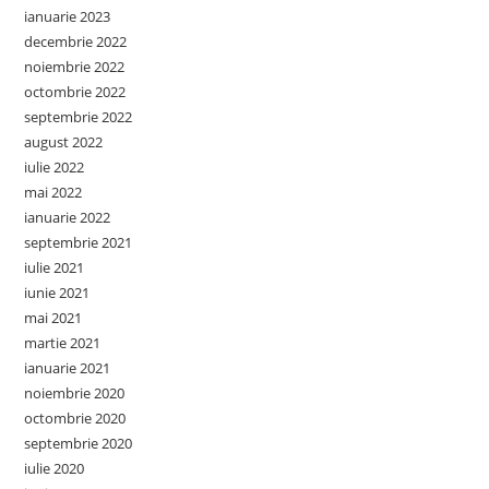
ianuarie 2023
decembrie 2022
noiembrie 2022
octombrie 2022
septembrie 2022
august 2022
iulie 2022
mai 2022
ianuarie 2022
septembrie 2021
iulie 2021
iunie 2021
mai 2021
martie 2021
ianuarie 2021
noiembrie 2020
octombrie 2020
septembrie 2020
iulie 2020