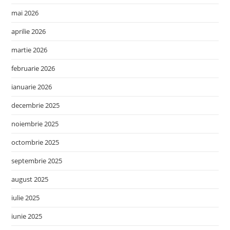
mai 2026
aprilie 2026
martie 2026
februarie 2026
ianuarie 2026
decembrie 2025
noiembrie 2025
octombrie 2025
septembrie 2025
august 2025
iulie 2025
iunie 2025