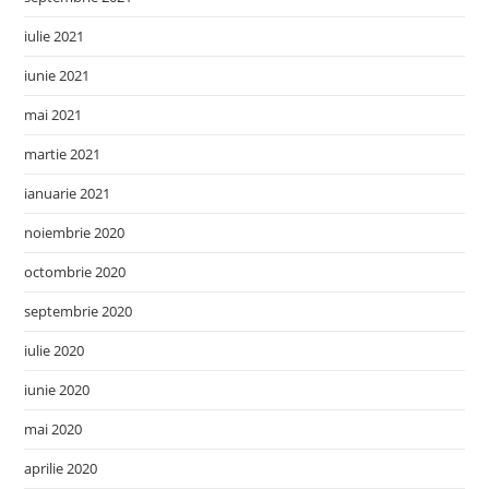
iulie 2021
iunie 2021
mai 2021
martie 2021
ianuarie 2021
noiembrie 2020
octombrie 2020
septembrie 2020
iulie 2020
iunie 2020
mai 2020
aprilie 2020