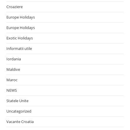
Croaziere
Europe Holidays
Europe Holidays
Exotic Holidays
Informatii utile
Iordania
Maldive
Maroc
NEWS
Statele Unite
Uncategorized
Vacante Croatia