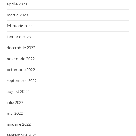
aprilie 2023
martie 2023
februarie 2023
ianuarie 2023
decembrie 2022
noiembrie 2022
octombrie 2022
septembrie 2022
august 2022
iulie 2022
mai 2022
ianuarie 2022
septembrie 2021