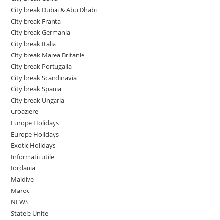
City break Dubai & Abu Dhabi
City break Franta
City break Germania
City break Italia
City break Marea Britanie
City break Portugalia
City break Scandinavia
City break Spania
City break Ungaria
Croaziere
Europe Holidays
Europe Holidays
Exotic Holidays
Informatii utile
Iordania
Maldive
Maroc
NEWS
Statele Unite