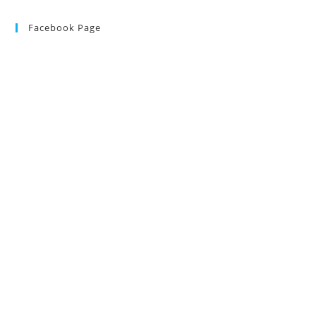
Facebook Page