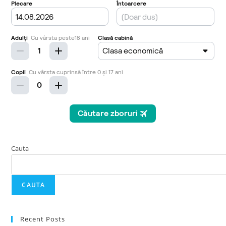
Cauta
CAUTA
Recent Posts