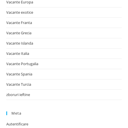
Vacante Europa
Vacante exotice
Vacante Franta
Vacante Grecia
Vacante Islanda
Vacante Italia
Vacante Portugalia
Vacante Spania
Vacante Turcia
zboruri ieftine
Meta
Autentificare