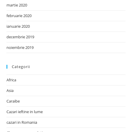
martie 2020
februarie 2020
ianuarie 2020
decembrie 2019
noiembrie 2019
Categorii
Africa
Asia
Caraibe
Cazari ieftine in lume
cazari in Romania