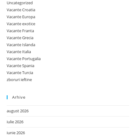
Uncategorized
Vacante Croatia
Vacante Europa
Vacante exotice
Vacante Franta
Vacante Grecia
Vacante Islanda
Vacante Italia
Vacante Portugalia
Vacante Spania
Vacante Turcia
zboruri ieftine
Arhive
august 2026
iulie 2026
iunie 2026