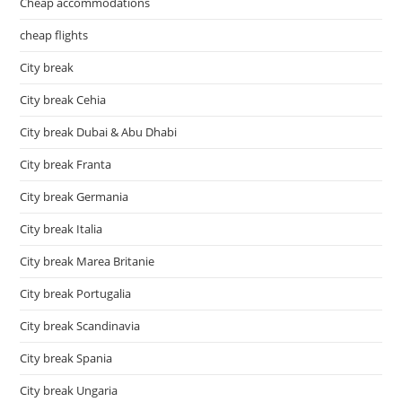
Cheap accommodations
cheap flights
City break
City break Cehia
City break Dubai & Abu Dhabi
City break Franta
City break Germania
City break Italia
City break Marea Britanie
City break Portugalia
City break Scandinavia
City break Spania
City break Ungaria