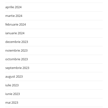
aprilie 2024
martie 2024
februarie 2024
ianuarie 2024
decembrie 2023
noiembrie 2023
octombrie 2023
septembrie 2023
august 2023
iulie 2023
iunie 2023
mai 2023