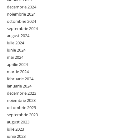
decembrie 2024
noiembrie 2024
octombrie 2024
septembrie 2024
august 2024
iulie 2024
iunie 2024
mai 2024
aprilie 2024
martie 2024
februarie 2024
ianuarie 2024
decembrie 2023
noiembrie 2023
octombrie 2023
septembrie 2023
august 2023
iulie 2023
iunie 2023