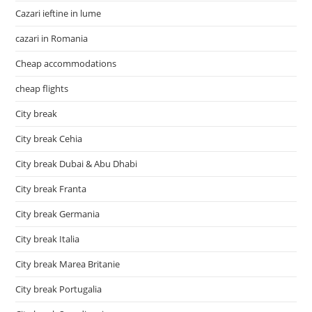
Cazari ieftine in lume
cazari in Romania
Cheap accommodations
cheap flights
City break
City break Cehia
City break Dubai & Abu Dhabi
City break Franta
City break Germania
City break Italia
City break Marea Britanie
City break Portugalia