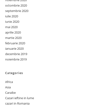
noiembrie 2020
octombrie 2020
septembrie 2020
iulie 2020
iunie 2020
mai 2020
aprilie 2020
martie 2020
februarie 2020
ianuarie 2020
decembrie 2019
noiembrie 2019
Categories
Africa
Asia
Caraibe
Cazari ieftine in lume
cazari in Romania