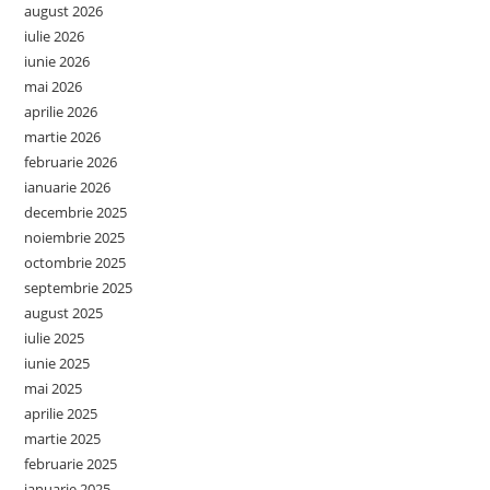
august 2026
iulie 2026
iunie 2026
mai 2026
aprilie 2026
martie 2026
februarie 2026
ianuarie 2026
decembrie 2025
noiembrie 2025
octombrie 2025
septembrie 2025
august 2025
iulie 2025
iunie 2025
mai 2025
aprilie 2025
martie 2025
februarie 2025
ianuarie 2025