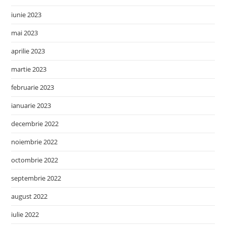
iunie 2023
mai 2023
aprilie 2023
martie 2023
februarie 2023
ianuarie 2023
decembrie 2022
noiembrie 2022
octombrie 2022
septembrie 2022
august 2022
iulie 2022