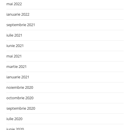
mai 2022
ianuarie 2022
septembrie 2021
iulie 2021
iunie 2021
mai 2021
martie 2021
ianuarie 2021
noiembrie 2020
octombrie 2020
septembrie 2020
iulie 2020
iunie 2020