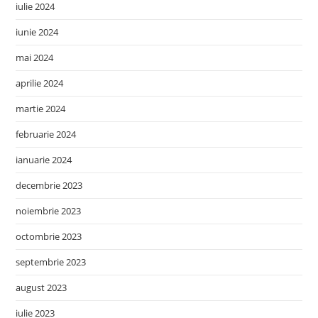
iulie 2024
iunie 2024
mai 2024
aprilie 2024
martie 2024
februarie 2024
ianuarie 2024
decembrie 2023
noiembrie 2023
octombrie 2023
septembrie 2023
august 2023
iulie 2023