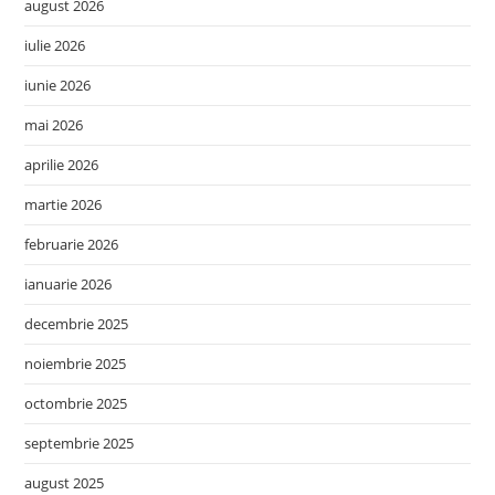
august 2026
iulie 2026
iunie 2026
mai 2026
aprilie 2026
martie 2026
februarie 2026
ianuarie 2026
decembrie 2025
noiembrie 2025
octombrie 2025
septembrie 2025
august 2025