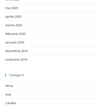
mai 2020
aprilie 2020
martie 2020
februarie 2020
ianuarie 2020
decembrie 2019
noiembrie 2019
Categorii
Africa
Asia
Caraibe