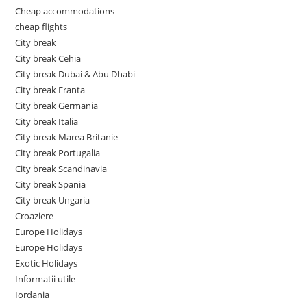
Cheap accommodations
cheap flights
City break
City break Cehia
City break Dubai & Abu Dhabi
City break Franta
City break Germania
City break Italia
City break Marea Britanie
City break Portugalia
City break Scandinavia
City break Spania
City break Ungaria
Croaziere
Europe Holidays
Europe Holidays
Exotic Holidays
Informatii utile
Iordania