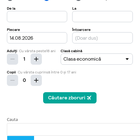
Cauta