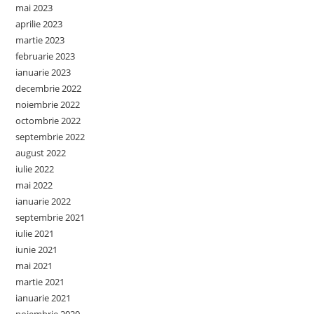
mai 2023
aprilie 2023
martie 2023
februarie 2023
ianuarie 2023
decembrie 2022
noiembrie 2022
octombrie 2022
septembrie 2022
august 2022
iulie 2022
mai 2022
ianuarie 2022
septembrie 2021
iulie 2021
iunie 2021
mai 2021
martie 2021
ianuarie 2021