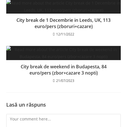
City break de 1 Decembrie in Leeds, UK, 113
euro/pers (zboruri+cazare)
12/11/2022
City break de weekend in Budapesta, 84
euro/pers (zbor+cazare 3 nopti)
21/07/2023
Lasă un răspuns
Comment