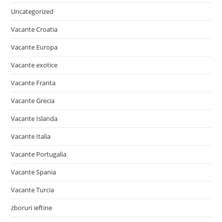
Uncategorized
Vacante Croatia
Vacante Europa
Vacante exotice
Vacante Franta
Vacante Grecia
Vacante Islanda
Vacante Italia
Vacante Portugalia
Vacante Spania
Vacante Turcia
zboruri ieftine