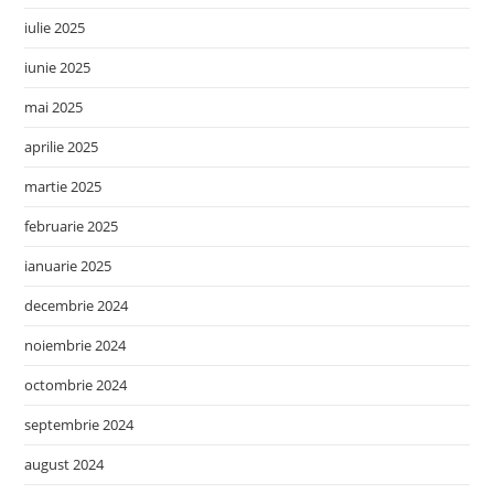
iulie 2025
iunie 2025
mai 2025
aprilie 2025
martie 2025
februarie 2025
ianuarie 2025
decembrie 2024
noiembrie 2024
octombrie 2024
septembrie 2024
august 2024