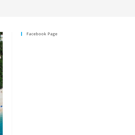
Facebook Page