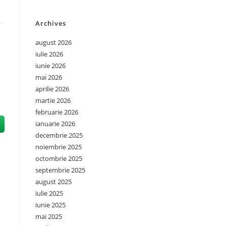
Archives
august 2026
iulie 2026
iunie 2026
mai 2026
aprilie 2026
martie 2026
februarie 2026
ianuarie 2026
decembrie 2025
noiembrie 2025
octombrie 2025
septembrie 2025
august 2025
iulie 2025
iunie 2025
mai 2025