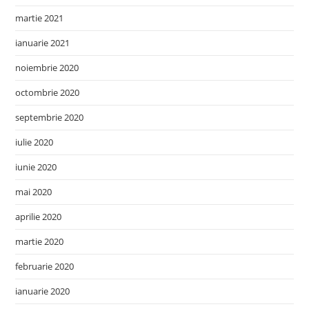
martie 2021
ianuarie 2021
noiembrie 2020
octombrie 2020
septembrie 2020
iulie 2020
iunie 2020
mai 2020
aprilie 2020
martie 2020
februarie 2020
ianuarie 2020