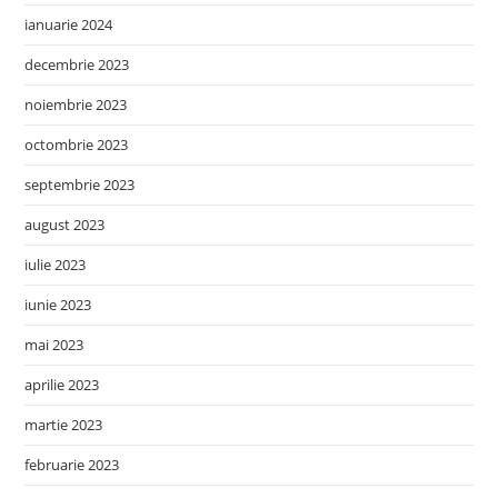
ianuarie 2024
decembrie 2023
noiembrie 2023
octombrie 2023
septembrie 2023
august 2023
iulie 2023
iunie 2023
mai 2023
aprilie 2023
martie 2023
februarie 2023