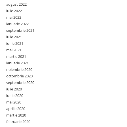
august 2022
iulie 2022
mai 2022
ianuarie 2022
septembrie 2021
iulie 2021
iunie 2021
mai 2021
martie 2021
ianuarie 2021
noiembrie 2020
octombrie 2020
septembrie 2020
iulie 2020
iunie 2020
mai 2020
aprilie 2020
martie 2020
februarie 2020