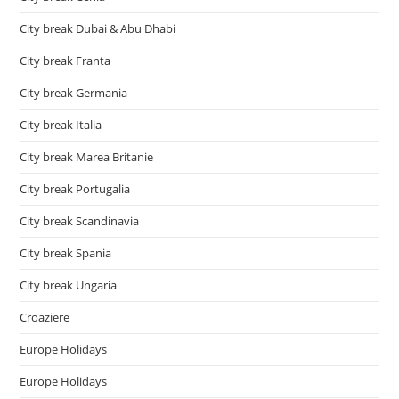
City break Dubai & Abu Dhabi
City break Franta
City break Germania
City break Italia
City break Marea Britanie
City break Portugalia
City break Scandinavia
City break Spania
City break Ungaria
Croaziere
Europe Holidays
Europe Holidays