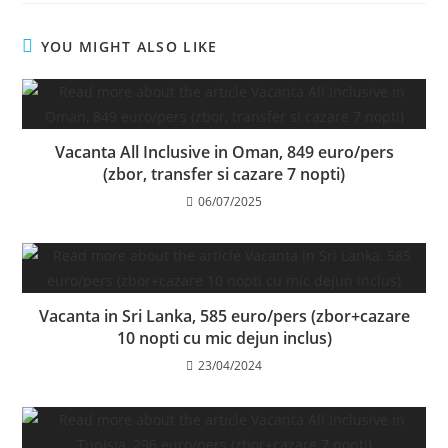
YOU MIGHT ALSO LIKE
Vacanta All Inclusive in Oman, 849 euro/pers
(zbor, transfer si cazare 7 nopti)
06/07/2025
Vacanta in Sri Lanka, 585 euro/pers (zbor+cazare
10 nopti cu mic dejun inclus)
23/04/2024