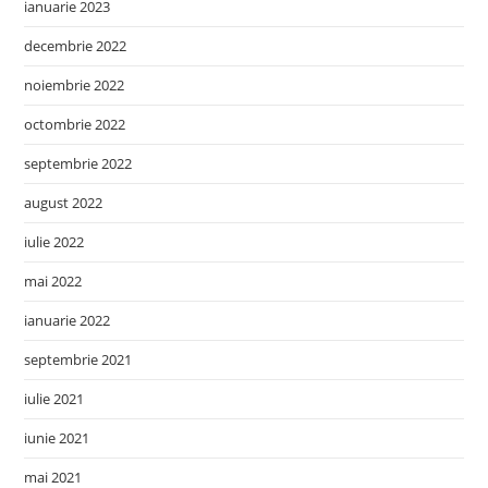
ianuarie 2023
decembrie 2022
noiembrie 2022
octombrie 2022
septembrie 2022
august 2022
iulie 2022
mai 2022
ianuarie 2022
septembrie 2021
iulie 2021
iunie 2021
mai 2021