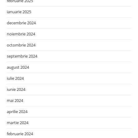
februarie 2025
ianuarie 2025
decembrie 2024
noiembrie 2024
octombrie 2024
septembrie 2024
august 2024
iulie 2024
iunie 2024
mai 2024
aprilie 2024
martie 2024
februarie 2024