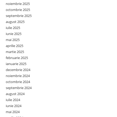
noiembrie 2025
octombrie 2025
septembrie 2025
august 2025
iulie 2025
iunie 2025
mai 2025
aprilie 2025
martie 2025
februarie 2025
ianuarie 2025
decembrie 2024
noiembrie 2024
octombrie 2024
septembrie 2024
august 2024
iulie 2024
iunie 2024
mai 2024