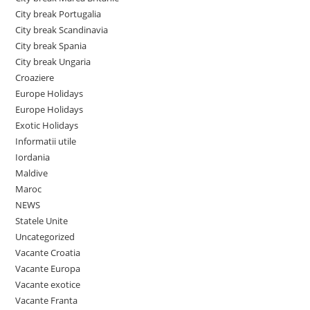
City break Portugalia
City break Scandinavia
City break Spania
City break Ungaria
Croaziere
Europe Holidays
Europe Holidays
Exotic Holidays
Informatii utile
Iordania
Maldive
Maroc
NEWS
Statele Unite
Uncategorized
Vacante Croatia
Vacante Europa
Vacante exotice
Vacante Franta