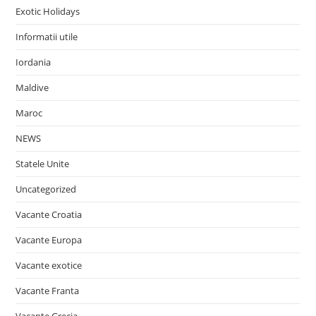
Exotic Holidays
Informatii utile
Iordania
Maldive
Maroc
NEWS
Statele Unite
Uncategorized
Vacante Croatia
Vacante Europa
Vacante exotice
Vacante Franta