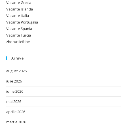
Vacante Grecia
Vacante Islanda
Vacante Italia
Vacante Portugalia
Vacante Spania
Vacante Turcia
zboruri ieftine
Arhive
august 2026
iulie 2026
iunie 2026
mai 2026
aprilie 2026
martie 2026