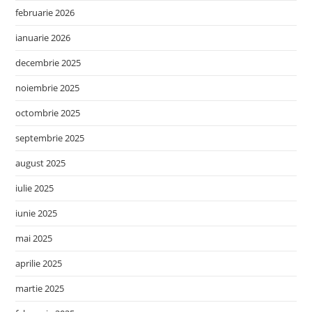
februarie 2026
ianuarie 2026
decembrie 2025
noiembrie 2025
octombrie 2025
septembrie 2025
august 2025
iulie 2025
iunie 2025
mai 2025
aprilie 2025
martie 2025