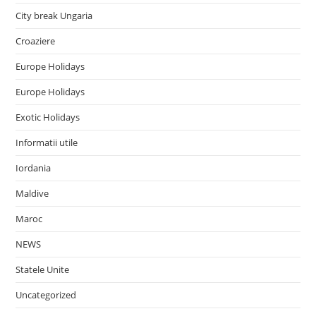
City break Ungaria
Croaziere
Europe Holidays
Europe Holidays
Exotic Holidays
Informatii utile
Iordania
Maldive
Maroc
NEWS
Statele Unite
Uncategorized