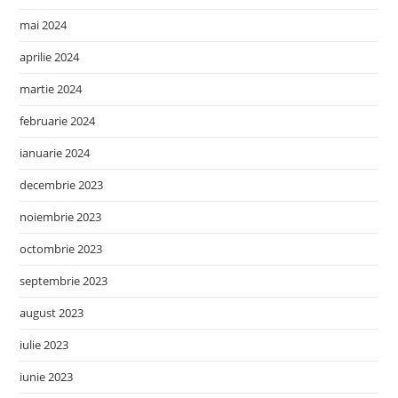
mai 2024
aprilie 2024
martie 2024
februarie 2024
ianuarie 2024
decembrie 2023
noiembrie 2023
octombrie 2023
septembrie 2023
august 2023
iulie 2023
iunie 2023