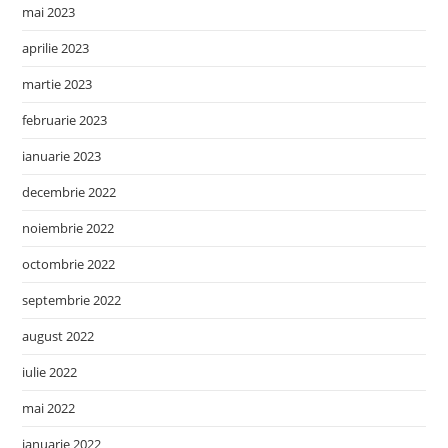
mai 2023
aprilie 2023
martie 2023
februarie 2023
ianuarie 2023
decembrie 2022
noiembrie 2022
octombrie 2022
septembrie 2022
august 2022
iulie 2022
mai 2022
ianuarie 2022