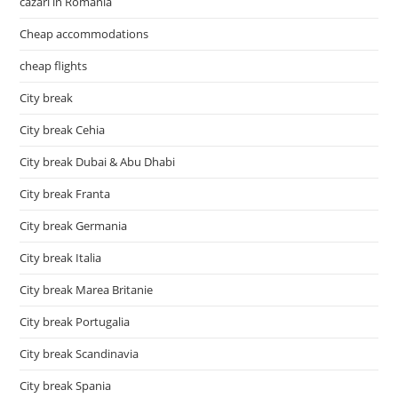
cazari in Romania
Cheap accommodations
cheap flights
City break
City break Cehia
City break Dubai & Abu Dhabi
City break Franta
City break Germania
City break Italia
City break Marea Britanie
City break Portugalia
City break Scandinavia
City break Spania