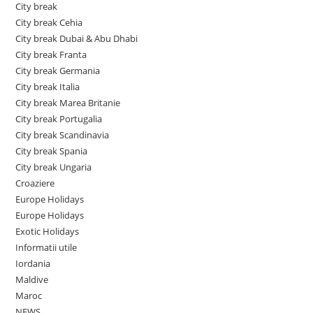
City break
City break Cehia
City break Dubai & Abu Dhabi
City break Franta
City break Germania
City break Italia
City break Marea Britanie
City break Portugalia
City break Scandinavia
City break Spania
City break Ungaria
Croaziere
Europe Holidays
Europe Holidays
Exotic Holidays
Informatii utile
Iordania
Maldive
Maroc
NEWS