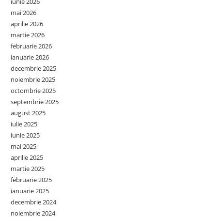
iunie 2026
mai 2026
aprilie 2026
martie 2026
februarie 2026
ianuarie 2026
decembrie 2025
noiembrie 2025
octombrie 2025
septembrie 2025
august 2025
iulie 2025
iunie 2025
mai 2025
aprilie 2025
martie 2025
februarie 2025
ianuarie 2025
decembrie 2024
noiembrie 2024