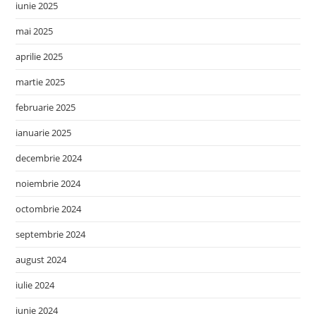
iunie 2025
mai 2025
aprilie 2025
martie 2025
februarie 2025
ianuarie 2025
decembrie 2024
noiembrie 2024
octombrie 2024
septembrie 2024
august 2024
iulie 2024
iunie 2024