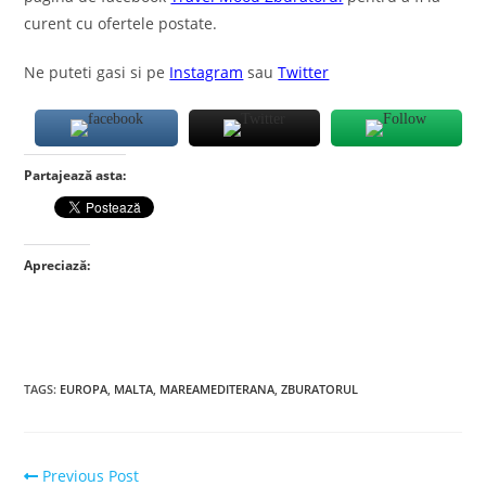
curent cu ofertele postate.
Ne puteti gasi si pe
Instagram
sau
Twitter
Partajează asta:
Apreciază:
TAGS
:
EUROPA
,
MALTA
,
MAREAMEDITERANA
,
ZBURATORUL
Read
Previous Post