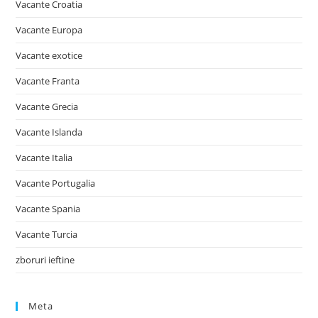
Vacante Croatia
Vacante Europa
Vacante exotice
Vacante Franta
Vacante Grecia
Vacante Islanda
Vacante Italia
Vacante Portugalia
Vacante Spania
Vacante Turcia
zboruri ieftine
Meta