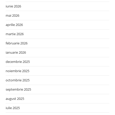
iunie 2026
mai 2026
aprilie 2026
martie 2026
februarie 2026
ianuarie 2026
decembrie 2025
noiembrie 2025
octombrie 2025
septembrie 2025
august 2025
iulie 2025