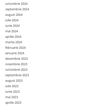
octombrie 2024
septembrie 2024
august 2024
iulie 2024
iunie 2024
mai 2024
aprilie 2024
martie 2024
februarie 2024
ianuarie 2024
decembrie 2023
noiembrie 2023
octombrie 2023
septembrie 2023
august 2023
iulie 2023
iunie 2023
mai 2023
aprilie 2023