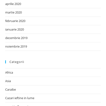
aprilie 2020
martie 2020
februarie 2020
ianuarie 2020
decembrie 2019
noiembrie 2019
Categorii
Africa
Asia
Caraibe
Cazari ieftine in lume