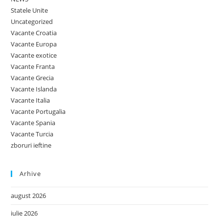
Statele Unite
Uncategorized
Vacante Croatia
Vacante Europa
Vacante exotice
Vacante Franta
Vacante Grecia
Vacante Islanda
Vacante Italia
Vacante Portugalia
Vacante Spania
Vacante Turcia
zboruri ieftine
Arhive
august 2026
iulie 2026