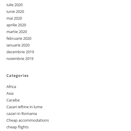
iulie 2020
iunie 2020
mai 2020
aprilie 2020
martie 2020
februarie 2020
ianuarie 2020
decembrie 2019
noiembrie 2019
Categories
Africa
Asia
Caraibe
Cazari ieftine in lume
cazari in Romania
Cheap accommodations
cheap flights