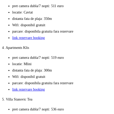
pret camera dubla/7 nopti: 511 euro
locatie: Cavtat
distanta fata de plaja: 350m
Wifi: disponibil gratuit
parcare: disponibila gratuita fara rezervare
link rezervare booking
4. Apartments Klis
pret camera dubla/7 nopti: 519 euro
locatie: Mlini
distanta fata de plaja: 300m
Wifi: disponibil gratuit
parcare: disponibila gratuita fara rezervare
link rezervare booking
5. Villa Stanovic Tea
pret camera dubla/7 nopti: 536 euro