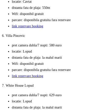
locatie: Cavtat
distanta fata de plaja: 550m
Wifi: disponibil gratuit
parcare: disponibila gratuita fara rezervare
link rezervare booking
6. Villa Pincevic
pret camera dubla/7 nopti: 580 euro
locatie: Lopud
distanta fata de plaja: la malul marii
Wifi: disponibil gratuit
parcare: disponibila gratuita fara rezervare
link rezervare booking
7. White House Lopud
pret camera dubla/7 nopti: 629 euro
locatie: Lopud
distanta fata de plaja: la malul marii