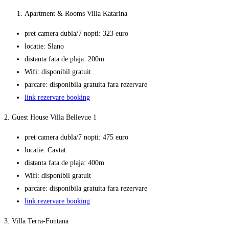
Apartment & Rooms Villa Katarina
pret camera dubla/7 nopti: 323 euro
locatie: Slano
distanta fata de plaja: 200m
Wifi: disponibil gratuit
parcare: disponibila gratuita fara rezervare
link rezervare booking
2. Guest House Villa Bellevue 1
pret camera dubla/7 nopti: 475 euro
locatie: Cavtat
distanta fata de plaja: 400m
Wifi: disponibil gratuit
parcare: disponibila gratuita fara rezervare
link rezervare booking
3. Villa Terra-Fontana