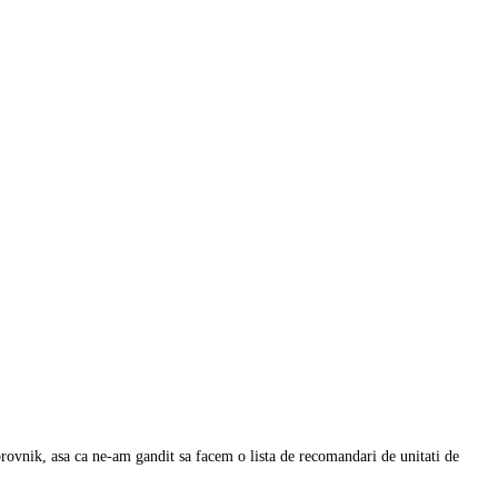
rovnik, asa ca ne-am gandit sa facem o lista de recomandari de unitati de