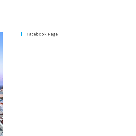
Facebook Page