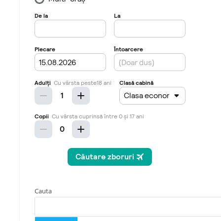
Cauta