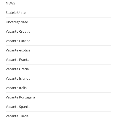
NEWS
Statele Unite
Uncategorized
Vacante Croatia
Vacante Europa
Vacante exotice
Vacante Franta
Vacante Grecia
Vacante Islanda
Vacante Italia
Vacante Portugalia
Vacante Spania
Vacante Turcia