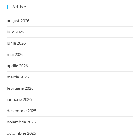
Arhive
august 2026
iulie 2026
iunie 2026
mai 2026
aprilie 2026
martie 2026
februarie 2026
ianuarie 2026
decembrie 2025
noiembrie 2025
octombrie 2025