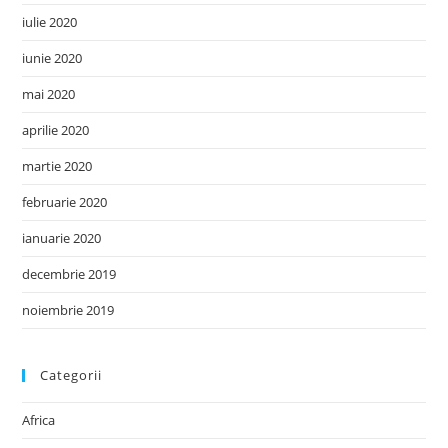
iulie 2020
iunie 2020
mai 2020
aprilie 2020
martie 2020
februarie 2020
ianuarie 2020
decembrie 2019
noiembrie 2019
Categorii
Africa