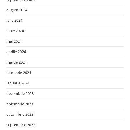
august 2024
iulie 2024
iunie 2024
mai 2024
aprilie 2024
martie 2024
februarie 2024
ianuarie 2024
decembrie 2023
noiembrie 2023
octombrie 2023
septembrie 2023