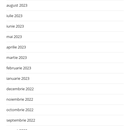
august 2023
iulie 2023
iunie 2023
mai 2023
aprilie 2023
martie 2023
februarie 2023
ianuarie 2023
decembrie 2022
noiembrie 2022
octombrie 2022
septembrie 2022