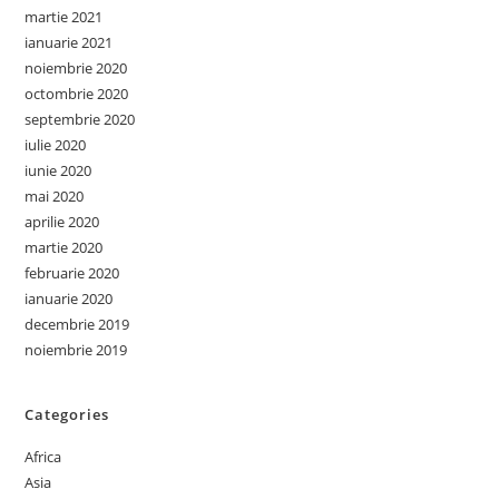
martie 2021
ianuarie 2021
noiembrie 2020
octombrie 2020
septembrie 2020
iulie 2020
iunie 2020
mai 2020
aprilie 2020
martie 2020
februarie 2020
ianuarie 2020
decembrie 2019
noiembrie 2019
Categories
Africa
Asia