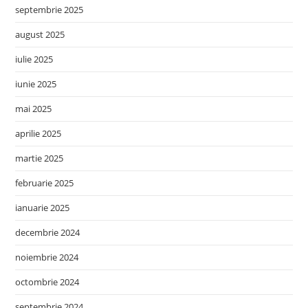
septembrie 2025
august 2025
iulie 2025
iunie 2025
mai 2025
aprilie 2025
martie 2025
februarie 2025
ianuarie 2025
decembrie 2024
noiembrie 2024
octombrie 2024
septembrie 2024