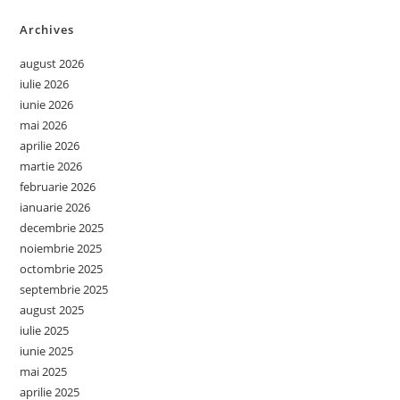
Archives
august 2026
iulie 2026
iunie 2026
mai 2026
aprilie 2026
martie 2026
februarie 2026
ianuarie 2026
decembrie 2025
noiembrie 2025
octombrie 2025
septembrie 2025
august 2025
iulie 2025
iunie 2025
mai 2025
aprilie 2025