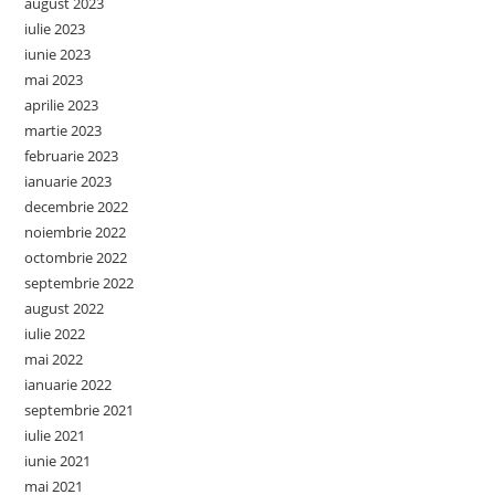
august 2023
iulie 2023
iunie 2023
mai 2023
aprilie 2023
martie 2023
februarie 2023
ianuarie 2023
decembrie 2022
noiembrie 2022
octombrie 2022
septembrie 2022
august 2022
iulie 2022
mai 2022
ianuarie 2022
septembrie 2021
iulie 2021
iunie 2021
mai 2021