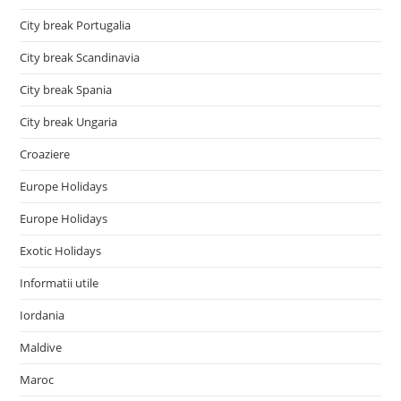
City break Portugalia
City break Scandinavia
City break Spania
City break Ungaria
Croaziere
Europe Holidays
Europe Holidays
Exotic Holidays
Informatii utile
Iordania
Maldive
Maroc