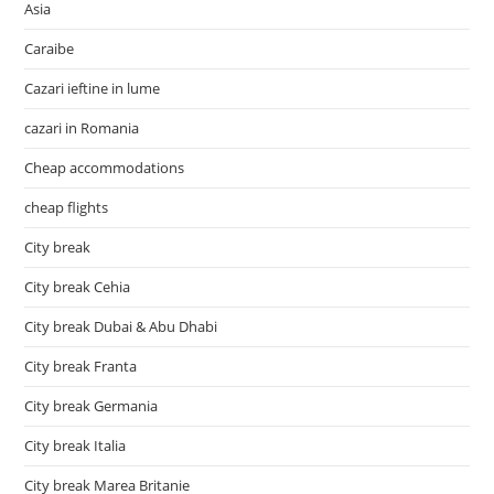
Asia
Caraibe
Cazari ieftine in lume
cazari in Romania
Cheap accommodations
cheap flights
City break
City break Cehia
City break Dubai & Abu Dhabi
City break Franta
City break Germania
City break Italia
City break Marea Britanie