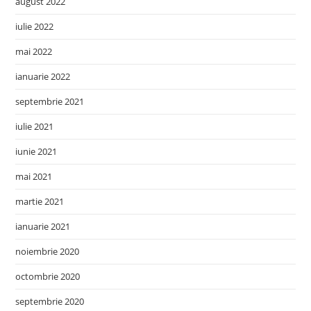
august 2022
iulie 2022
mai 2022
ianuarie 2022
septembrie 2021
iulie 2021
iunie 2021
mai 2021
martie 2021
ianuarie 2021
noiembrie 2020
octombrie 2020
septembrie 2020