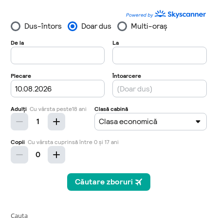
Cauta