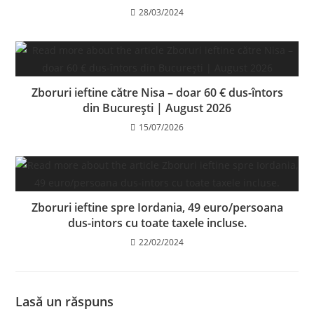
28/03/2024
Zboruri ieftine către Nisa – doar 60 € dus-întors
din București | August 2026
15/07/2026
Zboruri ieftine spre Iordania, 49 euro/persoana
dus-intors cu toate taxele incluse.
22/02/2024
Lasă un răspuns