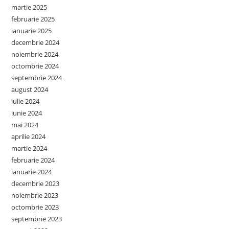
martie 2025
februarie 2025
ianuarie 2025
decembrie 2024
noiembrie 2024
octombrie 2024
septembrie 2024
august 2024
iulie 2024
iunie 2024
mai 2024
aprilie 2024
martie 2024
februarie 2024
ianuarie 2024
decembrie 2023
noiembrie 2023
octombrie 2023
septembrie 2023