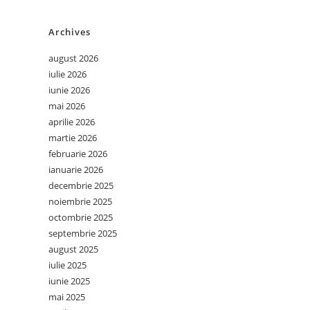
Archives
august 2026
iulie 2026
iunie 2026
mai 2026
aprilie 2026
martie 2026
februarie 2026
ianuarie 2026
decembrie 2025
noiembrie 2025
octombrie 2025
septembrie 2025
august 2025
iulie 2025
iunie 2025
mai 2025