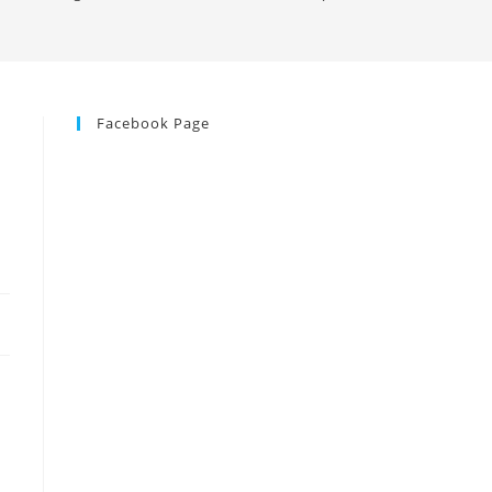
Facebook Page