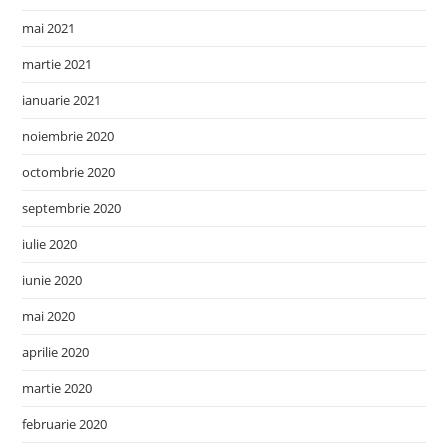
mai 2021
martie 2021
ianuarie 2021
noiembrie 2020
octombrie 2020
septembrie 2020
iulie 2020
iunie 2020
mai 2020
aprilie 2020
martie 2020
februarie 2020