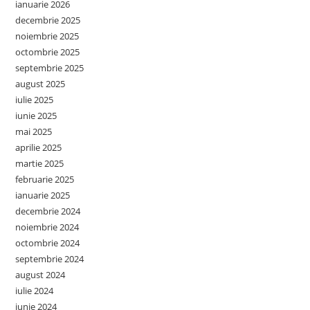
ianuarie 2026
decembrie 2025
noiembrie 2025
octombrie 2025
septembrie 2025
august 2025
iulie 2025
iunie 2025
mai 2025
aprilie 2025
martie 2025
februarie 2025
ianuarie 2025
decembrie 2024
noiembrie 2024
octombrie 2024
septembrie 2024
august 2024
iulie 2024
iunie 2024