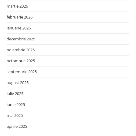
martie 2026
februarie 2026
ianuarie 2026
decembrie 2025
noiembrie 2025
octombrie 2025
septembrie 2025
august 2025
iulie 2025
iunie 2025
mai 2025
aprilie 2025