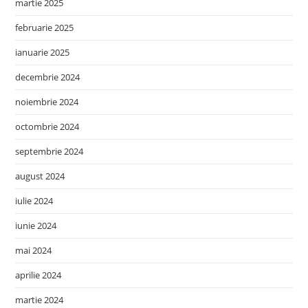
martie 2025
februarie 2025
ianuarie 2025
decembrie 2024
noiembrie 2024
octombrie 2024
septembrie 2024
august 2024
iulie 2024
iunie 2024
mai 2024
aprilie 2024
martie 2024