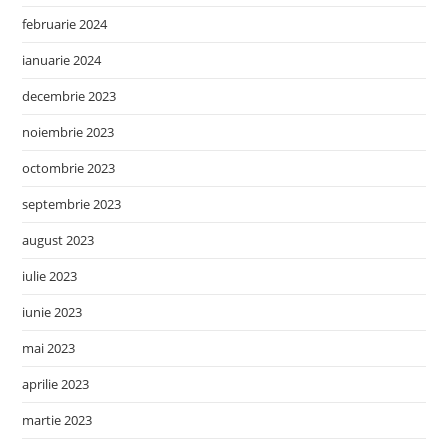
februarie 2024
ianuarie 2024
decembrie 2023
noiembrie 2023
octombrie 2023
septembrie 2023
august 2023
iulie 2023
iunie 2023
mai 2023
aprilie 2023
martie 2023