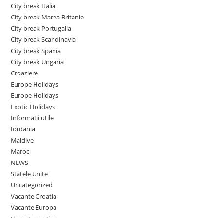
City break Italia
City break Marea Britanie
City break Portugalia
City break Scandinavia
City break Spania
City break Ungaria
Croaziere
Europe Holidays
Europe Holidays
Exotic Holidays
Informatii utile
Iordania
Maldive
Maroc
NEWS
Statele Unite
Uncategorized
Vacante Croatia
Vacante Europa