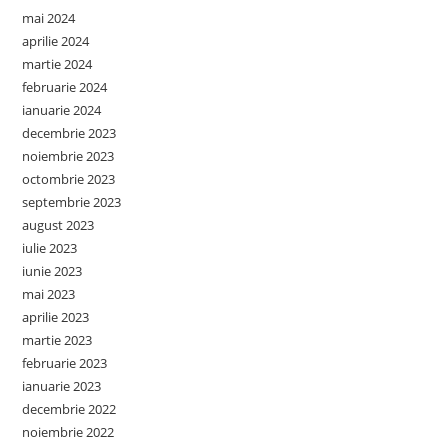
mai 2024
aprilie 2024
martie 2024
februarie 2024
ianuarie 2024
decembrie 2023
noiembrie 2023
octombrie 2023
septembrie 2023
august 2023
iulie 2023
iunie 2023
mai 2023
aprilie 2023
martie 2023
februarie 2023
ianuarie 2023
decembrie 2022
noiembrie 2022