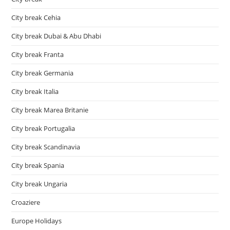
City break Cehia
City break Dubai & Abu Dhabi
City break Franta
City break Germania
City break Italia
City break Marea Britanie
City break Portugalia
City break Scandinavia
City break Spania
City break Ungaria
Croaziere
Europe Holidays