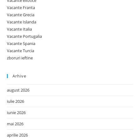
Vacante exotice
Vacante Franta
Vacante Grecia
Vacante Islanda
Vacante Italia
Vacante Portugalia
Vacante Spania
Vacante Turcia
zboruri ieftine
Arhive
august 2026
iulie 2026
iunie 2026
mai 2026
aprilie 2026