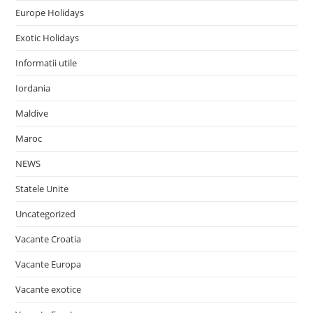
Europe Holidays
Exotic Holidays
Informatii utile
Iordania
Maldive
Maroc
NEWS
Statele Unite
Uncategorized
Vacante Croatia
Vacante Europa
Vacante exotice