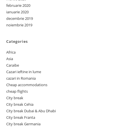
februarie 2020
ianuarie 2020
decembrie 2019
noiembrie 2019
Categories
Africa
Asia
Caraibe
Cazari ieftine in lume
cazari in Romania
Cheap accommodations
cheap flights
City break
City break Cehia
City break Dubai & Abu Dhabi
City break Franta
City break Germania