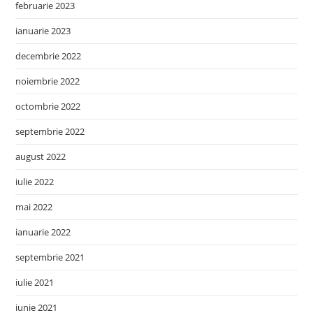
februarie 2023
ianuarie 2023
decembrie 2022
noiembrie 2022
octombrie 2022
septembrie 2022
august 2022
iulie 2022
mai 2022
ianuarie 2022
septembrie 2021
iulie 2021
iunie 2021