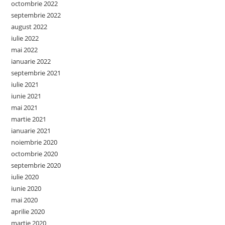
octombrie 2022
septembrie 2022
august 2022
iulie 2022
mai 2022
ianuarie 2022
septembrie 2021
iulie 2021
iunie 2021
mai 2021
martie 2021
ianuarie 2021
noiembrie 2020
octombrie 2020
septembrie 2020
iulie 2020
iunie 2020
mai 2020
aprilie 2020
martie 2020