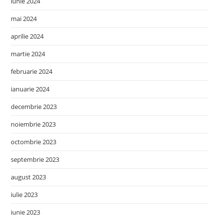
iunie 2024
mai 2024
aprilie 2024
martie 2024
februarie 2024
ianuarie 2024
decembrie 2023
noiembrie 2023
octombrie 2023
septembrie 2023
august 2023
iulie 2023
iunie 2023