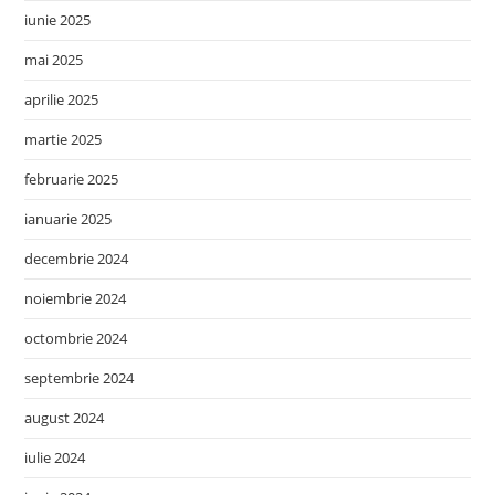
iunie 2025
mai 2025
aprilie 2025
martie 2025
februarie 2025
ianuarie 2025
decembrie 2024
noiembrie 2024
octombrie 2024
septembrie 2024
august 2024
iulie 2024