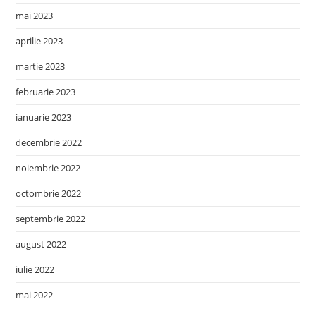
mai 2023
aprilie 2023
martie 2023
februarie 2023
ianuarie 2023
decembrie 2022
noiembrie 2022
octombrie 2022
septembrie 2022
august 2022
iulie 2022
mai 2022