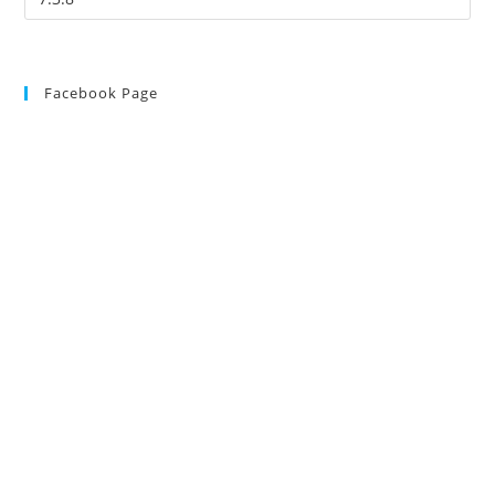
Facebook Page