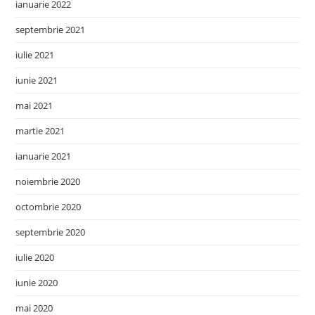
ianuarie 2022
septembrie 2021
iulie 2021
iunie 2021
mai 2021
martie 2021
ianuarie 2021
noiembrie 2020
octombrie 2020
septembrie 2020
iulie 2020
iunie 2020
mai 2020