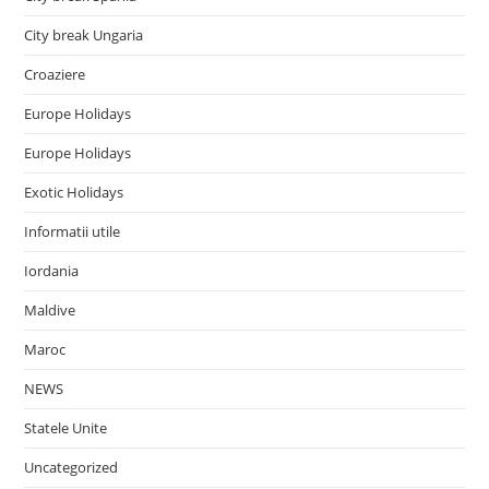
City break Ungaria
Croaziere
Europe Holidays
Europe Holidays
Exotic Holidays
Informatii utile
Iordania
Maldive
Maroc
NEWS
Statele Unite
Uncategorized