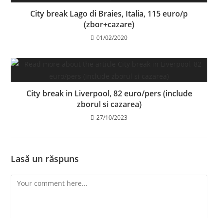
City break Lago di Braies, Italia, 115 euro/p
(zbor+cazare)
01/02/2020
City break in Liverpool, 82 euro/pers (include
zborul si cazarea)
27/10/2023
Lasă un răspuns
Comment