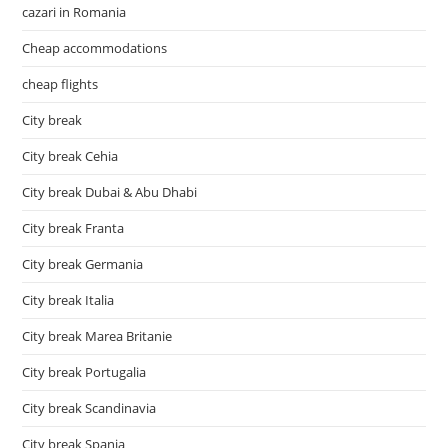
cazari in Romania
Cheap accommodations
cheap flights
City break
City break Cehia
City break Dubai & Abu Dhabi
City break Franta
City break Germania
City break Italia
City break Marea Britanie
City break Portugalia
City break Scandinavia
City break Spania