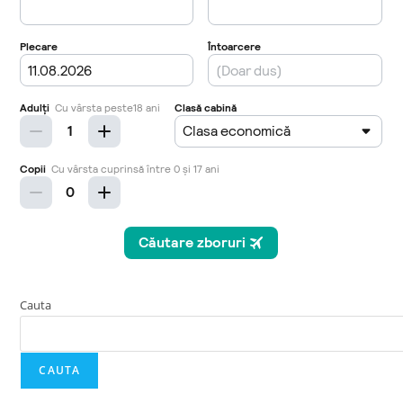
Cauta
CAUTA