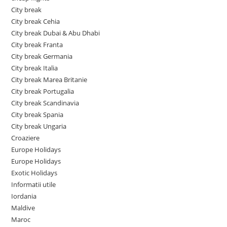
City break
City break Cehia
City break Dubai & Abu Dhabi
City break Franta
City break Germania
City break Italia
City break Marea Britanie
City break Portugalia
City break Scandinavia
City break Spania
City break Ungaria
Croaziere
Europe Holidays
Europe Holidays
Exotic Holidays
Informatii utile
Iordania
Maldive
Maroc