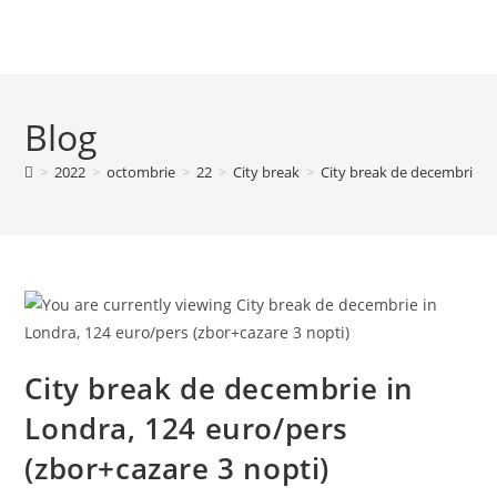
Blog
>
2022
>
octombrie
>
22
>
City break
>
City break de decembrie in
City break de decembrie in
Londra, 124 euro/pers
(zbor+cazare 3 nopti)