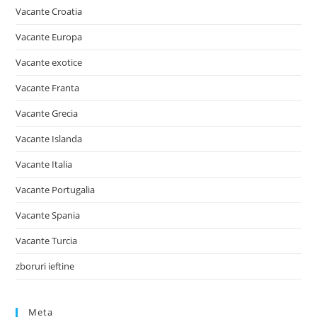
Vacante Croatia
Vacante Europa
Vacante exotice
Vacante Franta
Vacante Grecia
Vacante Islanda
Vacante Italia
Vacante Portugalia
Vacante Spania
Vacante Turcia
zboruri ieftine
Meta