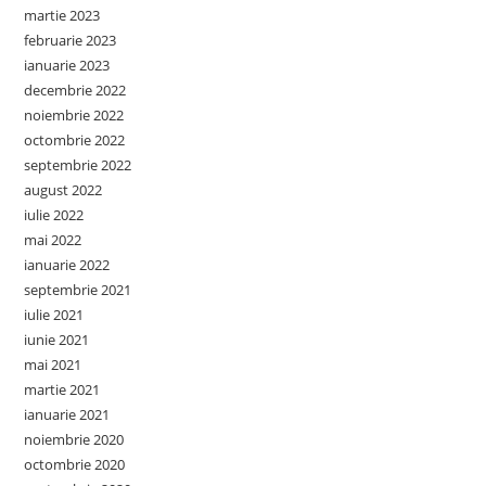
martie 2023
februarie 2023
ianuarie 2023
decembrie 2022
noiembrie 2022
octombrie 2022
septembrie 2022
august 2022
iulie 2022
mai 2022
ianuarie 2022
septembrie 2021
iulie 2021
iunie 2021
mai 2021
martie 2021
ianuarie 2021
noiembrie 2020
octombrie 2020