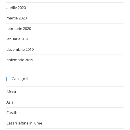
aprilie 2020
martie 2020
februarie 2020
ianuarie 2020
decembrie 2019
noiembrie 2019
Categorii
Africa
Asia
Caraibe
Cazari ieftine in lume