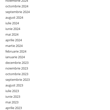
noiembrie 2024
octombrie 2024
septembrie 2024
august 2024
iulie 2024
iunie 2024
mai 2024
aprilie 2024
martie 2024
februarie 2024
ianuarie 2024
decembrie 2023
noiembrie 2023
octombrie 2023
septembrie 2023
august 2023
iulie 2023
iunie 2023
mai 2023
aprilie 2023