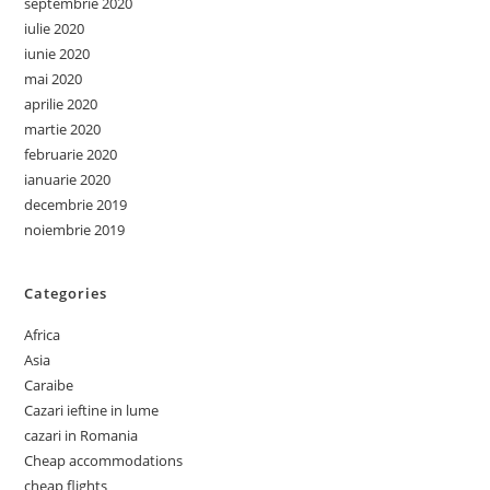
septembrie 2020
iulie 2020
iunie 2020
mai 2020
aprilie 2020
martie 2020
februarie 2020
ianuarie 2020
decembrie 2019
noiembrie 2019
Categories
Africa
Asia
Caraibe
Cazari ieftine in lume
cazari in Romania
Cheap accommodations
cheap flights