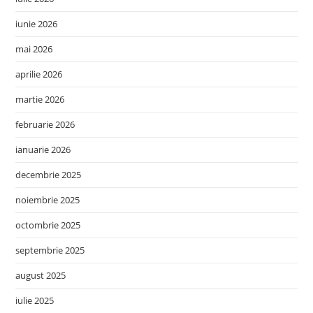
iunie 2026
mai 2026
aprilie 2026
martie 2026
februarie 2026
ianuarie 2026
decembrie 2025
noiembrie 2025
octombrie 2025
septembrie 2025
august 2025
iulie 2025