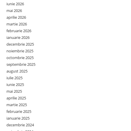
iunie 2026
mai 2026
aprilie 2026
martie 2026
februarie 2026
ianuarie 2026
decembrie 2025
noiembrie 2025
octombrie 2025
septembrie 2025
august 2025
iulie 2025
iunie 2025
mai 2025
aprilie 2025
martie 2025
februarie 2025
ianuarie 2025
decembrie 2024