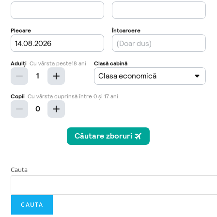
Cauta
CAUTA