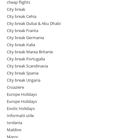
cheap flights
City break
City break Cehia
City break Dubai & Abu Dhabi
City break Franta
City break Germania
City break Italia
City break Marea Britanie
City break Portugalia
City break Scandinavia
City break Spania
City break Ungaria
Croaziere
Europe Holidays
Europe Holidays
Exotic Holidays
Informatii utile
Iordania
Maldive
Maroc