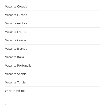
Vacante Croatia
Vacante Europa
Vacante exotice
Vacante Franta
Vacante Grecia
Vacante Islanda
Vacante Italia
Vacante Portugalia
Vacante Spania
Vacante Turcia
zboruri ieftine