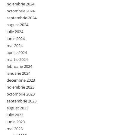
noiembrie 2024
octombrie 2024
septembrie 2024
august 2024
iulie 2024
iunie 2024
mai 2024
aprilie 2024
martie 2024
februarie 2024
ianuarie 2024
decembrie 2023
noiembrie 2023
octombrie 2023
septembrie 2023
august 2023
iulie 2023
iunie 2023
mai 2023