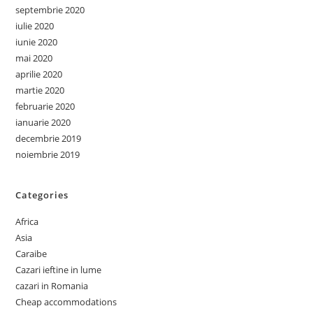
septembrie 2020
iulie 2020
iunie 2020
mai 2020
aprilie 2020
martie 2020
februarie 2020
ianuarie 2020
decembrie 2019
noiembrie 2019
Categories
Africa
Asia
Caraibe
Cazari ieftine in lume
cazari in Romania
Cheap accommodations