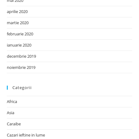
mai 2020
aprilie 2020
martie 2020
februarie 2020
ianuarie 2020
decembrie 2019
noiembrie 2019
Categorii
Africa
Asia
Caraibe
Cazari ieftine in lume