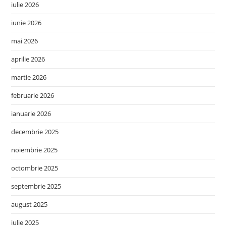
iulie 2026
iunie 2026
mai 2026
aprilie 2026
martie 2026
februarie 2026
ianuarie 2026
decembrie 2025
noiembrie 2025
octombrie 2025
septembrie 2025
august 2025
iulie 2025