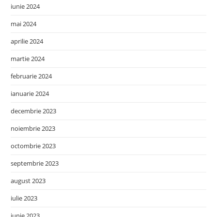
iunie 2024
mai 2024
aprilie 2024
martie 2024
februarie 2024
ianuarie 2024
decembrie 2023
noiembrie 2023
octombrie 2023
septembrie 2023
august 2023
iulie 2023
iunie 2023