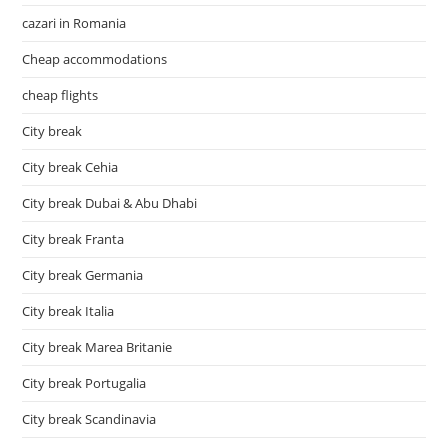
cazari in Romania
Cheap accommodations
cheap flights
City break
City break Cehia
City break Dubai & Abu Dhabi
City break Franta
City break Germania
City break Italia
City break Marea Britanie
City break Portugalia
City break Scandinavia