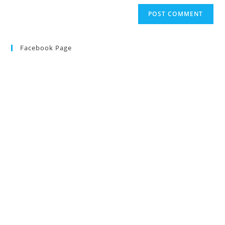
Facebook Page