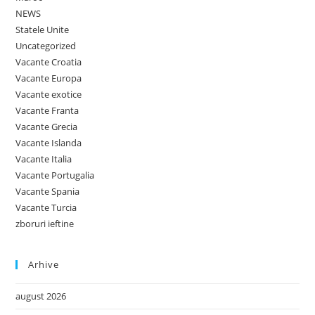
NEWS
Statele Unite
Uncategorized
Vacante Croatia
Vacante Europa
Vacante exotice
Vacante Franta
Vacante Grecia
Vacante Islanda
Vacante Italia
Vacante Portugalia
Vacante Spania
Vacante Turcia
zboruri ieftine
Arhive
august 2026