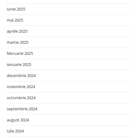
iunie 2025
mai 2025
aprilie 2025
martie 2025
februarie 2025
ianuarie 2025
decembrie 2024
noiembrie 2024
octombrie 2024
septembrie 2024
august 2024
iulie 2024