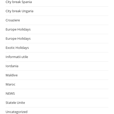
City break Spania
City break Ungaria
Croaziere
Europe Holidays
Europe Holidays
Exotic Holidays
Informatii utile
Iordania
Maldive
Maroc
NEWS
Statele Unite
Uncategorized