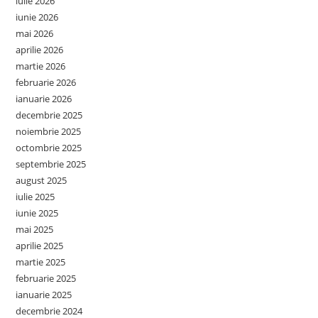
iulie 2026
iunie 2026
mai 2026
aprilie 2026
martie 2026
februarie 2026
ianuarie 2026
decembrie 2025
noiembrie 2025
octombrie 2025
septembrie 2025
august 2025
iulie 2025
iunie 2025
mai 2025
aprilie 2025
martie 2025
februarie 2025
ianuarie 2025
decembrie 2024