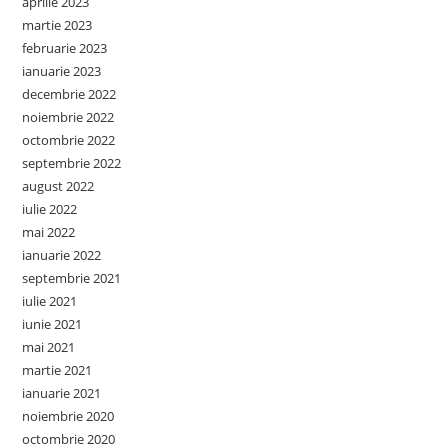
aprilie 2023
martie 2023
februarie 2023
ianuarie 2023
decembrie 2022
noiembrie 2022
octombrie 2022
septembrie 2022
august 2022
iulie 2022
mai 2022
ianuarie 2022
septembrie 2021
iulie 2021
iunie 2021
mai 2021
martie 2021
ianuarie 2021
noiembrie 2020
octombrie 2020