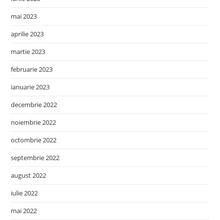
mai 2023
aprilie 2023
martie 2023
februarie 2023
ianuarie 2023
decembrie 2022
noiembrie 2022
octombrie 2022
septembrie 2022
august 2022
iulie 2022
mai 2022