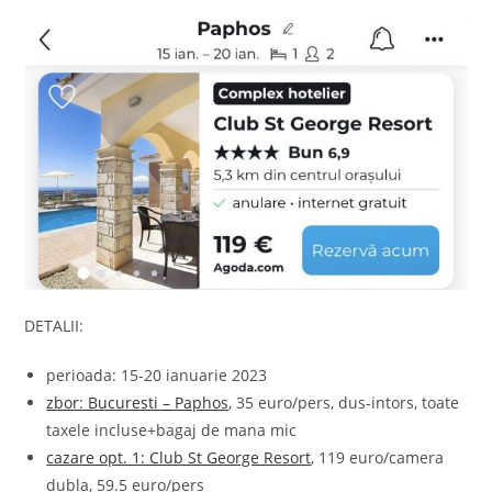
DETALII:
perioada: 15-20 ianuarie 2023
zbor: Bucuresti – Paphos
, 35 euro/pers, dus-intors, toate
taxele incluse+bagaj de mana mic
cazare opt. 1: Club St George Resort
, 119 euro/camera
dubla, 59.5 euro/pers