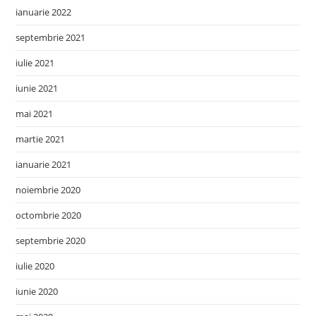
ianuarie 2022
septembrie 2021
iulie 2021
iunie 2021
mai 2021
martie 2021
ianuarie 2021
noiembrie 2020
octombrie 2020
septembrie 2020
iulie 2020
iunie 2020