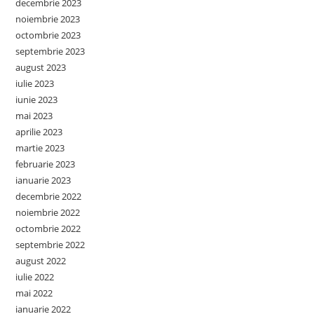
decembrie 2023
noiembrie 2023
octombrie 2023
septembrie 2023
august 2023
iulie 2023
iunie 2023
mai 2023
aprilie 2023
martie 2023
februarie 2023
ianuarie 2023
decembrie 2022
noiembrie 2022
octombrie 2022
septembrie 2022
august 2022
iulie 2022
mai 2022
ianuarie 2022