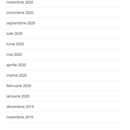
noiembrie 2020
octombrie 2020
septembrie 2020
iulie 2020
iunie 2020
mai 2020
aprilie 2020
martie 2020
februarie 2020
ianuarie 2020
decembrie 2019
noiembrie 2019