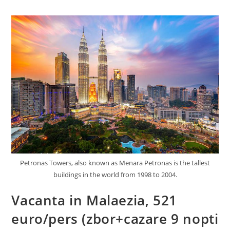
Petronas Towers, also known as Menara Petronas is the tallest
buildings in the world from 1998 to 2004.
Vacanta in Malaezia, 521
euro/pers (zbor+cazare 9 nopti