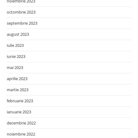
noiembrie 2023
octombrie 2023
septembrie 2023
august 2023
iulie 2023
iunie 2023
mai 2023
aprilie 2023
martie 2023
februarie 2023
ianuarie 2023
decembrie 2022
noiembrie 2022