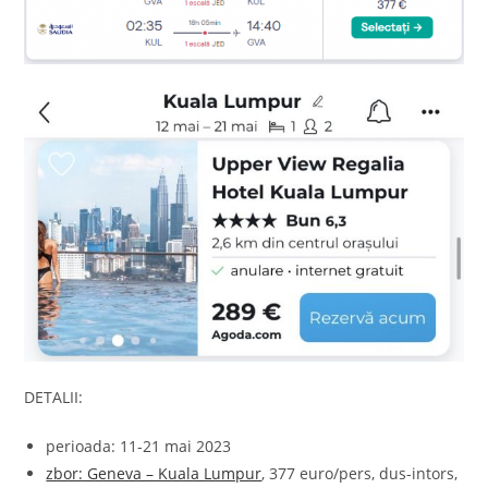
DETALII:
perioada: 11-21 mai 2023
zbor: Geneva – Kuala Lumpur
, 377 euro/pers, dus-intors,