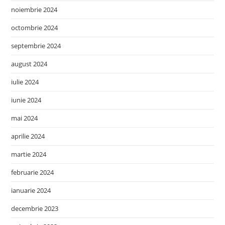
noiembrie 2024
octombrie 2024
septembrie 2024
august 2024
iulie 2024
iunie 2024
mai 2024
aprilie 2024
martie 2024
februarie 2024
ianuarie 2024
decembrie 2023