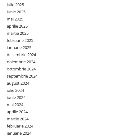
iulie 2025
iunie 2025
mai 2025
aprilie 2025
martie 2025
februarie 2025
ianuarie 2025
decembrie 2024
noiembrie 2024
octombrie 2024
septembrie 2024
august 2024
iulie 2024
iunie 2024
mai 2024
aprilie 2024
martie 2024
februarie 2024
ianuarie 2024