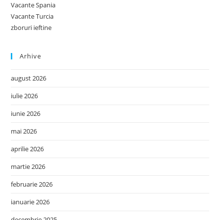
Vacante Spania
Vacante Turcia
zboruri ieftine
Arhive
august 2026
iulie 2026
iunie 2026
mai 2026
aprilie 2026
martie 2026
februarie 2026
ianuarie 2026
decembrie 2025