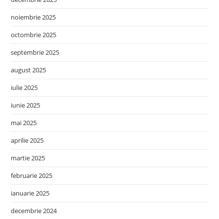
noiembrie 2025
octombrie 2025
septembrie 2025
august 2025
iulie 2025
iunie 2025
mai 2025
aprilie 2025
martie 2025
februarie 2025
ianuarie 2025
decembrie 2024