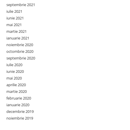
septembrie 2021
iulie 2021
iunie 2021
mai 2021
martie 2021
ianuarie 2021
noiembrie 2020
octombrie 2020
septembrie 2020
iulie 2020
iunie 2020
mai 2020
aprilie 2020
martie 2020
februarie 2020
ianuarie 2020
decembrie 2019
noiembrie 2019