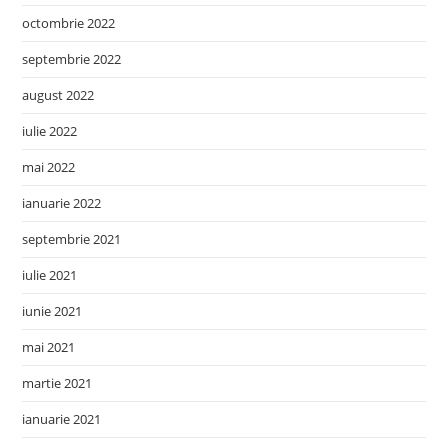
octombrie 2022
septembrie 2022
august 2022
iulie 2022
mai 2022
ianuarie 2022
septembrie 2021
iulie 2021
iunie 2021
mai 2021
martie 2021
ianuarie 2021