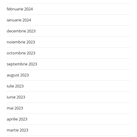
februarie 2024
ianuarie 2024
decembrie 2023
noiembrie 2023
octombrie 2023
septembrie 2023
august 2023
iulie 2023
iunie 2023
mai 2023
aprilie 2023
martie 2023