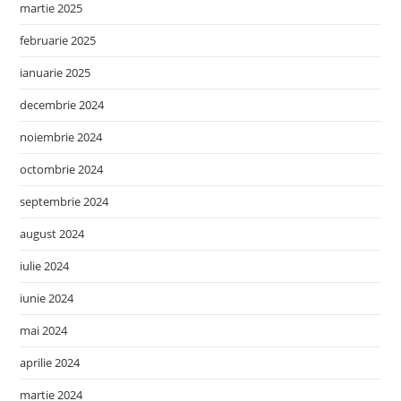
martie 2025
februarie 2025
ianuarie 2025
decembrie 2024
noiembrie 2024
octombrie 2024
septembrie 2024
august 2024
iulie 2024
iunie 2024
mai 2024
aprilie 2024
martie 2024