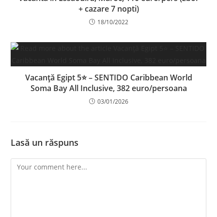
+ cazare 7 nopti)
18/10/2022
Vacanță Egipt 5⭐ – SENTIDO Caribbean World
Soma Bay All Inclusive, 382 euro/persoana
03/01/2026
Lasă un răspuns
Comment