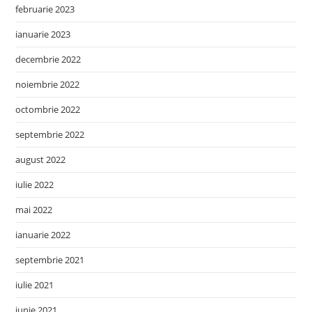
februarie 2023
ianuarie 2023
decembrie 2022
noiembrie 2022
octombrie 2022
septembrie 2022
august 2022
iulie 2022
mai 2022
ianuarie 2022
septembrie 2021
iulie 2021
iunie 2021