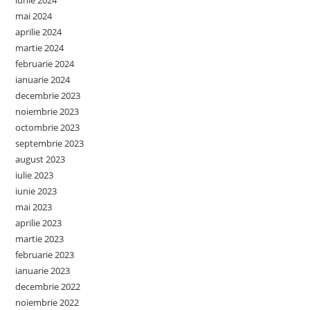
mai 2024
aprilie 2024
martie 2024
februarie 2024
ianuarie 2024
decembrie 2023
noiembrie 2023
octombrie 2023
septembrie 2023
august 2023
iulie 2023
iunie 2023
mai 2023
aprilie 2023
martie 2023
februarie 2023
ianuarie 2023
decembrie 2022
noiembrie 2022