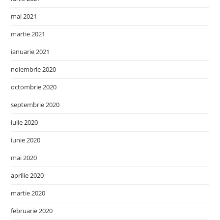
mai 2021
martie 2021
ianuarie 2021
noiembrie 2020
octombrie 2020
septembrie 2020
iulie 2020
iunie 2020
mai 2020
aprilie 2020
martie 2020
februarie 2020