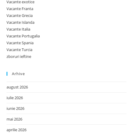
Vacante exotice
Vacante Franta
Vacante Grecia
Vacante Islanda
Vacante Italia
Vacante Portugalia
Vacante Spania
Vacante Turcia
zboruri ieftine
Arhive
august 2026
iulie 2026
iunie 2026
mai 2026
aprilie 2026