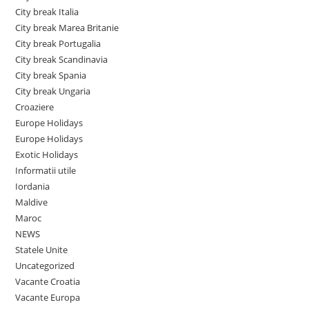
City break Italia
City break Marea Britanie
City break Portugalia
City break Scandinavia
City break Spania
City break Ungaria
Croaziere
Europe Holidays
Europe Holidays
Exotic Holidays
Informatii utile
Iordania
Maldive
Maroc
NEWS
Statele Unite
Uncategorized
Vacante Croatia
Vacante Europa