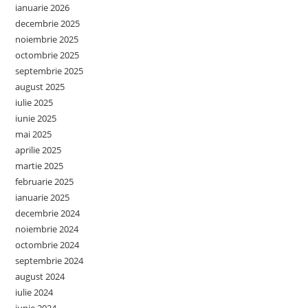
ianuarie 2026
decembrie 2025
noiembrie 2025
octombrie 2025
septembrie 2025
august 2025
iulie 2025
iunie 2025
mai 2025
aprilie 2025
martie 2025
februarie 2025
ianuarie 2025
decembrie 2024
noiembrie 2024
octombrie 2024
septembrie 2024
august 2024
iulie 2024
iunie 2024