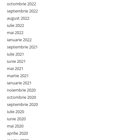
octombrie 2022
septembrie 2022
august 2022
iulie 2022
mai 2022
ianuarie 2022
septembrie 2021
iulie 2021
iunie 2021
mai 2021
martie 2021
ianuarie 2021
noiembrie 2020
octombrie 2020
septembrie 2020
iulie 2020
iunie 2020
mai 2020
aprilie 2020