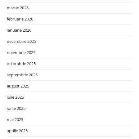
martie 2026
februarie 2026
ianuarie 2026
decembrie 2025
noiembrie 2025
octombrie 2025
septembrie 2025
august 2025
iulie 2025
iunie 2025
mai 2025
aprilie 2025