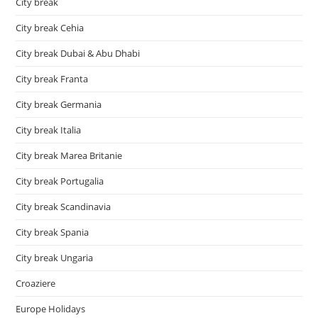
City break
City break Cehia
City break Dubai & Abu Dhabi
City break Franta
City break Germania
City break Italia
City break Marea Britanie
City break Portugalia
City break Scandinavia
City break Spania
City break Ungaria
Croaziere
Europe Holidays