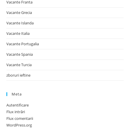
Vacante Franta
Vacante Grecia
Vacante Islanda
Vacante Italia
Vacante Portugalia
Vacante Spania
Vacante Turcia
zboruri ieftine
Meta
Autentificare
Flux intrări
Flux comentarii
WordPress.org