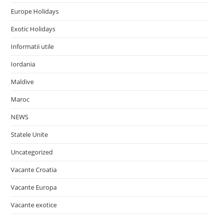
Europe Holidays
Exotic Holidays
Informatii utile
Iordania
Maldive
Maroc
NEWS
Statele Unite
Uncategorized
Vacante Croatia
Vacante Europa
Vacante exotice