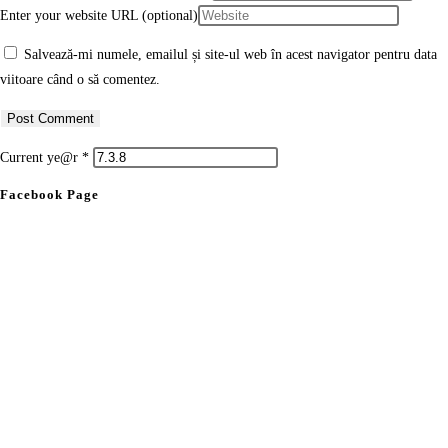
Enter your website URL (optional)
Salvează-mi numele, emailul și site-ul web în acest navigator pentru data
viitoare când o să comentez.
Current ye@r
*
Facebook Page