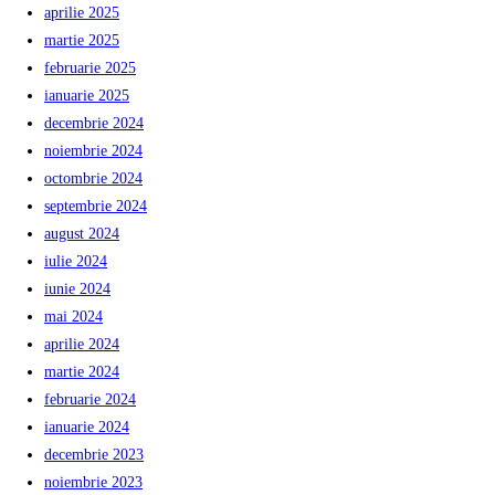
aprilie 2025
martie 2025
februarie 2025
ianuarie 2025
decembrie 2024
noiembrie 2024
octombrie 2024
septembrie 2024
august 2024
iulie 2024
iunie 2024
mai 2024
aprilie 2024
martie 2024
februarie 2024
ianuarie 2024
decembrie 2023
noiembrie 2023