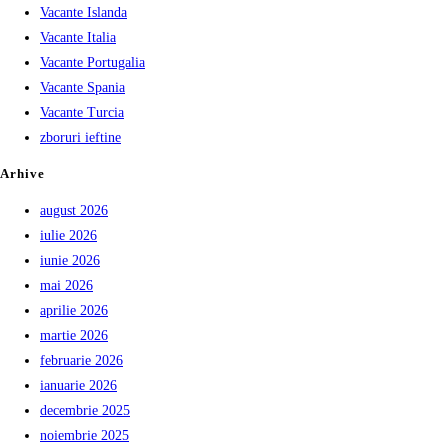
Vacante Islanda
Vacante Italia
Vacante Portugalia
Vacante Spania
Vacante Turcia
zboruri ieftine
Arhive
august 2026
iulie 2026
iunie 2026
mai 2026
aprilie 2026
martie 2026
februarie 2026
ianuarie 2026
decembrie 2025
noiembrie 2025