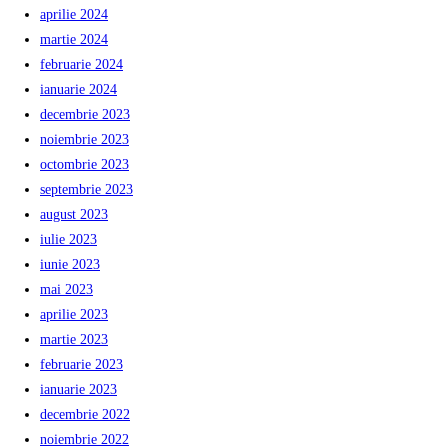
aprilie 2024
martie 2024
februarie 2024
ianuarie 2024
decembrie 2023
noiembrie 2023
octombrie 2023
septembrie 2023
august 2023
iulie 2023
iunie 2023
mai 2023
aprilie 2023
martie 2023
februarie 2023
ianuarie 2023
decembrie 2022
noiembrie 2022