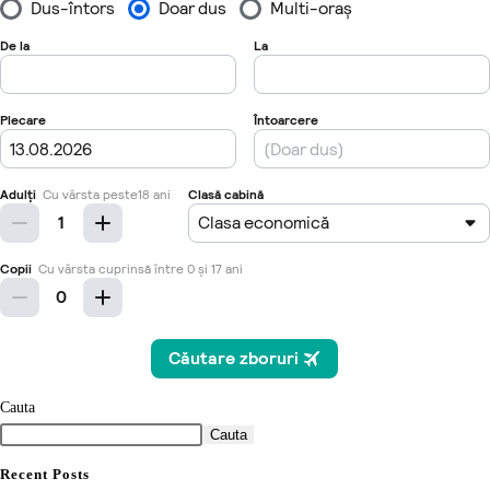
Cauta
Cauta
Recent Posts