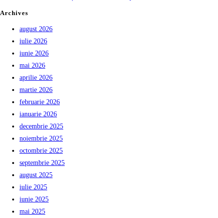
Archives
august 2026
iulie 2026
iunie 2026
mai 2026
aprilie 2026
martie 2026
februarie 2026
ianuarie 2026
decembrie 2025
noiembrie 2025
octombrie 2025
septembrie 2025
august 2025
iulie 2025
iunie 2025
mai 2025