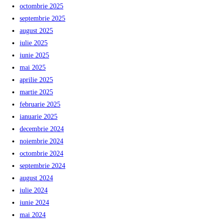
octombrie 2025
septembrie 2025
august 2025
iulie 2025
iunie 2025
mai 2025
aprilie 2025
martie 2025
februarie 2025
ianuarie 2025
decembrie 2024
noiembrie 2024
octombrie 2024
septembrie 2024
august 2024
iulie 2024
iunie 2024
mai 2024