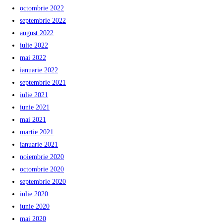
octombrie 2022
septembrie 2022
august 2022
iulie 2022
mai 2022
ianuarie 2022
septembrie 2021
iulie 2021
iunie 2021
mai 2021
martie 2021
ianuarie 2021
noiembrie 2020
octombrie 2020
septembrie 2020
iulie 2020
iunie 2020
mai 2020