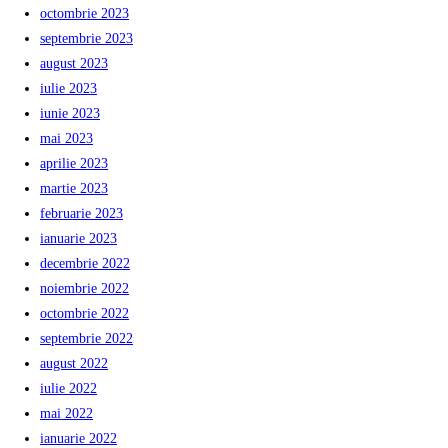
octombrie 2023
septembrie 2023
august 2023
iulie 2023
iunie 2023
mai 2023
aprilie 2023
martie 2023
februarie 2023
ianuarie 2023
decembrie 2022
noiembrie 2022
octombrie 2022
septembrie 2022
august 2022
iulie 2022
mai 2022
ianuarie 2022