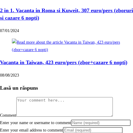
2 in 1. Vacanta in Roma si Kuweit, 307 euro/pers (zboruri
si cazare 6 nopti)
07/01/2024
Vacanta in Taiwan, 423 euro/pers (zbor+cazare 6 nopti)
08/08/2023
Lasă un răspuns
Comment
Enter your name or username to comment
Enter your email address to comment