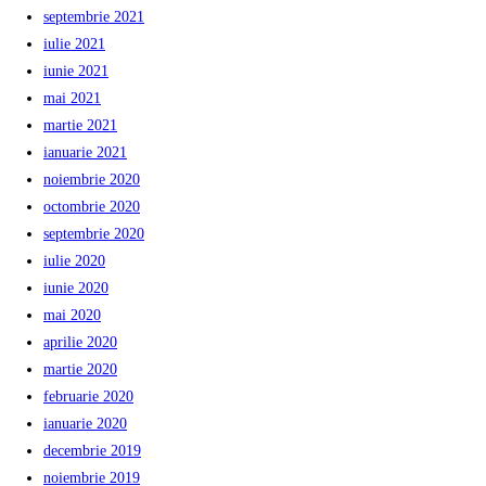
septembrie 2021
iulie 2021
iunie 2021
mai 2021
martie 2021
ianuarie 2021
noiembrie 2020
octombrie 2020
septembrie 2020
iulie 2020
iunie 2020
mai 2020
aprilie 2020
martie 2020
februarie 2020
ianuarie 2020
decembrie 2019
noiembrie 2019