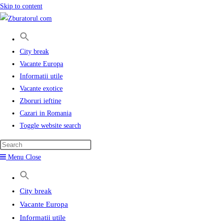
Skip to content
City break
Vacante Europa
Informatii utile
Vacante exotice
Zboruri ieftine
Cazari in Romania
Toggle website search
Menu
Close
City break
Vacante Europa
Informatii utile