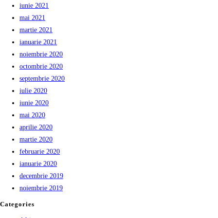
iunie 2021
mai 2021
martie 2021
ianuarie 2021
noiembrie 2020
octombrie 2020
septembrie 2020
iulie 2020
iunie 2020
mai 2020
aprilie 2020
martie 2020
februarie 2020
ianuarie 2020
decembrie 2019
noiembrie 2019
Categories