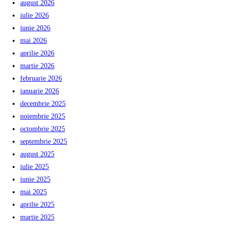
august 2026
iulie 2026
iunie 2026
mai 2026
aprilie 2026
martie 2026
februarie 2026
ianuarie 2026
decembrie 2025
noiembrie 2025
octombrie 2025
septembrie 2025
august 2025
iulie 2025
iunie 2025
mai 2025
aprilie 2025
martie 2025