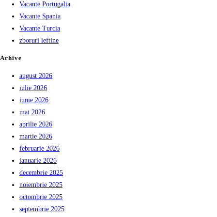
Vacante Portugalia
Vacante Spania
Vacante Turcia
zboruri ieftine
Arhive
august 2026
iulie 2026
iunie 2026
mai 2026
aprilie 2026
martie 2026
februarie 2026
ianuarie 2026
decembrie 2025
noiembrie 2025
octombrie 2025
septembrie 2025