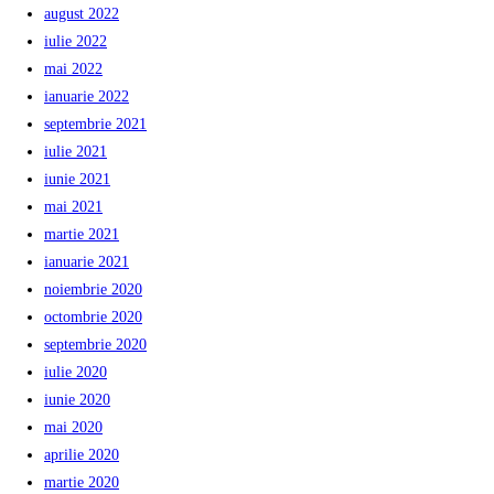
august 2022
iulie 2022
mai 2022
ianuarie 2022
septembrie 2021
iulie 2021
iunie 2021
mai 2021
martie 2021
ianuarie 2021
noiembrie 2020
octombrie 2020
septembrie 2020
iulie 2020
iunie 2020
mai 2020
aprilie 2020
martie 2020