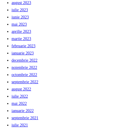
august 2023
iulie 2023
iunie 2023
mai 2023
aprilie 2023
martie 2023
februarie 2023
ianuarie 2023
decembrie 2022
noiembrie 2022
octombrie 2022
septembrie 2022
august 2022
iulie 2022
mai 2022
ianuarie 2022
septembrie 2021
iulie 2021