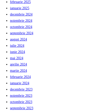
februarie 2025
ianuarie 2025
decembrie 2024
noiembrie 2024
octombrie 2024
septembrie 2024
august 2024
iulie 2024
iunie 2024
mai 2024
aprilie 2024
martie 2024
februarie 2024
ianuarie 2024
decembrie 2023
noiembrie 2023
octombrie 2023
septembrie 2023