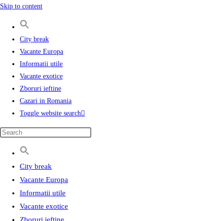
Skip to content
City break
Vacante Europa
Informatii utile
Vacante exotice
Zboruri ieftine
Cazari in Romania
Toggle website search
City break
Vacante Europa
Informatii utile
Vacante exotice
Zboruri ieftine