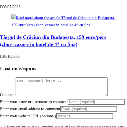
06/07/2023
Târgul de Crăciun din Budapesta, 159 euro/pers
(zbor+cazare in hotel de 4* cu Spa)
28/10/2025
Lasă un răspuns
Comment
Enter your name or username to comment
Enter your email address to comment
Enter your website URL (optional)