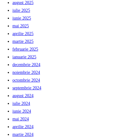
august 2025
iulie 2025
iunie 2025
mai 2025
aprilie 2025
martie 2025
februarie 2025
ianuarie 2025
decembrie 2024
noiembrie 2024
octombrie 2024
septembrie 2024
august 2024
iulie 2024
iunie 2024
mai 2024
aprilie 2024
martie 2024