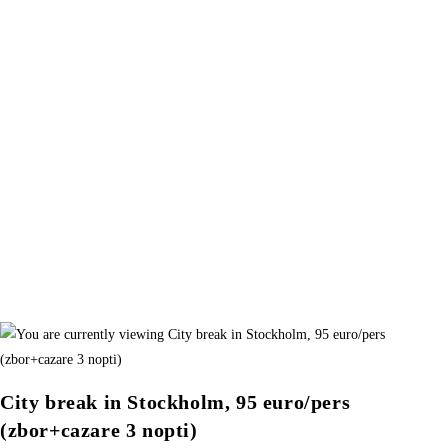
City break in Stockholm, 95 euro/pers
(zbor+cazare 3 nopti)