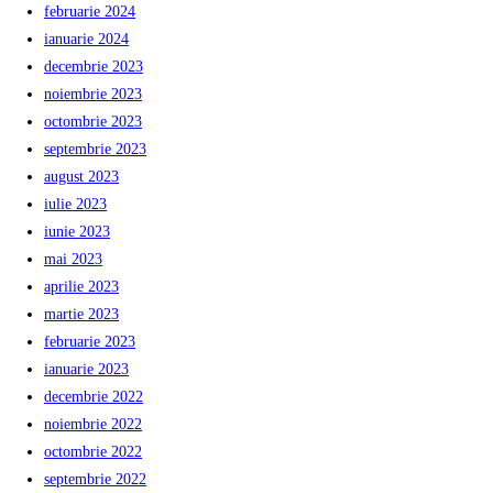
februarie 2024
ianuarie 2024
decembrie 2023
noiembrie 2023
octombrie 2023
septembrie 2023
august 2023
iulie 2023
iunie 2023
mai 2023
aprilie 2023
martie 2023
februarie 2023
ianuarie 2023
decembrie 2022
noiembrie 2022
octombrie 2022
septembrie 2022