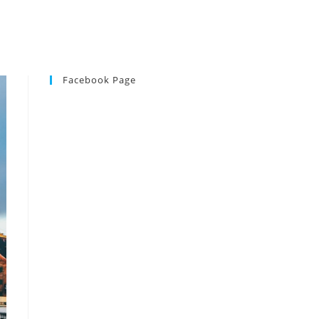
Facebook Page