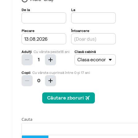
Cauta