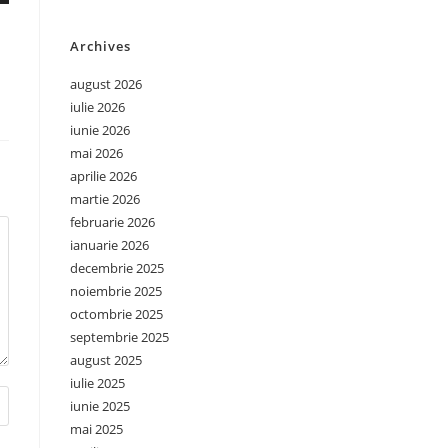
Archives
august 2026
iulie 2026
iunie 2026
mai 2026
aprilie 2026
martie 2026
februarie 2026
ianuarie 2026
decembrie 2025
noiembrie 2025
octombrie 2025
septembrie 2025
august 2025
iulie 2025
iunie 2025
mai 2025