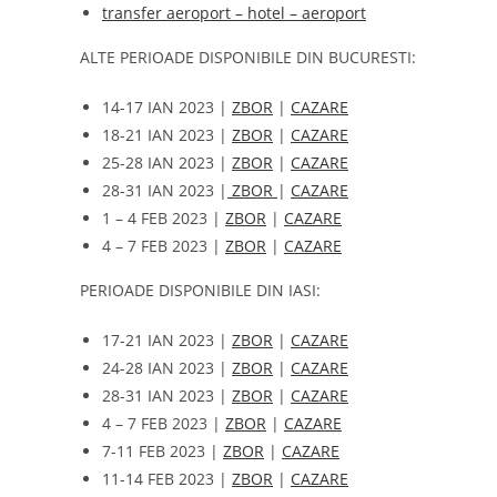
transfer aeroport – hotel – aeroport
ALTE PERIOADE DISPONIBILE DIN BUCURESTI:
14-17 IAN 2023 |
ZBOR
|
CAZARE
18-21 IAN 2023 |
ZBOR
|
CAZARE
25-28 IAN 2023 |
ZBOR
|
CAZARE
28-31 IAN 2023 |
ZBOR
|
CAZARE
1 – 4 FEB 2023 |
ZBOR
|
CAZARE
4 – 7 FEB 2023 |
ZBOR
|
CAZARE
PERIOADE DISPONIBILE DIN IASI:
17-21 IAN 2023 |
ZBOR
|
CAZARE
24-28 IAN 2023 |
ZBOR
|
CAZARE
28-31 IAN 2023 |
ZBOR
|
CAZARE
4 – 7 FEB 2023 |
ZBOR
|
CAZARE
7-11 FEB 2023 |
ZBOR
|
CAZARE
11-14 FEB 2023 |
ZBOR
|
CAZARE