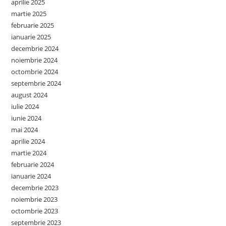
aprilie 2025
martie 2025
februarie 2025
ianuarie 2025
decembrie 2024
noiembrie 2024
octombrie 2024
septembrie 2024
august 2024
iulie 2024
iunie 2024
mai 2024
aprilie 2024
martie 2024
februarie 2024
ianuarie 2024
decembrie 2023
noiembrie 2023
octombrie 2023
septembrie 2023