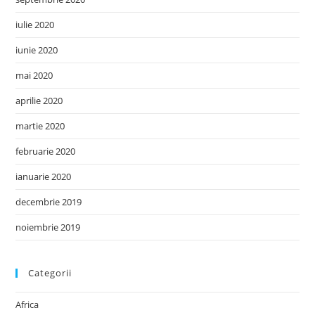
iulie 2020
iunie 2020
mai 2020
aprilie 2020
martie 2020
februarie 2020
ianuarie 2020
decembrie 2019
noiembrie 2019
Categorii
Africa