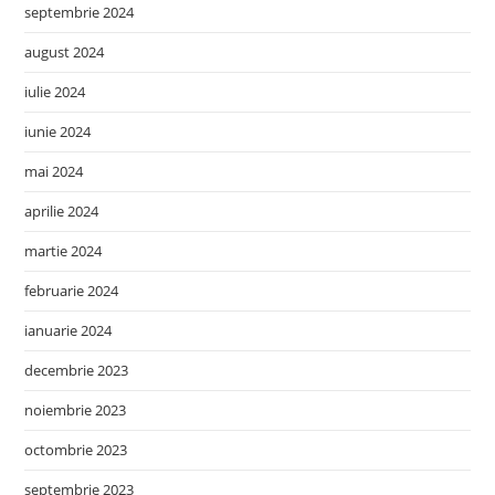
septembrie 2024
august 2024
iulie 2024
iunie 2024
mai 2024
aprilie 2024
martie 2024
februarie 2024
ianuarie 2024
decembrie 2023
noiembrie 2023
octombrie 2023
septembrie 2023