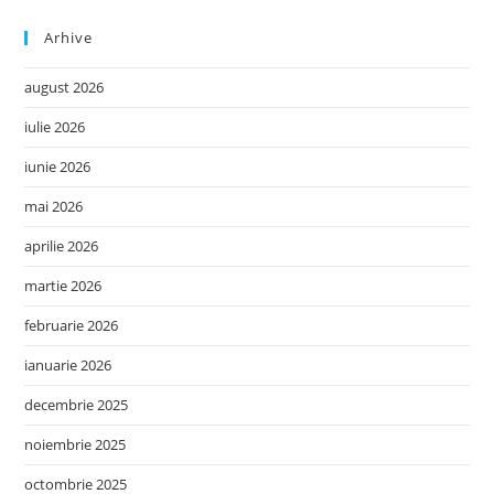
Arhive
august 2026
iulie 2026
iunie 2026
mai 2026
aprilie 2026
martie 2026
februarie 2026
ianuarie 2026
decembrie 2025
noiembrie 2025
octombrie 2025