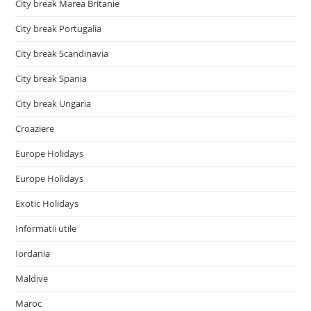
City break Marea Britanie
City break Portugalia
City break Scandinavia
City break Spania
City break Ungaria
Croaziere
Europe Holidays
Europe Holidays
Exotic Holidays
Informatii utile
Iordania
Maldive
Maroc