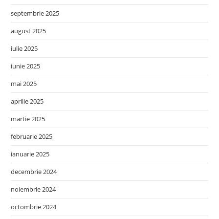
septembrie 2025
august 2025
iulie 2025
iunie 2025
mai 2025
aprilie 2025
martie 2025
februarie 2025
ianuarie 2025
decembrie 2024
noiembrie 2024
octombrie 2024