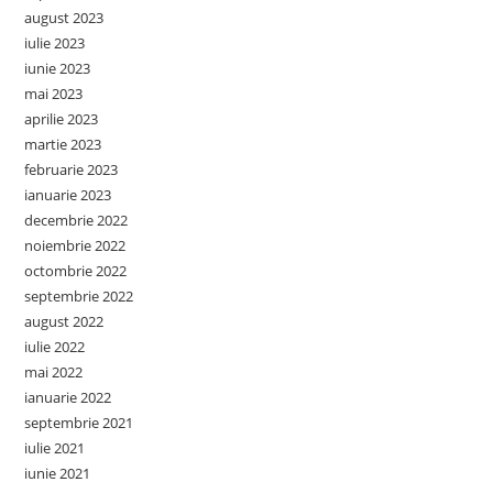
august 2023
iulie 2023
iunie 2023
mai 2023
aprilie 2023
martie 2023
februarie 2023
ianuarie 2023
decembrie 2022
noiembrie 2022
octombrie 2022
septembrie 2022
august 2022
iulie 2022
mai 2022
ianuarie 2022
septembrie 2021
iulie 2021
iunie 2021