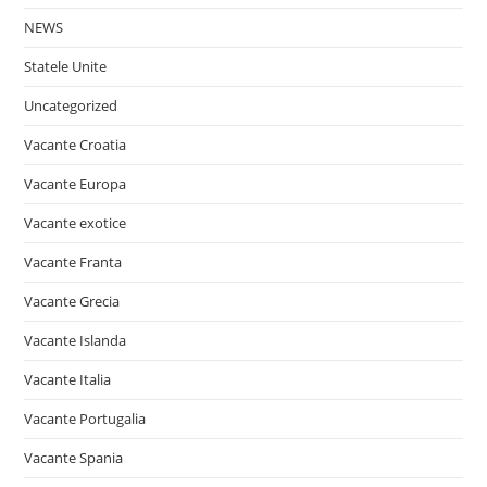
NEWS
Statele Unite
Uncategorized
Vacante Croatia
Vacante Europa
Vacante exotice
Vacante Franta
Vacante Grecia
Vacante Islanda
Vacante Italia
Vacante Portugalia
Vacante Spania