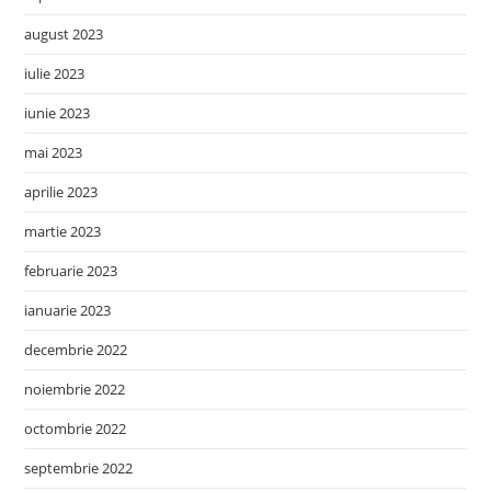
august 2023
iulie 2023
iunie 2023
mai 2023
aprilie 2023
martie 2023
februarie 2023
ianuarie 2023
decembrie 2022
noiembrie 2022
octombrie 2022
septembrie 2022