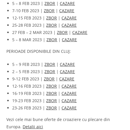
5 – 8 FEB 2023 |
ZBOR
|
CAZARE
7-10 FEB 2023 |
ZBOR
|
CAZARE
12-15 FEB 2023 |
ZBOR
|
CAZARE
25-28 FEB 2023 |
ZBOR
|
CAZARE
27 FEB – 2 MAR 2023 |
ZBOR
|
CAZARE
5 – 8 MAR 2023 |
ZBOR
|
CAZARE
PERIOADE DISPONIBILE DIN CLUJ:
5 – 9 FEB 2023 |
ZBOR
|
CAZARE
2 – 5 FEB 2023 |
ZBOR
|
CAZARE
9-12 FEB 2023 |
ZBOR
|
CAZARE
12-16 FEB 2023 |
ZBOR
|
CAZARE
16-19 FEB 2023 |
ZBOR
|
CAZARE
19-23 FEB 2023 |
ZBOR
|
CAZARE
23-26 FEB 2023 |
ZBOR
|
CAZARE
Vezi cele mai bune oferte de croaziere cu plecare din
Europa.
Detalii aici