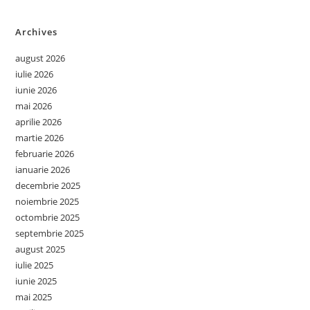
Archives
august 2026
iulie 2026
iunie 2026
mai 2026
aprilie 2026
martie 2026
februarie 2026
ianuarie 2026
decembrie 2025
noiembrie 2025
octombrie 2025
septembrie 2025
august 2025
iulie 2025
iunie 2025
mai 2025