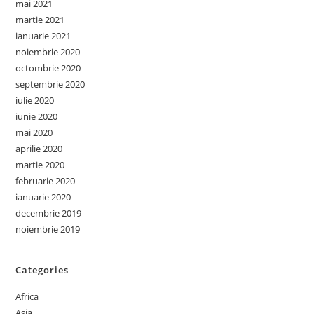
mai 2021
martie 2021
ianuarie 2021
noiembrie 2020
octombrie 2020
septembrie 2020
iulie 2020
iunie 2020
mai 2020
aprilie 2020
martie 2020
februarie 2020
ianuarie 2020
decembrie 2019
noiembrie 2019
Categories
Africa
Asia