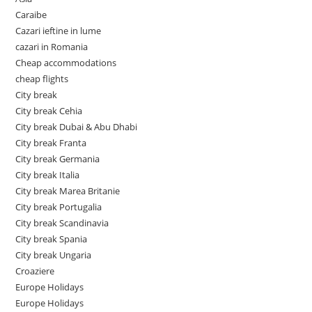
Caraibe
Cazari ieftine in lume
cazari in Romania
Cheap accommodations
cheap flights
City break
City break Cehia
City break Dubai & Abu Dhabi
City break Franta
City break Germania
City break Italia
City break Marea Britanie
City break Portugalia
City break Scandinavia
City break Spania
City break Ungaria
Croaziere
Europe Holidays
Europe Holidays