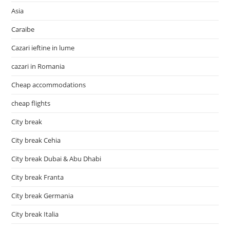
Asia
Caraibe
Cazari ieftine in lume
cazari in Romania
Cheap accommodations
cheap flights
City break
City break Cehia
City break Dubai & Abu Dhabi
City break Franta
City break Germania
City break Italia