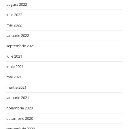
august 2022
iulie 2022
mai 2022
ianuarie 2022
septembrie 2021
iulie 2021
iunie 2021
mai 2021
martie 2021
ianuarie 2021
noiembrie 2020
octombrie 2020
septembrie 2020