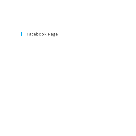
Facebook Page