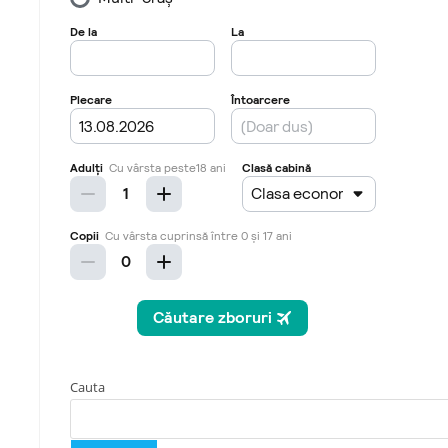
Cauta