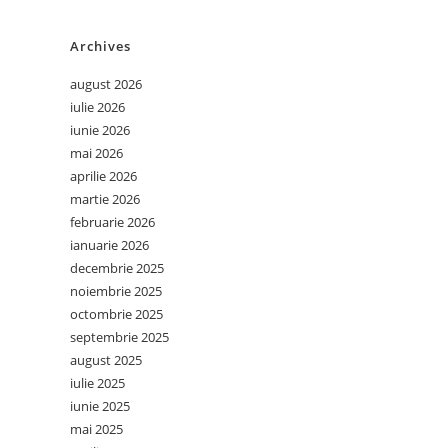
Archives
august 2026
iulie 2026
iunie 2026
mai 2026
aprilie 2026
martie 2026
februarie 2026
ianuarie 2026
decembrie 2025
noiembrie 2025
octombrie 2025
septembrie 2025
august 2025
iulie 2025
iunie 2025
mai 2025