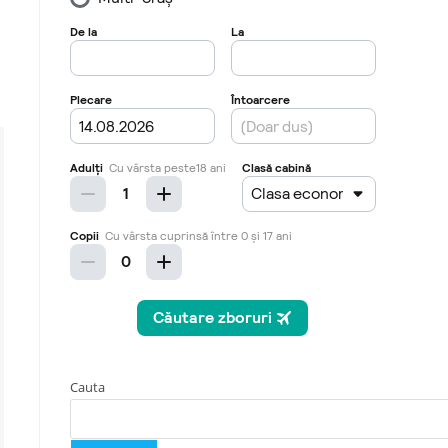
Cauta