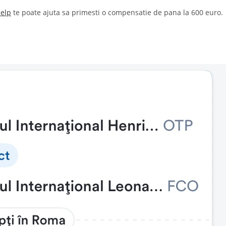
Help
te poate ajuta sa primesti o compensatie de pana la 600 euro.