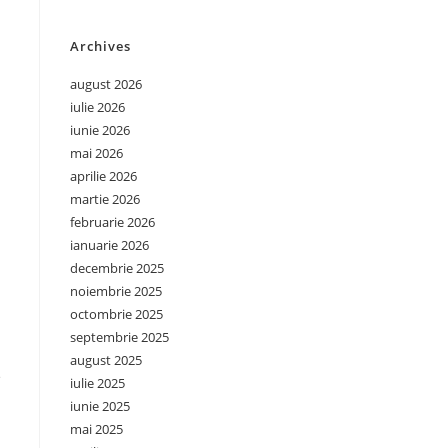
Archives
august 2026
iulie 2026
iunie 2026
mai 2026
aprilie 2026
martie 2026
februarie 2026
ianuarie 2026
decembrie 2025
noiembrie 2025
octombrie 2025
septembrie 2025
august 2025
e
iulie 2025
iunie 2025
mai 2025