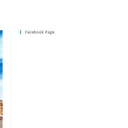
Facebook Page