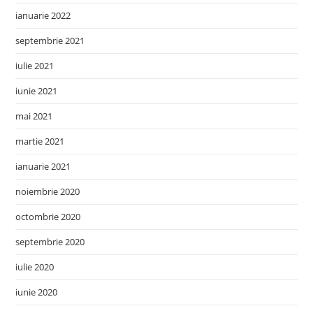
ianuarie 2022
septembrie 2021
iulie 2021
iunie 2021
mai 2021
martie 2021
ianuarie 2021
noiembrie 2020
octombrie 2020
septembrie 2020
iulie 2020
iunie 2020