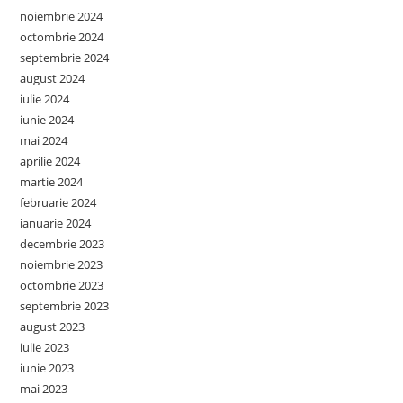
noiembrie 2024
octombrie 2024
septembrie 2024
august 2024
iulie 2024
iunie 2024
mai 2024
aprilie 2024
martie 2024
februarie 2024
ianuarie 2024
decembrie 2023
noiembrie 2023
octombrie 2023
septembrie 2023
august 2023
iulie 2023
iunie 2023
mai 2023