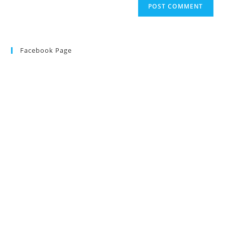
Facebook Page