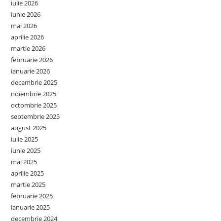
iulie 2026
iunie 2026
mai 2026
aprilie 2026
martie 2026
februarie 2026
ianuarie 2026
decembrie 2025
noiembrie 2025
octombrie 2025
septembrie 2025
august 2025
iulie 2025
iunie 2025
mai 2025
aprilie 2025
martie 2025
februarie 2025
ianuarie 2025
decembrie 2024