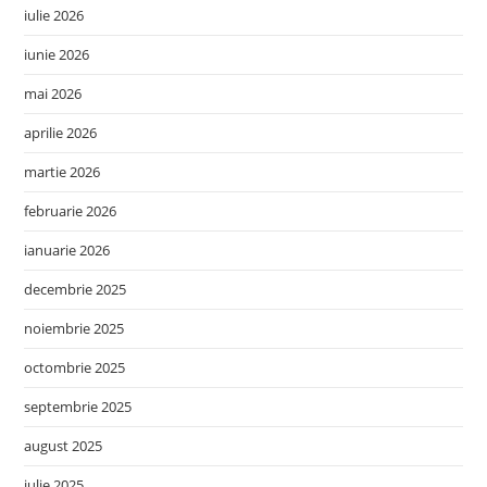
iulie 2026
iunie 2026
mai 2026
aprilie 2026
martie 2026
februarie 2026
ianuarie 2026
decembrie 2025
noiembrie 2025
octombrie 2025
septembrie 2025
august 2025
iulie 2025