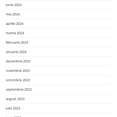
iunie 2024
mai 2024
aprilie 2024
martie 2024
februarie 2024
ianuarie 2024
decembrie 2023
noiembrie 2023
octombrie 2023
septembrie 2023
august 2023
iulie 2023