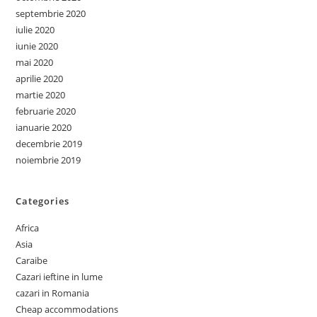
septembrie 2020
iulie 2020
iunie 2020
mai 2020
aprilie 2020
martie 2020
februarie 2020
ianuarie 2020
decembrie 2019
noiembrie 2019
Categories
Africa
Asia
Caraibe
Cazari ieftine in lume
cazari in Romania
Cheap accommodations