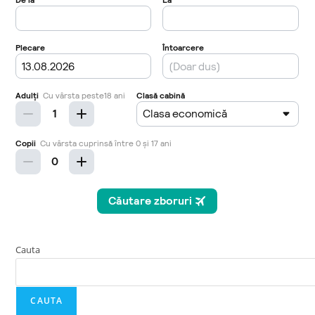
Cauta
CAUTA