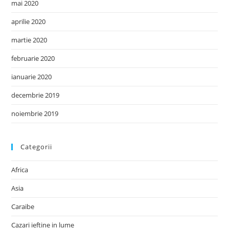
mai 2020
aprilie 2020
martie 2020
februarie 2020
ianuarie 2020
decembrie 2019
noiembrie 2019
Categorii
Africa
Asia
Caraibe
Cazari ieftine in lume