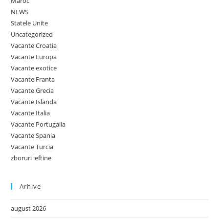
Maroc
NEWS
Statele Unite
Uncategorized
Vacante Croatia
Vacante Europa
Vacante exotice
Vacante Franta
Vacante Grecia
Vacante Islanda
Vacante Italia
Vacante Portugalia
Vacante Spania
Vacante Turcia
zboruri ieftine
Arhive
august 2026