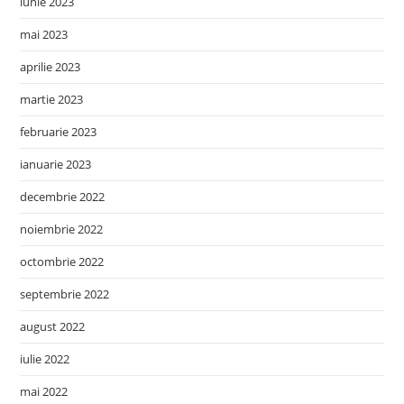
iunie 2023
mai 2023
aprilie 2023
martie 2023
februarie 2023
ianuarie 2023
decembrie 2022
noiembrie 2022
octombrie 2022
septembrie 2022
august 2022
iulie 2022
mai 2022