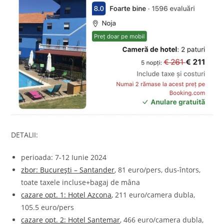
DETALII:
perioada: 7-12 Iunie 2024
zbor: București – Santander
, 81 euro/pers, dus-întors,
toate taxele incluse+bagaj de mâna
cazare opt. 1: Hotel Azcona
, 211 euro/camera dubla,
105.5 euro/pers
cazare opt. 2: Hotel Santemar
, 466 euro/camera dubla,