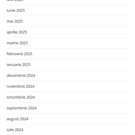
iunie 2025
mai 2025
aprilie 2025
martie 2025
februarie 2025
ianuarie 2025
decembrie 2024
noiembrie 2024
octombrie 2024
septembrie 2024
august 2024
iulie 2024