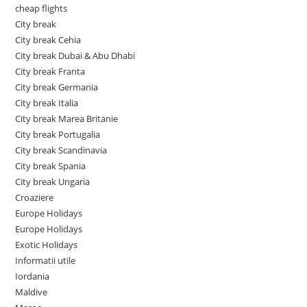
cheap flights
City break
City break Cehia
City break Dubai & Abu Dhabi
City break Franta
City break Germania
City break Italia
City break Marea Britanie
City break Portugalia
City break Scandinavia
City break Spania
City break Ungaria
Croaziere
Europe Holidays
Europe Holidays
Exotic Holidays
Informatii utile
Iordania
Maldive