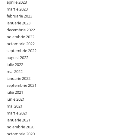
aprilie 2023
martie 2023
februarie 2023
ianuarie 2023
decembrie 2022
noiembrie 2022
octombrie 2022
septembrie 2022
august 2022
iulie 2022
mai 2022
ianuarie 2022
septembrie 2021
iulie 2021
iunie 2021
mai 2021
martie 2021
ianuarie 2021
noiembrie 2020
octombrie 2020