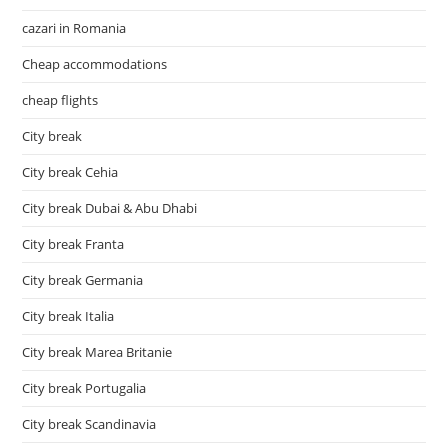
cazari in Romania
Cheap accommodations
cheap flights
City break
City break Cehia
City break Dubai & Abu Dhabi
City break Franta
City break Germania
City break Italia
City break Marea Britanie
City break Portugalia
City break Scandinavia