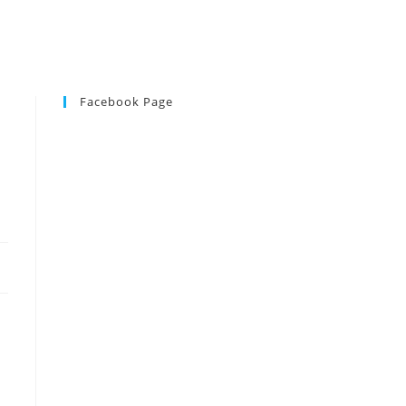
Facebook Page