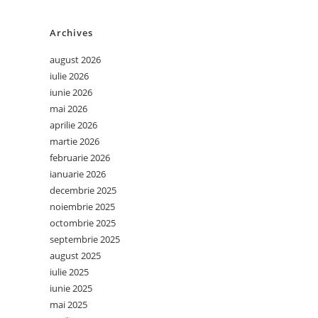
Archives
august 2026
iulie 2026
iunie 2026
mai 2026
aprilie 2026
martie 2026
februarie 2026
ianuarie 2026
decembrie 2025
noiembrie 2025
octombrie 2025
septembrie 2025
august 2025
iulie 2025
iunie 2025
mai 2025