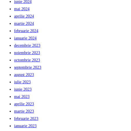
iunie 2024
mai 2024
aprilie 2024
martie 2024
februarie 2024
ianuarie 2024
decembrie 2023
noiembrie 2023
octombrie 2023
septembrie 2023
august 2023
iulie 2023
iunie 2023
mai 2023
aprilie 2023
martie 2023
februarie 2023
ianuarie 2023