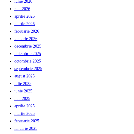
iunie 2026
mai 2026
aprilie 2026
martie 2026
februarie 2026
ianuarie 2026
decembrie 2025
noiembrie 2025
octombrie 2025
septembrie 2025
august 2025
iulie 2025
iunie 2025
mai 2025
aprilie 2025
martie 2025
februarie 2025
ianuarie 2025