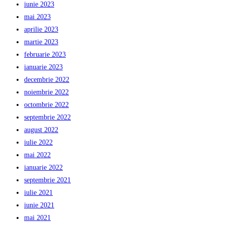
iunie 2023
mai 2023
aprilie 2023
martie 2023
februarie 2023
ianuarie 2023
decembrie 2022
noiembrie 2022
octombrie 2022
septembrie 2022
august 2022
iulie 2022
mai 2022
ianuarie 2022
septembrie 2021
iulie 2021
iunie 2021
mai 2021