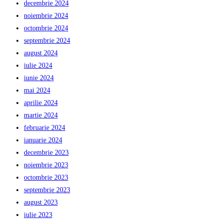
decembrie 2024
noiembrie 2024
octombrie 2024
septembrie 2024
august 2024
iulie 2024
iunie 2024
mai 2024
aprilie 2024
martie 2024
februarie 2024
ianuarie 2024
decembrie 2023
noiembrie 2023
octombrie 2023
septembrie 2023
august 2023
iulie 2023