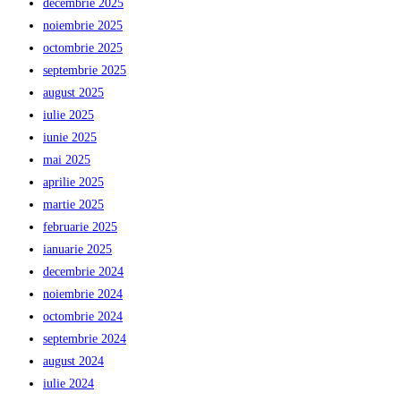
decembrie 2025
noiembrie 2025
octombrie 2025
septembrie 2025
august 2025
iulie 2025
iunie 2025
mai 2025
aprilie 2025
martie 2025
februarie 2025
ianuarie 2025
decembrie 2024
noiembrie 2024
octombrie 2024
septembrie 2024
august 2024
iulie 2024