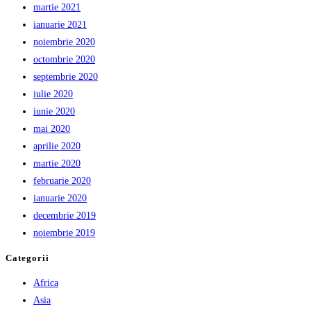
martie 2021
ianuarie 2021
noiembrie 2020
octombrie 2020
septembrie 2020
iulie 2020
iunie 2020
mai 2020
aprilie 2020
martie 2020
februarie 2020
ianuarie 2020
decembrie 2019
noiembrie 2019
Categorii
Africa
Asia