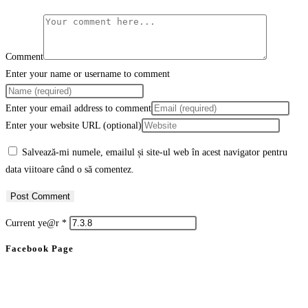
Comment
Enter your name or username to comment
Enter your email address to comment
Enter your website URL (optional)
Salvează-mi numele, emailul și site-ul web în acest navigator pentru
data viitoare când o să comentez.
Current ye@r
*
Facebook Page