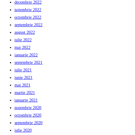
decembrie 2022
noiembrie 2022
octombrie 2022
septembrie 2022
august 2022
iulie 2022
mai 2022
ianuarie 2022
septembrie 2021
iulie 2021
iunie 2021
mai 2021
martie 2021
ianuarie 2021
noiembrie 2020
octombrie 2020
septembrie 2020
iulie 2020