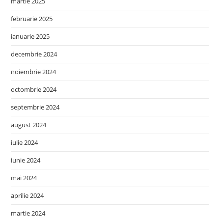
martie 2025
februarie 2025
ianuarie 2025
decembrie 2024
noiembrie 2024
octombrie 2024
septembrie 2024
august 2024
iulie 2024
iunie 2024
mai 2024
aprilie 2024
martie 2024