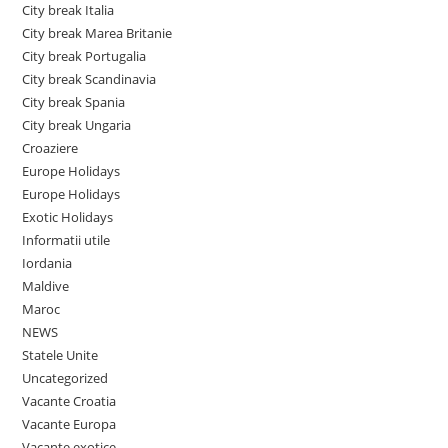
City break Italia
City break Marea Britanie
City break Portugalia
City break Scandinavia
City break Spania
City break Ungaria
Croaziere
Europe Holidays
Europe Holidays
Exotic Holidays
Informatii utile
Iordania
Maldive
Maroc
NEWS
Statele Unite
Uncategorized
Vacante Croatia
Vacante Europa
Vacante exotice