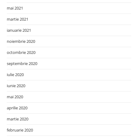
mai 2021
martie 2021
ianuarie 2021
noiembrie 2020
octombrie 2020
septembrie 2020
iulie 2020
iunie 2020
mai 2020
aprilie 2020
martie 2020
februarie 2020