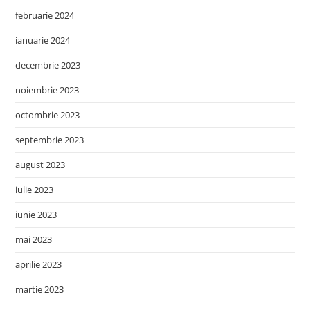
februarie 2024
ianuarie 2024
decembrie 2023
noiembrie 2023
octombrie 2023
septembrie 2023
august 2023
iulie 2023
iunie 2023
mai 2023
aprilie 2023
martie 2023