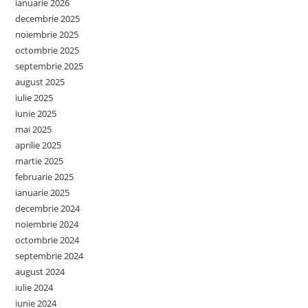
ianuarie 2026
decembrie 2025
noiembrie 2025
octombrie 2025
septembrie 2025
august 2025
iulie 2025
iunie 2025
mai 2025
aprilie 2025
martie 2025
februarie 2025
ianuarie 2025
decembrie 2024
noiembrie 2024
octombrie 2024
septembrie 2024
august 2024
iulie 2024
iunie 2024