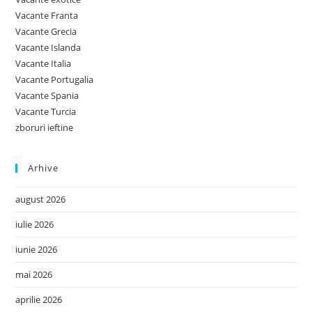
Vacante Franta
Vacante Grecia
Vacante Islanda
Vacante Italia
Vacante Portugalia
Vacante Spania
Vacante Turcia
zboruri ieftine
Arhive
august 2026
iulie 2026
iunie 2026
mai 2026
aprilie 2026