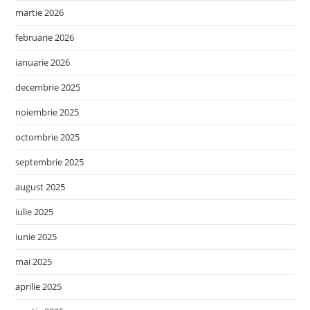
martie 2026
februarie 2026
ianuarie 2026
decembrie 2025
noiembrie 2025
octombrie 2025
septembrie 2025
august 2025
iulie 2025
iunie 2025
mai 2025
aprilie 2025