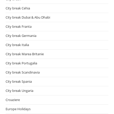
City break Cehia
City break Dubai & Abu Dhabi
City break Franta
City break Germania
City break Italia
City break Marea Britanie
City break Portugalia
City break Scandinavia
City break Spania
City break Ungaria
Croaziere
Europe Holidays