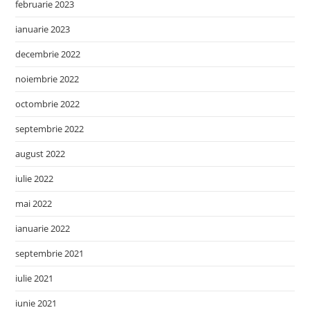
februarie 2023
ianuarie 2023
decembrie 2022
noiembrie 2022
octombrie 2022
septembrie 2022
august 2022
iulie 2022
mai 2022
ianuarie 2022
septembrie 2021
iulie 2021
iunie 2021