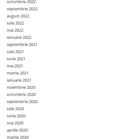
octombrie 2022
septembrie 2022
august 2022
iulie 2022
mai 2022
ianuarie 2022
septembrie 2021
iulie 2021
iunie 2021
mai 2021
martie 2021
ianuarie 2021
noiembrie 2020
octombrie 2020
septembrie 2020
iulie 2020
iunie 2020
mai 2020
aprilie 2020
martie 2020