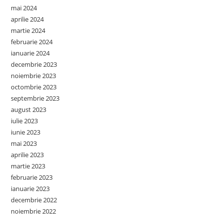
mai 2024
aprilie 2024
martie 2024
februarie 2024
ianuarie 2024
decembrie 2023
noiembrie 2023
octombrie 2023
septembrie 2023
august 2023
iulie 2023
iunie 2023
mai 2023
aprilie 2023
martie 2023
februarie 2023
ianuarie 2023
decembrie 2022
noiembrie 2022