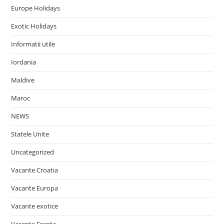
Europe Holidays
Exotic Holidays
Informatii utile
Iordania
Maldive
Maroc
NEWS
Statele Unite
Uncategorized
Vacante Croatia
Vacante Europa
Vacante exotice