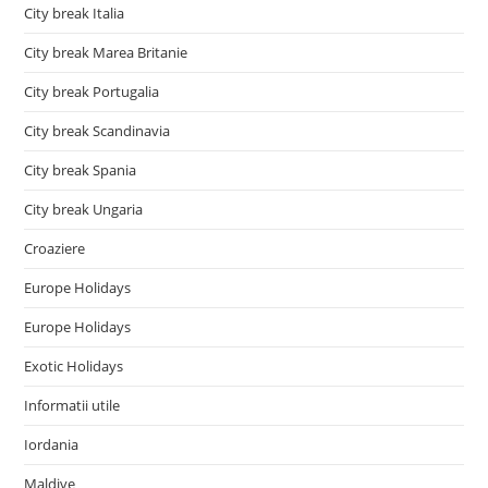
City break Italia
City break Marea Britanie
City break Portugalia
City break Scandinavia
City break Spania
City break Ungaria
Croaziere
Europe Holidays
Europe Holidays
Exotic Holidays
Informatii utile
Iordania
Maldive