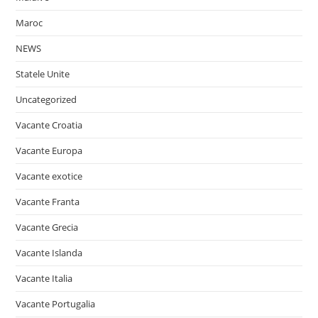
Maroc
NEWS
Statele Unite
Uncategorized
Vacante Croatia
Vacante Europa
Vacante exotice
Vacante Franta
Vacante Grecia
Vacante Islanda
Vacante Italia
Vacante Portugalia