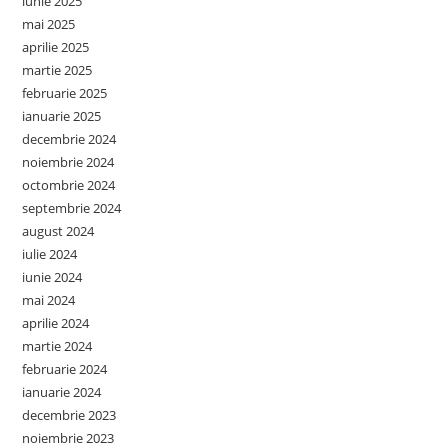
iunie 2025
mai 2025
aprilie 2025
martie 2025
februarie 2025
ianuarie 2025
decembrie 2024
noiembrie 2024
octombrie 2024
septembrie 2024
august 2024
iulie 2024
iunie 2024
mai 2024
aprilie 2024
martie 2024
februarie 2024
ianuarie 2024
decembrie 2023
noiembrie 2023