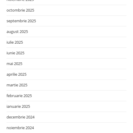
octombrie 2025
septembrie 2025
august 2025
iulie 2025
iunie 2025
mai 2025
aprilie 2025
martie 2025
februarie 2025
ianuarie 2025
decembrie 2024
noiembrie 2024