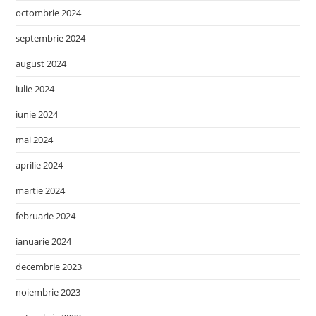
octombrie 2024
septembrie 2024
august 2024
iulie 2024
iunie 2024
mai 2024
aprilie 2024
martie 2024
februarie 2024
ianuarie 2024
decembrie 2023
noiembrie 2023