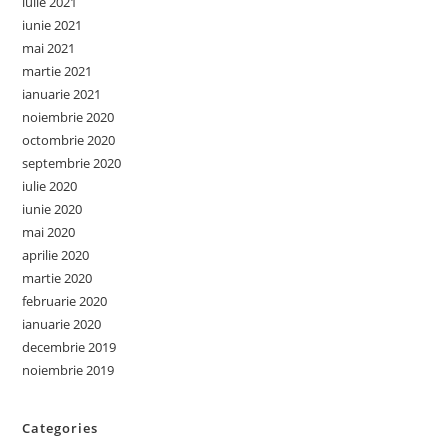
iulie 2021
iunie 2021
mai 2021
martie 2021
ianuarie 2021
noiembrie 2020
octombrie 2020
septembrie 2020
iulie 2020
iunie 2020
mai 2020
aprilie 2020
martie 2020
februarie 2020
ianuarie 2020
decembrie 2019
noiembrie 2019
Categories