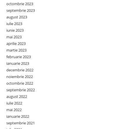
octombrie 2023
septembrie 2023
august 2023
iulie 2023
iunie 2023
mai 2023
aprilie 2023
martie 2023
februarie 2023
ianuarie 2023
decembrie 2022
noiembrie 2022
octombrie 2022
septembrie 2022
august 2022
iulie 2022
mai 2022
ianuarie 2022
septembrie 2021