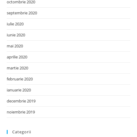
octombrie 2020
septembrie 2020
iulie 2020
iunie 2020
mai 2020
aprilie 2020
martie 2020
februarie 2020
ianuarie 2020
decembrie 2019
noiembrie 2019
Categorii