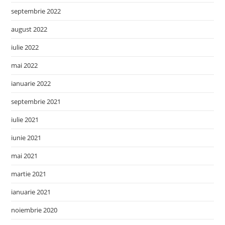
septembrie 2022
august 2022
iulie 2022
mai 2022
ianuarie 2022
septembrie 2021
iulie 2021
iunie 2021
mai 2021
martie 2021
ianuarie 2021
noiembrie 2020