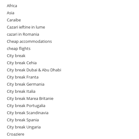
Africa
Asia
Caraibe
Cazari ieftine in lume
cazari in Romania
Cheap accommodations
cheap flights
City break
City break Cehia
City break Dubai & Abu Dhabi
City break Franta
City break Germania
City break Italia
City break Marea Britanie
City break Portugalia
City break Scandinavia
City break Spania
City break Ungaria
Croaziere