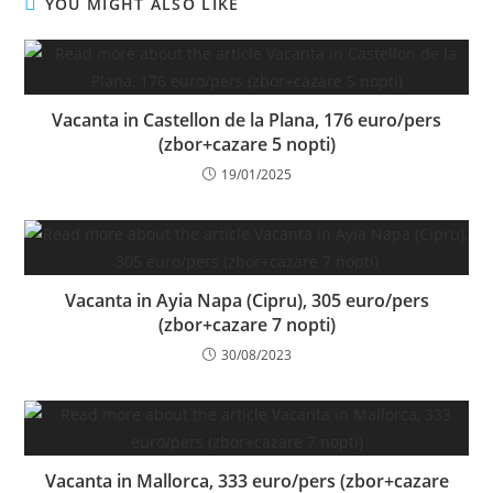
YOU MIGHT ALSO LIKE
Vacanta in Castellon de la Plana, 176 euro/pers
(zbor+cazare 5 nopti)
19/01/2025
Vacanta in Ayia Napa (Cipru), 305 euro/pers
(zbor+cazare 7 nopti)
30/08/2023
Vacanta in Mallorca, 333 euro/pers (zbor+cazare