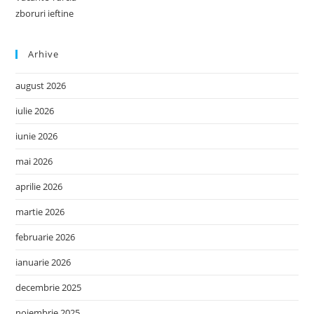
zboruri ieftine
Arhive
august 2026
iulie 2026
iunie 2026
mai 2026
aprilie 2026
martie 2026
februarie 2026
ianuarie 2026
decembrie 2025
noiembrie 2025