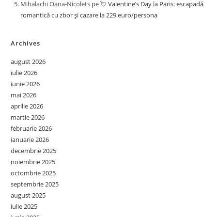
Mihalachi Oana-Nicolets
pe
💘 Valentine’s Day la Paris: escapadă
romantică cu zbor și cazare la 229 euro/persona
Archives
august 2026
iulie 2026
iunie 2026
mai 2026
aprilie 2026
martie 2026
februarie 2026
ianuarie 2026
decembrie 2025
noiembrie 2025
octombrie 2025
septembrie 2025
august 2025
iulie 2025