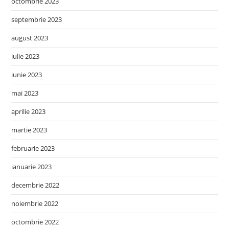
octombrie 2023
septembrie 2023
august 2023
iulie 2023
iunie 2023
mai 2023
aprilie 2023
martie 2023
februarie 2023
ianuarie 2023
decembrie 2022
noiembrie 2022
octombrie 2022