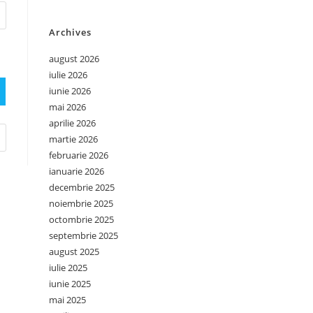
Archives
august 2026
iulie 2026
iunie 2026
mai 2026
aprilie 2026
martie 2026
februarie 2026
ianuarie 2026
decembrie 2025
noiembrie 2025
octombrie 2025
septembrie 2025
august 2025
iulie 2025
iunie 2025
mai 2025