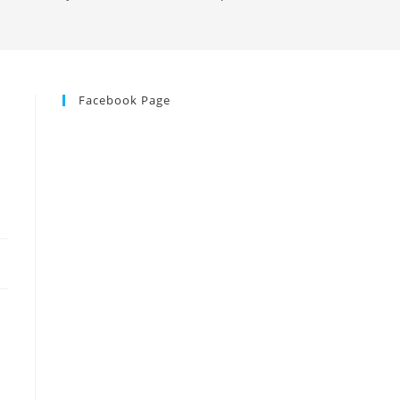
Facebook Page