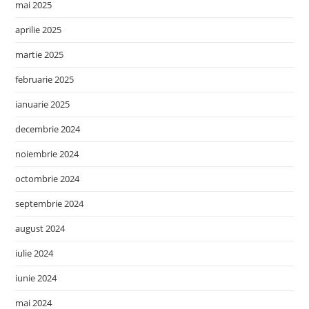
mai 2025
aprilie 2025
martie 2025
februarie 2025
ianuarie 2025
decembrie 2024
noiembrie 2024
octombrie 2024
septembrie 2024
august 2024
iulie 2024
iunie 2024
mai 2024