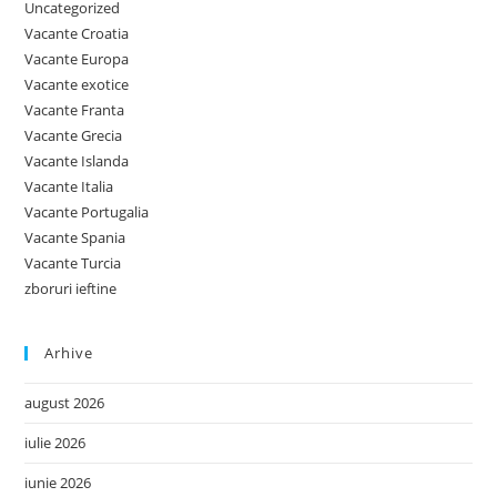
Uncategorized
Vacante Croatia
Vacante Europa
Vacante exotice
Vacante Franta
Vacante Grecia
Vacante Islanda
Vacante Italia
Vacante Portugalia
Vacante Spania
Vacante Turcia
zboruri ieftine
Arhive
august 2026
iulie 2026
iunie 2026