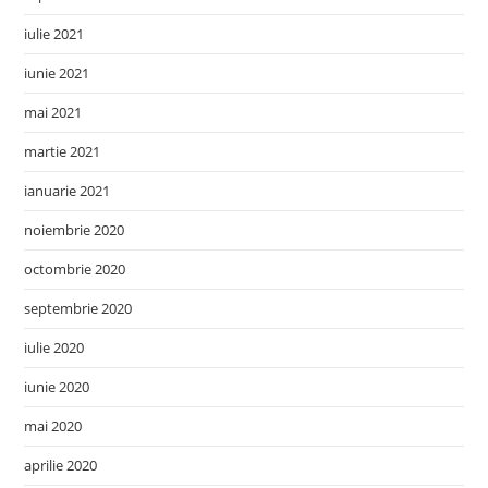
iulie 2021
iunie 2021
mai 2021
martie 2021
ianuarie 2021
noiembrie 2020
octombrie 2020
septembrie 2020
iulie 2020
iunie 2020
mai 2020
aprilie 2020