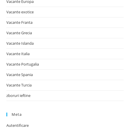
Vacante Europa
Vacante exotice
Vacante Franta
Vacante Grecia
Vacante Islanda
Vacante Italia
Vacante Portugalia
Vacante Spania
Vacante Turcia
zboruri ieftine
Meta
Autentificare