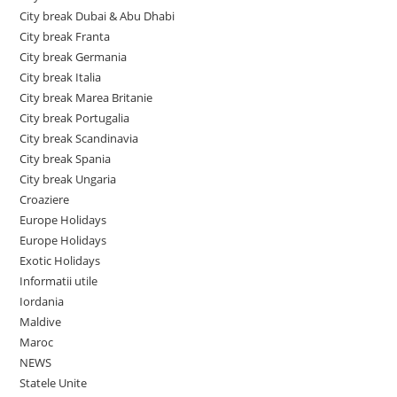
City break Dubai & Abu Dhabi
City break Franta
City break Germania
City break Italia
City break Marea Britanie
City break Portugalia
City break Scandinavia
City break Spania
City break Ungaria
Croaziere
Europe Holidays
Europe Holidays
Exotic Holidays
Informatii utile
Iordania
Maldive
Maroc
NEWS
Statele Unite