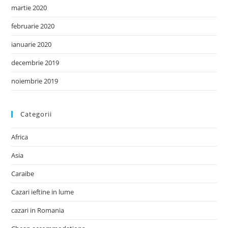
martie 2020
februarie 2020
ianuarie 2020
decembrie 2019
noiembrie 2019
Categorii
Africa
Asia
Caraibe
Cazari ieftine in lume
cazari in Romania