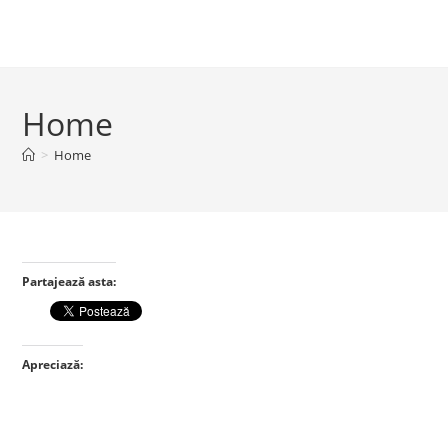
Home
>
Home
Partajează asta:
Apreciază: