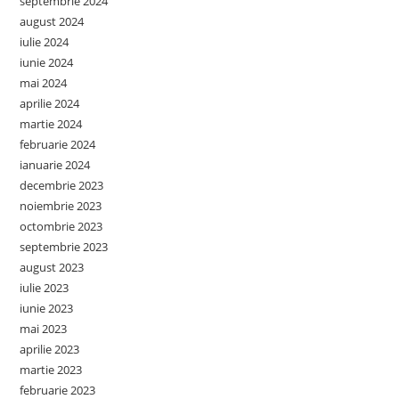
septembrie 2024
august 2024
iulie 2024
iunie 2024
mai 2024
aprilie 2024
martie 2024
februarie 2024
ianuarie 2024
decembrie 2023
noiembrie 2023
octombrie 2023
septembrie 2023
august 2023
iulie 2023
iunie 2023
mai 2023
aprilie 2023
martie 2023
februarie 2023