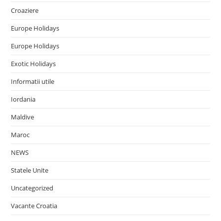
Croaziere
Europe Holidays
Europe Holidays
Exotic Holidays
Informatii utile
Iordania
Maldive
Maroc
NEWS
Statele Unite
Uncategorized
Vacante Croatia