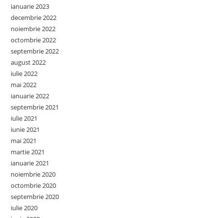
ianuarie 2023
decembrie 2022
noiembrie 2022
octombrie 2022
septembrie 2022
august 2022
iulie 2022
mai 2022
ianuarie 2022
septembrie 2021
iulie 2021
iunie 2021
mai 2021
martie 2021
ianuarie 2021
noiembrie 2020
octombrie 2020
septembrie 2020
iulie 2020