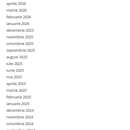
aprilie 2026
martie 2026
februarie 2026
ianuarie 2026
decembrie 2025
noiembrie 2025
octombrie 2025
septembrie 2025
august 2025
iulie 2025
iunie 2025
mai 2025
aprilie 2025
martie 2025
februarie 2025
ianuarie 2025
decembrie 2024
noiembrie 2024
octombrie 2024