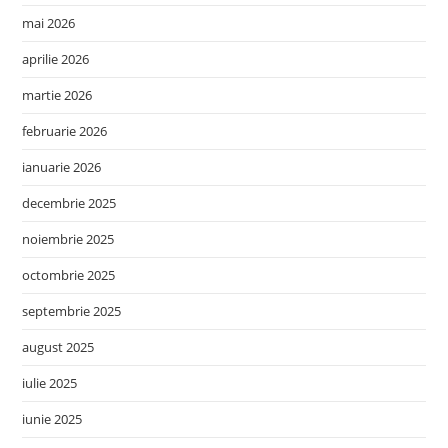
mai 2026
aprilie 2026
martie 2026
februarie 2026
ianuarie 2026
decembrie 2025
noiembrie 2025
octombrie 2025
septembrie 2025
august 2025
iulie 2025
iunie 2025