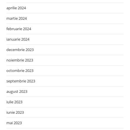
aprilie 2024
martie 2024
februarie 2024
ianuarie 2024
decembrie 2023
noiembrie 2023
octombrie 2023
septembrie 2023
august 2023
iulie 2023
iunie 2023
mai 2023