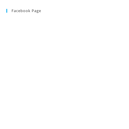
Facebook Page