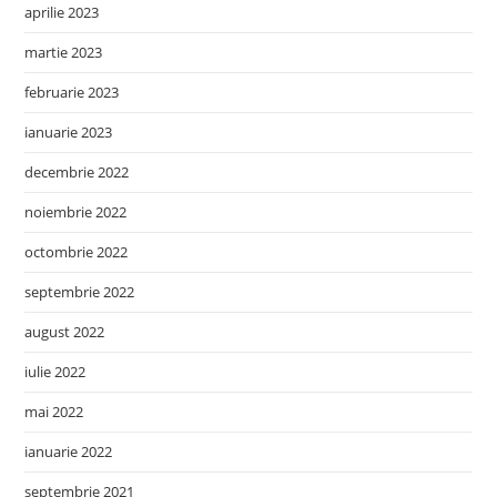
aprilie 2023
martie 2023
februarie 2023
ianuarie 2023
decembrie 2022
noiembrie 2022
octombrie 2022
septembrie 2022
august 2022
iulie 2022
mai 2022
ianuarie 2022
septembrie 2021