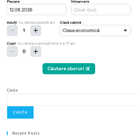
Cauta
CAUTA
Recent Posts