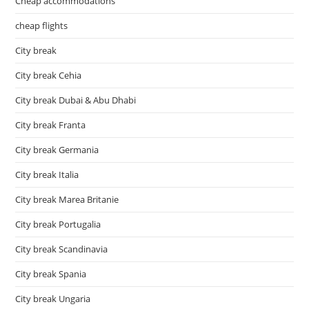
Cheap accommodations
cheap flights
City break
City break Cehia
City break Dubai & Abu Dhabi
City break Franta
City break Germania
City break Italia
City break Marea Britanie
City break Portugalia
City break Scandinavia
City break Spania
City break Ungaria