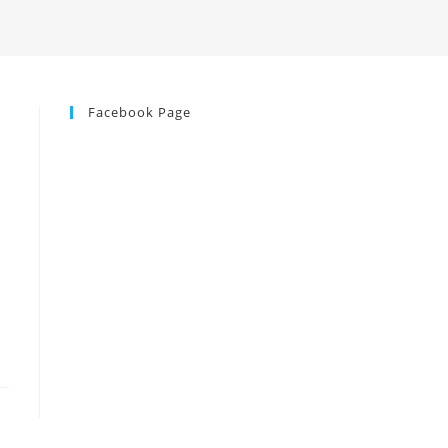
Facebook Page
i