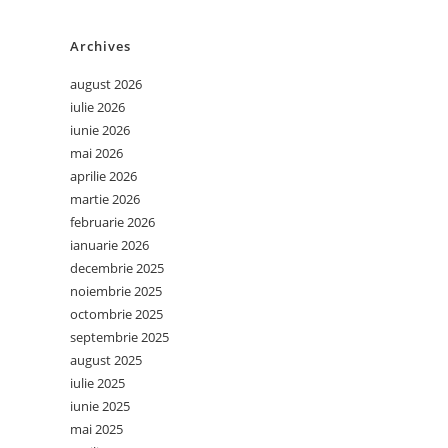
Archives
august 2026
iulie 2026
iunie 2026
mai 2026
aprilie 2026
martie 2026
februarie 2026
ianuarie 2026
decembrie 2025
noiembrie 2025
octombrie 2025
septembrie 2025
august 2025
iulie 2025
iunie 2025
mai 2025