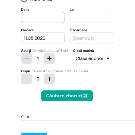
Cauta