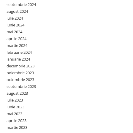
septembrie 2024
august 2024
iulie 2024
iunie 2024
mai 2024
aprilie 2024
martie 2024
februarie 2024
ianuarie 2024
decembrie 2023
noiembrie 2023
octombrie 2023
septembrie 2023
august 2023
iulie 2023
iunie 2023
mai 2023
aprilie 2023
martie 2023