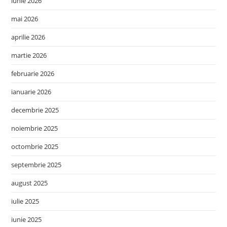
iunie 2026
mai 2026
aprilie 2026
martie 2026
februarie 2026
ianuarie 2026
decembrie 2025
noiembrie 2025
octombrie 2025
septembrie 2025
august 2025
iulie 2025
iunie 2025