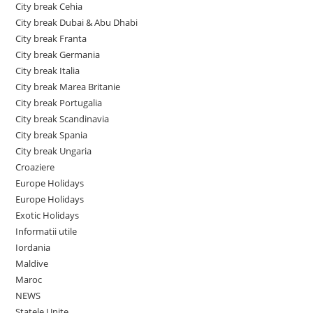
City break Cehia
City break Dubai & Abu Dhabi
City break Franta
City break Germania
City break Italia
City break Marea Britanie
City break Portugalia
City break Scandinavia
City break Spania
City break Ungaria
Croaziere
Europe Holidays
Europe Holidays
Exotic Holidays
Informatii utile
Iordania
Maldive
Maroc
NEWS
Statele Unite