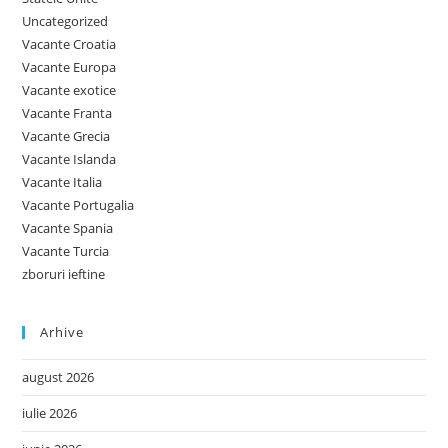
Uncategorized
Vacante Croatia
Vacante Europa
Vacante exotice
Vacante Franta
Vacante Grecia
Vacante Islanda
Vacante Italia
Vacante Portugalia
Vacante Spania
Vacante Turcia
zboruri ieftine
Arhive
august 2026
iulie 2026