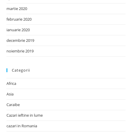
martie 2020
februarie 2020
ianuarie 2020
decembrie 2019
noiembrie 2019
Categorii
Africa
Asia
Caraibe
Cazari ieftine in lume
cazari in Romania