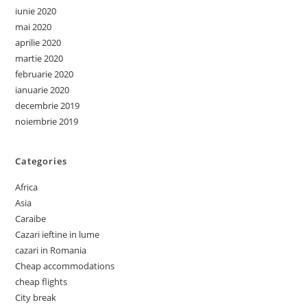
iunie 2020
mai 2020
aprilie 2020
martie 2020
februarie 2020
ianuarie 2020
decembrie 2019
noiembrie 2019
Categories
Africa
Asia
Caraibe
Cazari ieftine in lume
cazari in Romania
Cheap accommodations
cheap flights
City break