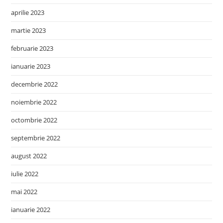
aprilie 2023
martie 2023
februarie 2023
ianuarie 2023
decembrie 2022
noiembrie 2022
octombrie 2022
septembrie 2022
august 2022
iulie 2022
mai 2022
ianuarie 2022