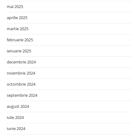
mai 2025
aprilie 2025
martie 2025
februarie 2025
ianuarie 2025
decembrie 2024
noiembrie 2024
octombrie 2024
septembrie 2024
august 2024
iulie 2024
iunie 2024