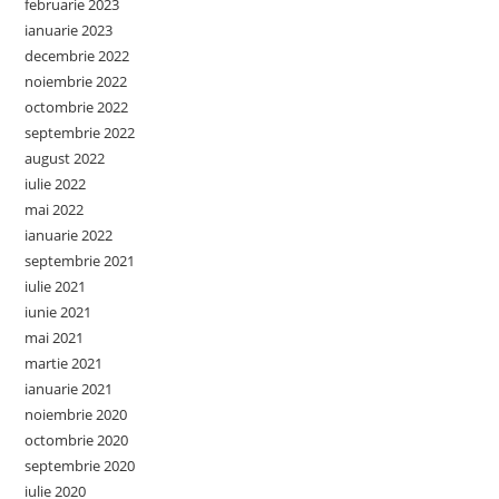
februarie 2023
ianuarie 2023
decembrie 2022
noiembrie 2022
octombrie 2022
septembrie 2022
august 2022
iulie 2022
mai 2022
ianuarie 2022
septembrie 2021
iulie 2021
iunie 2021
mai 2021
martie 2021
ianuarie 2021
noiembrie 2020
octombrie 2020
septembrie 2020
iulie 2020