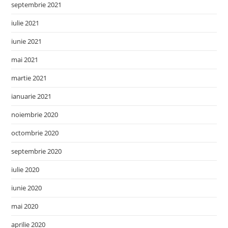
septembrie 2021
iulie 2021
iunie 2021
mai 2021
martie 2021
ianuarie 2021
noiembrie 2020
octombrie 2020
septembrie 2020
iulie 2020
iunie 2020
mai 2020
aprilie 2020