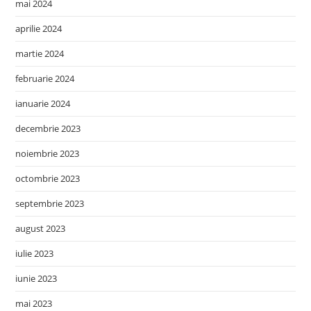
mai 2024
aprilie 2024
martie 2024
februarie 2024
ianuarie 2024
decembrie 2023
noiembrie 2023
octombrie 2023
septembrie 2023
august 2023
iulie 2023
iunie 2023
mai 2023