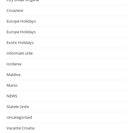
Croaziere
Europe Holidays
Europe Holidays
Exotic Holidays
Informatii utile
Iordania
Maldive
Maroc
NEWS
Statele Unite
Uncategorized
Vacante Croatia