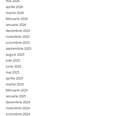
mai 2026
aprilie 2026
martie 2026
februarie 2026
ianuarie 2026
decembrie 2025
noiembrie 2025
octombrie 2025
septembrie 2025
august 2025
iulie 2025
iunie 2025
mai 2025
aprilie 2025
martie 2025
februarie 2025
ianuarie 2025
decembrie 2024
noiembrie 2024
octombrie 2024