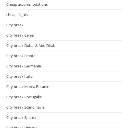
Cheap accommodations
cheap flights
City break
City break Cehia
City break Dubai & Abu Dhabi
City break Franta
City break Germania
City break Italia
City break Marea Britanie
City break Portugalia
City break Scandinavia
City break Spania
City break Ungaria