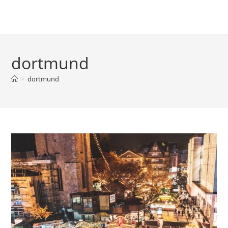
dortmund
>
dortmund