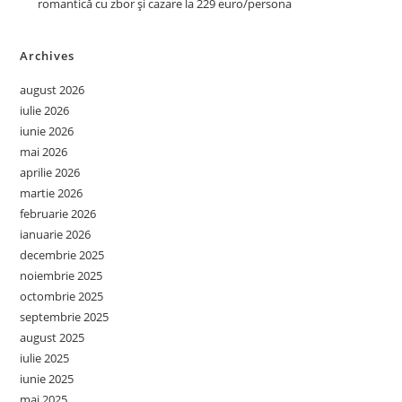
romantică cu zbor și cazare la 229 euro/persona
Archives
august 2026
iulie 2026
iunie 2026
mai 2026
aprilie 2026
martie 2026
februarie 2026
ianuarie 2026
decembrie 2025
noiembrie 2025
octombrie 2025
septembrie 2025
august 2025
iulie 2025
iunie 2025
mai 2025