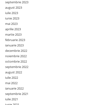
septembrie 2023
august 2023
iulie 2023
iunie 2023
mai 2023
aprilie 2023
martie 2023
februarie 2023
ianuarie 2023
decembrie 2022
noiembrie 2022
octombrie 2022
septembrie 2022
august 2022
iulie 2022
mai 2022
ianuarie 2022
septembrie 2021
iulie 2021
iunie 2021