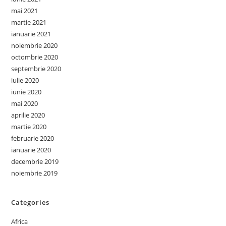
mai 2021
martie 2021
ianuarie 2021
noiembrie 2020
octombrie 2020
septembrie 2020
iulie 2020
iunie 2020
mai 2020
aprilie 2020
martie 2020
februarie 2020
ianuarie 2020
decembrie 2019
noiembrie 2019
Categories
Africa