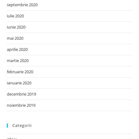
septembrie 2020
iulie 2020
iunie 2020
mai 2020
aprilie 2020
martie 2020
februarie 2020
ianuarie 2020
decembrie 2019
noiembrie 2019
Categorii