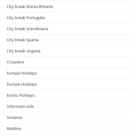
City break Marea Britanie
City break Portugalia
City break Scandinavia
City break Spania
City break Ungaria
Croaziere
Europe Holidays
Europe Holidays
Exotic Holidays
Informatii utile
Iordania
Maldive