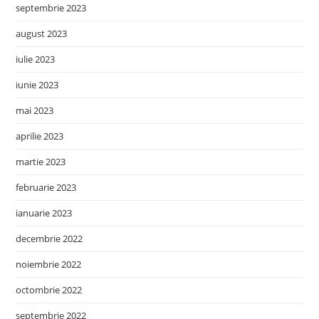
septembrie 2023
august 2023
iulie 2023
iunie 2023
mai 2023
aprilie 2023
martie 2023
februarie 2023
ianuarie 2023
decembrie 2022
noiembrie 2022
octombrie 2022
septembrie 2022