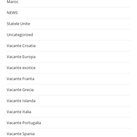
Maroc
NEWS
Statele Unite
Uncategorized
Vacante Croatia
Vacante Europa
Vacante exotice
Vacante Franta
Vacante Grecia
Vacante Islanda
Vacante Italia
Vacante Portugalia
Vacante Spania