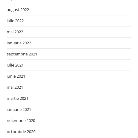
august 2022
iulie 2022
mai 2022
ianuarie 2022
septembrie 2021
iulie 2021
iunie 2021
mai 2021
martie 2021
ianuarie 2021
noiembrie 2020
octombrie 2020