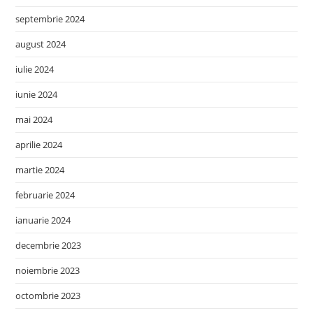
septembrie 2024
august 2024
iulie 2024
iunie 2024
mai 2024
aprilie 2024
martie 2024
februarie 2024
ianuarie 2024
decembrie 2023
noiembrie 2023
octombrie 2023