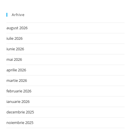
Arhive
august 2026
iulie 2026
iunie 2026
mai 2026
aprilie 2026
martie 2026
februarie 2026
ianuarie 2026
decembrie 2025
noiembrie 2025