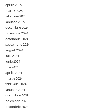
aprilie 2025
martie 2025
februarie 2025
ianuarie 2025
decembrie 2024
noiembrie 2024
octombrie 2024
septembrie 2024
august 2024
iulie 2024
iunie 2024
mai 2024
aprilie 2024
martie 2024
februarie 2024
ianuarie 2024
decembrie 2023
noiembrie 2023
octombrie 2023