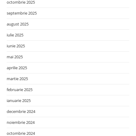
octombrie 2025
septembrie 2025
august 2025
iulie 2025
iunie 2025
mai 2025
aprilie 2025
martie 2025
februarie 2025
ianuarie 2025
decembrie 2024
noiembrie 2024
octombrie 2024