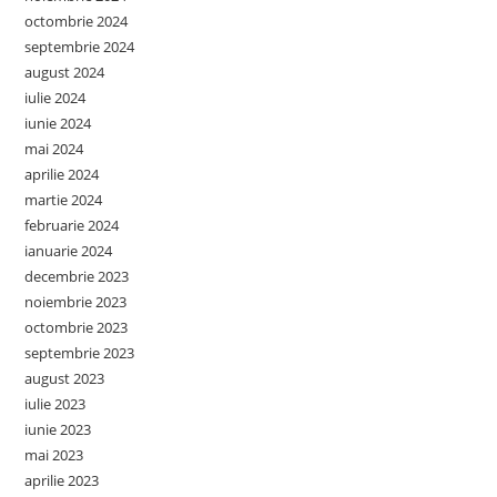
octombrie 2024
septembrie 2024
august 2024
iulie 2024
iunie 2024
mai 2024
aprilie 2024
martie 2024
februarie 2024
ianuarie 2024
decembrie 2023
noiembrie 2023
octombrie 2023
septembrie 2023
august 2023
iulie 2023
iunie 2023
mai 2023
aprilie 2023