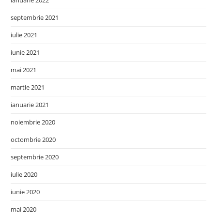
ianuarie 2022
septembrie 2021
iulie 2021
iunie 2021
mai 2021
martie 2021
ianuarie 2021
noiembrie 2020
octombrie 2020
septembrie 2020
iulie 2020
iunie 2020
mai 2020