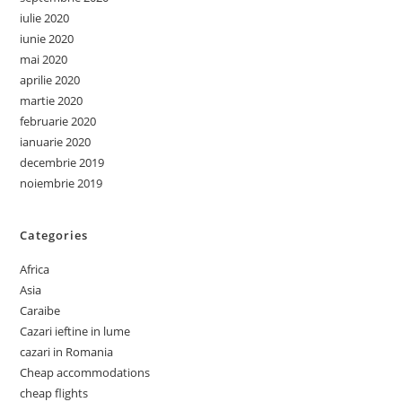
iulie 2020
iunie 2020
mai 2020
aprilie 2020
martie 2020
februarie 2020
ianuarie 2020
decembrie 2019
noiembrie 2019
Categories
Africa
Asia
Caraibe
Cazari ieftine in lume
cazari in Romania
Cheap accommodations
cheap flights