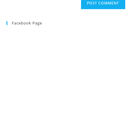
Facebook Page