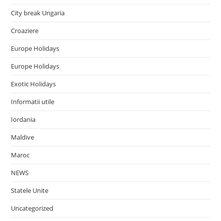
City break Ungaria
Croaziere
Europe Holidays
Europe Holidays
Exotic Holidays
Informatii utile
Iordania
Maldive
Maroc
NEWS
Statele Unite
Uncategorized