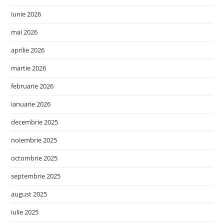
iunie 2026
mai 2026
aprilie 2026
martie 2026
februarie 2026
ianuarie 2026
decembrie 2025
noiembrie 2025
octombrie 2025
septembrie 2025
august 2025
iulie 2025