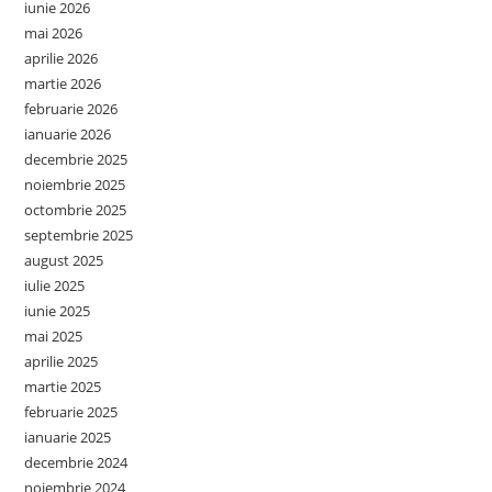
iunie 2026
mai 2026
aprilie 2026
martie 2026
februarie 2026
ianuarie 2026
decembrie 2025
noiembrie 2025
octombrie 2025
septembrie 2025
august 2025
iulie 2025
iunie 2025
mai 2025
aprilie 2025
martie 2025
februarie 2025
ianuarie 2025
decembrie 2024
noiembrie 2024