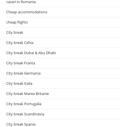
cazari in Romania
Cheap accommodations
cheap flights
City break
City break Cehia
City break Dubai & Abu Dhabi
City break Franta
City break Germania
City break Italia
City break Marea Britanie
City break Portugalia
City break Scandinavia
City break Spania