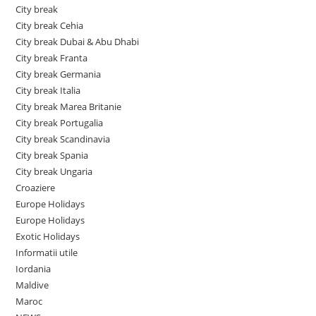
City break
City break Cehia
City break Dubai & Abu Dhabi
City break Franta
City break Germania
City break Italia
City break Marea Britanie
City break Portugalia
City break Scandinavia
City break Spania
City break Ungaria
Croaziere
Europe Holidays
Europe Holidays
Exotic Holidays
Informatii utile
Iordania
Maldive
Maroc