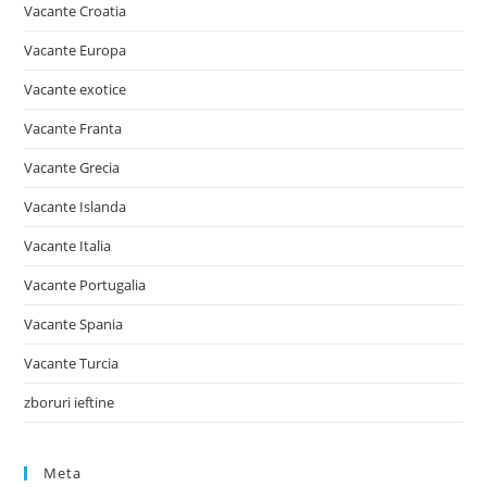
Vacante Croatia
Vacante Europa
Vacante exotice
Vacante Franta
Vacante Grecia
Vacante Islanda
Vacante Italia
Vacante Portugalia
Vacante Spania
Vacante Turcia
zboruri ieftine
Meta