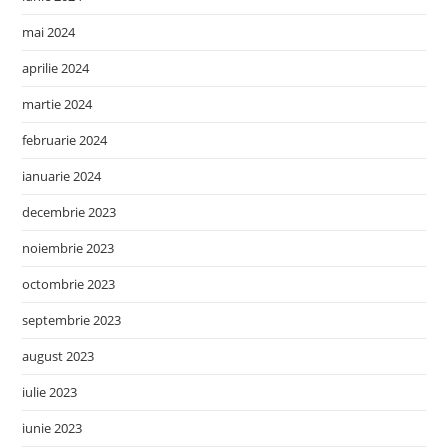
mai 2024
aprilie 2024
martie 2024
februarie 2024
ianuarie 2024
decembrie 2023
noiembrie 2023
octombrie 2023
septembrie 2023
august 2023
iulie 2023
iunie 2023