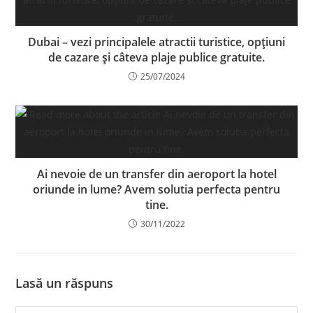
Dubai – vezi principalele atractii turistice, opțiuni
de cazare și câteva plaje publice gratuite.
25/07/2024
Ai nevoie de un transfer din aeroport la hotel
oriunde in lume? Avem solutia perfecta pentru
tine.
30/11/2022
Lasă un răspuns