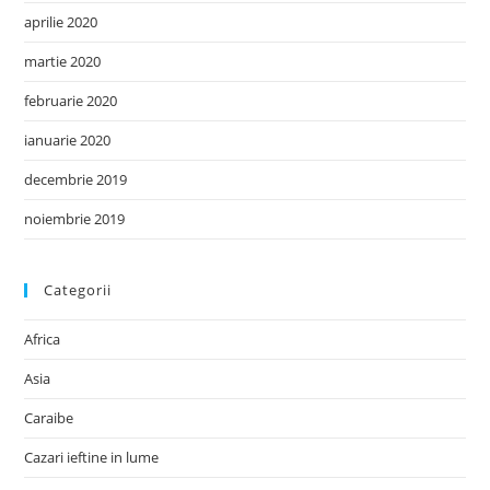
aprilie 2020
martie 2020
februarie 2020
ianuarie 2020
decembrie 2019
noiembrie 2019
Categorii
Africa
Asia
Caraibe
Cazari ieftine in lume