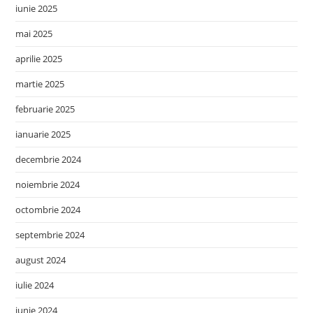
iunie 2025
mai 2025
aprilie 2025
martie 2025
februarie 2025
ianuarie 2025
decembrie 2024
noiembrie 2024
octombrie 2024
septembrie 2024
august 2024
iulie 2024
iunie 2024