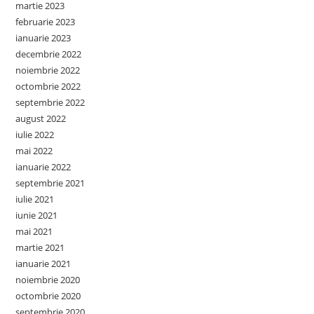
martie 2023
februarie 2023
ianuarie 2023
decembrie 2022
noiembrie 2022
octombrie 2022
septembrie 2022
august 2022
iulie 2022
mai 2022
ianuarie 2022
septembrie 2021
iulie 2021
iunie 2021
mai 2021
martie 2021
ianuarie 2021
noiembrie 2020
octombrie 2020
septembrie 2020