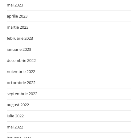
mai 2023
aprilie 2023
martie 2023
februarie 2023
ianuarie 2023
decembrie 2022
noiembrie 2022
octombrie 2022
septembrie 2022
august 2022
iulie 2022
mai 2022