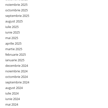
noiembrie 2025
octombrie 2025
septembrie 2025
august 2025
iulie 2025
iunie 2025
mai 2025
aprilie 2025
martie 2025
februarie 2025
ianuarie 2025
decembrie 2024
noiembrie 2024
octombrie 2024
septembrie 2024
august 2024
iulie 2024
iunie 2024
mai 2024