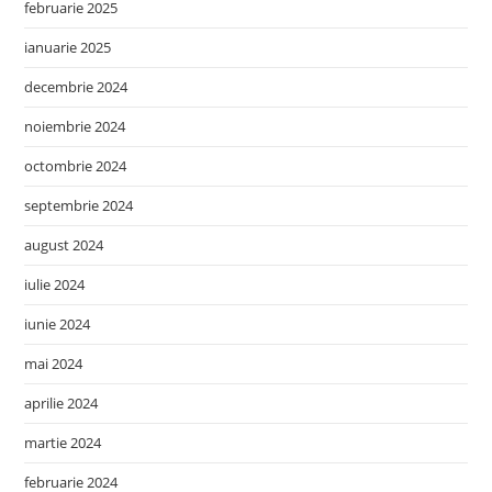
februarie 2025
ianuarie 2025
decembrie 2024
noiembrie 2024
octombrie 2024
septembrie 2024
august 2024
iulie 2024
iunie 2024
mai 2024
aprilie 2024
martie 2024
februarie 2024