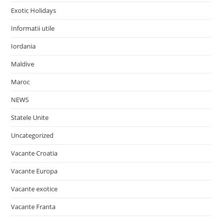
Exotic Holidays
Informatii utile
Iordania
Maldive
Maroc
NEWS
Statele Unite
Uncategorized
Vacante Croatia
Vacante Europa
Vacante exotice
Vacante Franta