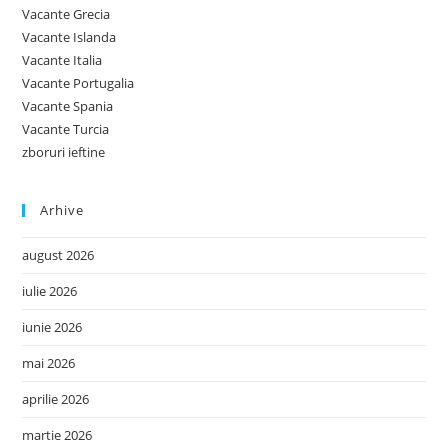
Vacante Grecia
Vacante Islanda
Vacante Italia
Vacante Portugalia
Vacante Spania
Vacante Turcia
zboruri ieftine
Arhive
august 2026
iulie 2026
iunie 2026
mai 2026
aprilie 2026
martie 2026