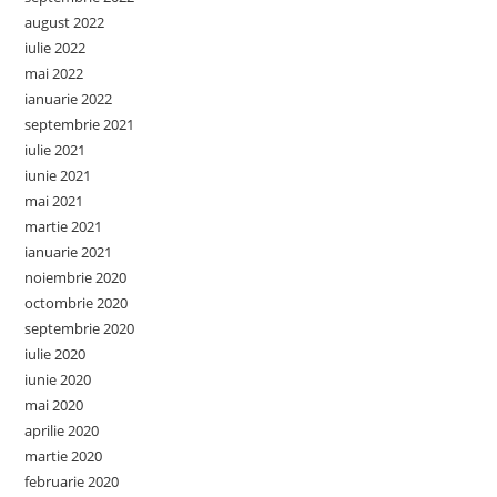
august 2022
iulie 2022
mai 2022
ianuarie 2022
septembrie 2021
iulie 2021
iunie 2021
mai 2021
martie 2021
ianuarie 2021
noiembrie 2020
octombrie 2020
septembrie 2020
iulie 2020
iunie 2020
mai 2020
aprilie 2020
martie 2020
februarie 2020