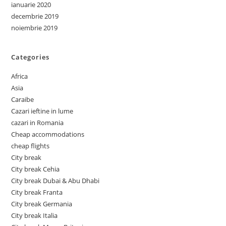
ianuarie 2020
decembrie 2019
noiembrie 2019
Categories
Africa
Asia
Caraibe
Cazari ieftine in lume
cazari in Romania
Cheap accommodations
cheap flights
City break
City break Cehia
City break Dubai & Abu Dhabi
City break Franta
City break Germania
City break Italia