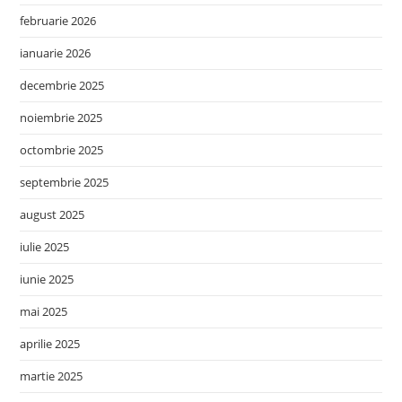
februarie 2026
ianuarie 2026
decembrie 2025
noiembrie 2025
octombrie 2025
septembrie 2025
august 2025
iulie 2025
iunie 2025
mai 2025
aprilie 2025
martie 2025