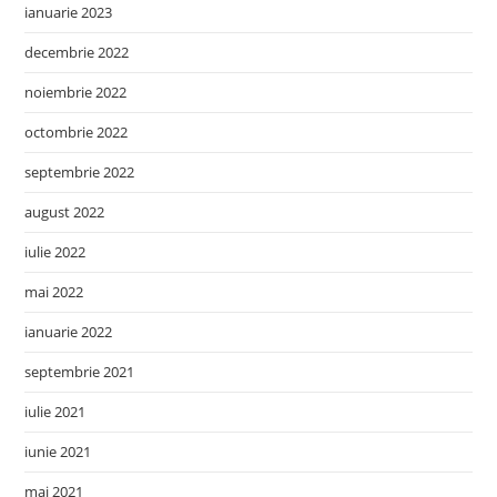
ianuarie 2023
decembrie 2022
noiembrie 2022
octombrie 2022
septembrie 2022
august 2022
iulie 2022
mai 2022
ianuarie 2022
septembrie 2021
iulie 2021
iunie 2021
mai 2021