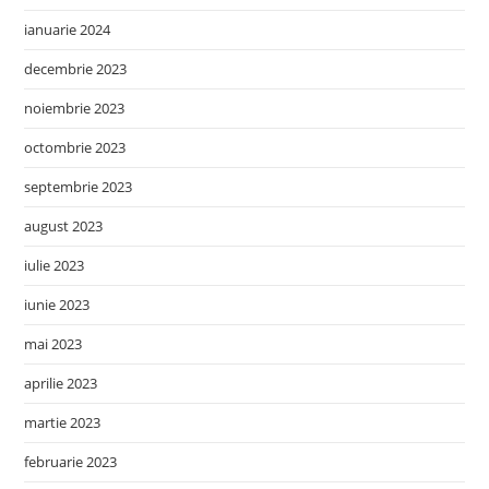
ianuarie 2024
decembrie 2023
noiembrie 2023
octombrie 2023
septembrie 2023
august 2023
iulie 2023
iunie 2023
mai 2023
aprilie 2023
martie 2023
februarie 2023