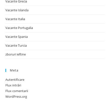
Vacante Grecia
Vacante Islanda
Vacante Italia
Vacante Portugalia
Vacante Spania
Vacante Turcia
zboruri ieftine
Meta
Autentificare
Flux intrări
Flux comentarii
WordPress.org