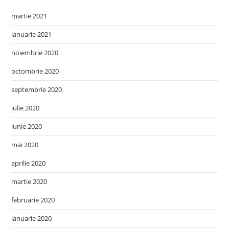
martie 2021
ianuarie 2021
noiembrie 2020
octombrie 2020
septembrie 2020
iulie 2020
iunie 2020
mai 2020
aprilie 2020
martie 2020
februarie 2020
ianuarie 2020