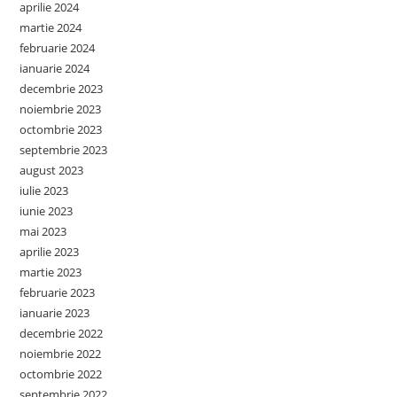
aprilie 2024
martie 2024
februarie 2024
ianuarie 2024
decembrie 2023
noiembrie 2023
octombrie 2023
septembrie 2023
august 2023
iulie 2023
iunie 2023
mai 2023
aprilie 2023
martie 2023
februarie 2023
ianuarie 2023
decembrie 2022
noiembrie 2022
octombrie 2022
septembrie 2022