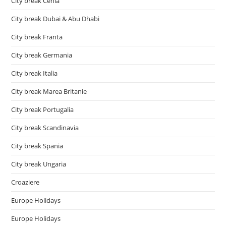
City break Cehia
City break Dubai & Abu Dhabi
City break Franta
City break Germania
City break Italia
City break Marea Britanie
City break Portugalia
City break Scandinavia
City break Spania
City break Ungaria
Croaziere
Europe Holidays
Europe Holidays