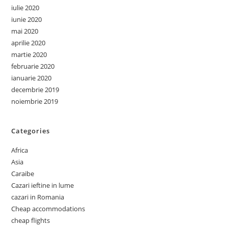
iulie 2020
iunie 2020
mai 2020
aprilie 2020
martie 2020
februarie 2020
ianuarie 2020
decembrie 2019
noiembrie 2019
Categories
Africa
Asia
Caraibe
Cazari ieftine in lume
cazari in Romania
Cheap accommodations
cheap flights