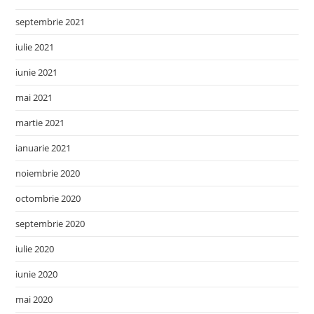
septembrie 2021
iulie 2021
iunie 2021
mai 2021
martie 2021
ianuarie 2021
noiembrie 2020
octombrie 2020
septembrie 2020
iulie 2020
iunie 2020
mai 2020