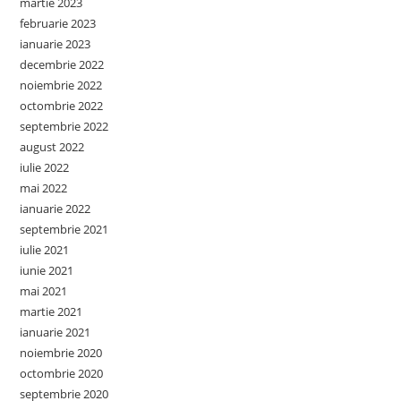
martie 2023
februarie 2023
ianuarie 2023
decembrie 2022
noiembrie 2022
octombrie 2022
septembrie 2022
august 2022
iulie 2022
mai 2022
ianuarie 2022
septembrie 2021
iulie 2021
iunie 2021
mai 2021
martie 2021
ianuarie 2021
noiembrie 2020
octombrie 2020
septembrie 2020