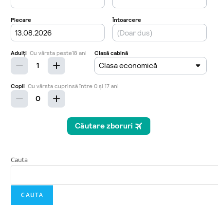
Cauta
CAUTA