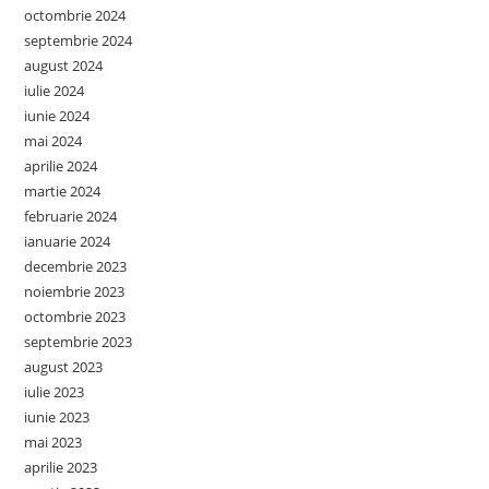
octombrie 2024
septembrie 2024
august 2024
iulie 2024
iunie 2024
mai 2024
aprilie 2024
martie 2024
februarie 2024
ianuarie 2024
decembrie 2023
noiembrie 2023
octombrie 2023
septembrie 2023
august 2023
iulie 2023
iunie 2023
mai 2023
aprilie 2023