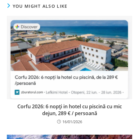
YOU MIGHT ALSO LIKE
Corfu 2026: 6 nopți in hotel cu piscină cu mic
dejun, 289 € / persoană
16/01/2026