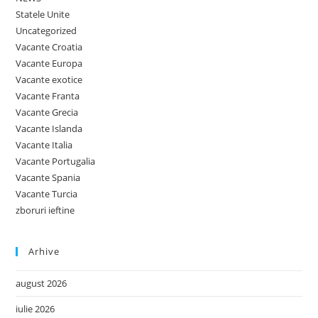
Statele Unite
Uncategorized
Vacante Croatia
Vacante Europa
Vacante exotice
Vacante Franta
Vacante Grecia
Vacante Islanda
Vacante Italia
Vacante Portugalia
Vacante Spania
Vacante Turcia
zboruri ieftine
Arhive
august 2026
iulie 2026