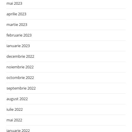
mai 2023
aprilie 2023
martie 2023
februarie 2023
ianuarie 2023
decembrie 2022
noiembrie 2022
octombrie 2022
septembrie 2022
august 2022
iulie 2022
mai 2022
ianuarie 2022