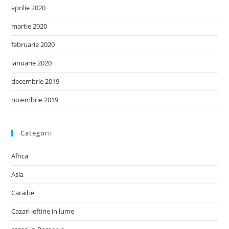
aprilie 2020
martie 2020
februarie 2020
ianuarie 2020
decembrie 2019
noiembrie 2019
Categorii
Africa
Asia
Caraibe
Cazari ieftine in lume