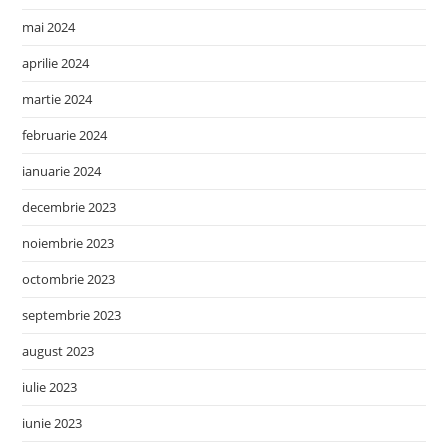
mai 2024
aprilie 2024
martie 2024
februarie 2024
ianuarie 2024
decembrie 2023
noiembrie 2023
octombrie 2023
septembrie 2023
august 2023
iulie 2023
iunie 2023