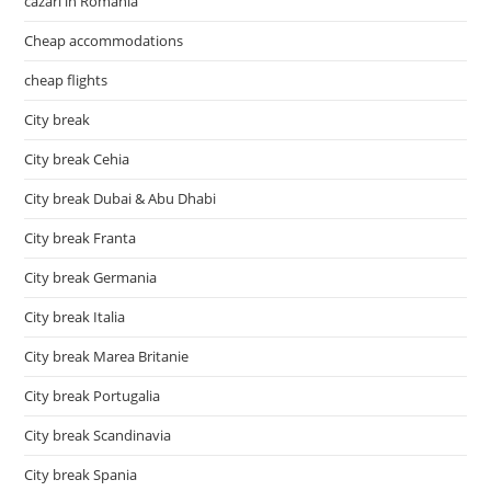
cazari in Romania
Cheap accommodations
cheap flights
City break
City break Cehia
City break Dubai & Abu Dhabi
City break Franta
City break Germania
City break Italia
City break Marea Britanie
City break Portugalia
City break Scandinavia
City break Spania