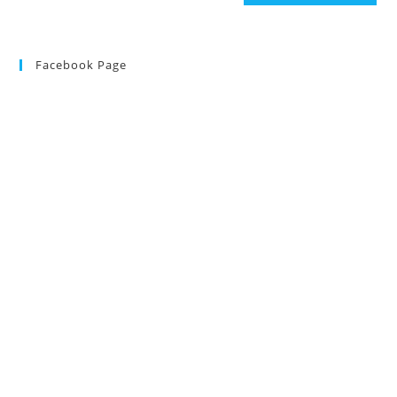
Facebook Page