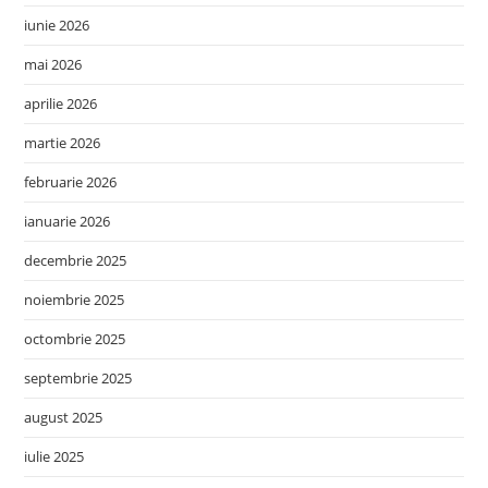
iunie 2026
mai 2026
aprilie 2026
martie 2026
februarie 2026
ianuarie 2026
decembrie 2025
noiembrie 2025
octombrie 2025
septembrie 2025
august 2025
iulie 2025