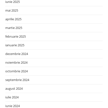
iunie 2025
mai 2025
aprilie 2025
martie 2025
februarie 2025
ianuarie 2025
decembrie 2024
noiembrie 2024
octombrie 2024
septembrie 2024
august 2024
iulie 2024
iunie 2024