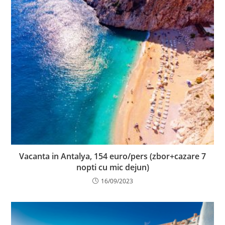
Vacanta in Antalya, 154 euro/pers (zbor+cazare 7
nopti cu mic dejun)
16/09/2023