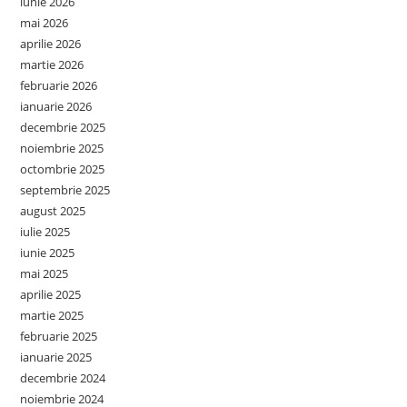
iunie 2026
mai 2026
aprilie 2026
martie 2026
februarie 2026
ianuarie 2026
decembrie 2025
noiembrie 2025
octombrie 2025
septembrie 2025
august 2025
iulie 2025
iunie 2025
mai 2025
aprilie 2025
martie 2025
februarie 2025
ianuarie 2025
decembrie 2024
noiembrie 2024