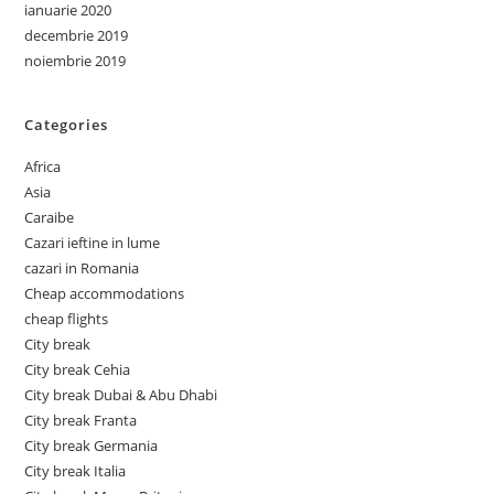
ianuarie 2020
decembrie 2019
noiembrie 2019
Categories
Africa
Asia
Caraibe
Cazari ieftine in lume
cazari in Romania
Cheap accommodations
cheap flights
City break
City break Cehia
City break Dubai & Abu Dhabi
City break Franta
City break Germania
City break Italia