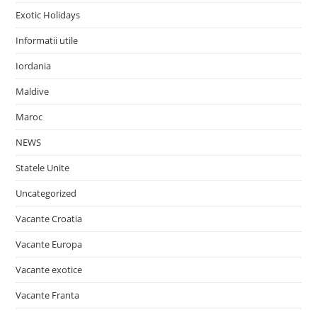
Exotic Holidays
Informatii utile
Iordania
Maldive
Maroc
NEWS
Statele Unite
Uncategorized
Vacante Croatia
Vacante Europa
Vacante exotice
Vacante Franta