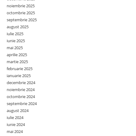
noiembrie 2025
octombrie 2025
septembrie 2025
august 2025
iulie 2025
iunie 2025
mai 2025
aprilie 2025
martie 2025
februarie 2025
ianuarie 2025
decembrie 2024
noiembrie 2024
octombrie 2024
septembrie 2024
august 2024
iulie 2024
iunie 2024
mai 2024