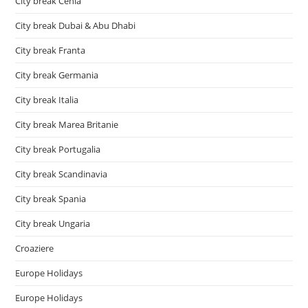
City break Cehia
City break Dubai & Abu Dhabi
City break Franta
City break Germania
City break Italia
City break Marea Britanie
City break Portugalia
City break Scandinavia
City break Spania
City break Ungaria
Croaziere
Europe Holidays
Europe Holidays