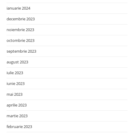
ianuarie 2024
decembrie 2023
noiembrie 2023
octombrie 2023
septembrie 2023
august 2023
iulie 2023
iunie 2023
mai 2023
aprilie 2023
martie 2023
februarie 2023