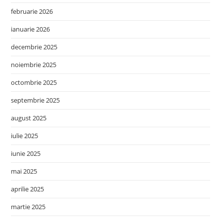
februarie 2026
ianuarie 2026
decembrie 2025
noiembrie 2025
octombrie 2025
septembrie 2025
august 2025
iulie 2025
iunie 2025
mai 2025
aprilie 2025
martie 2025