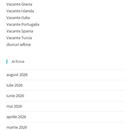
Vacante Grecia
Vacante Islanda
Vacante Italia
Vacante Portugalia
Vacante Spania
Vacante Turcia
zboruri ieftine
Arhive
august 2026
iulie 2026
iunie 2026
mai 2026
aprilie 2026
martie 2026