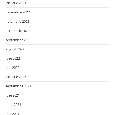
ianuarie 2023
decembrie 2022
noiembrie 2022
octombrie 2022
septembrie 2022
august 2022
iulie 2022
mai 2022
ianuarie 2022
septembrie 2021
iulie 2021
iunie 2021
mai 2021