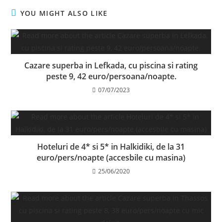
YOU MIGHT ALSO LIKE
Cazare superba in Lefkada, cu piscina si rating
peste 9, 42 euro/persoana/noapte.
07/07/2023
Hoteluri de 4* si 5* in Halkidiki, de la 31
euro/pers/noapte (accesbile cu masina)
25/06/2020