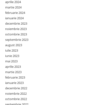
aprilie 2024
martie 2024
februarie 2024
ianuarie 2024
decembrie 2023
noiembrie 2023
octombrie 2023
septembrie 2023
august 2023
iulie 2023
iunie 2023
mai 2023
aprilie 2023
martie 2023
februarie 2023
ianuarie 2023
decembrie 2022
noiembrie 2022
octombrie 2022
septembrie 2022