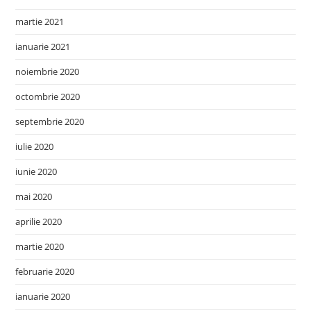
martie 2021
ianuarie 2021
noiembrie 2020
octombrie 2020
septembrie 2020
iulie 2020
iunie 2020
mai 2020
aprilie 2020
martie 2020
februarie 2020
ianuarie 2020