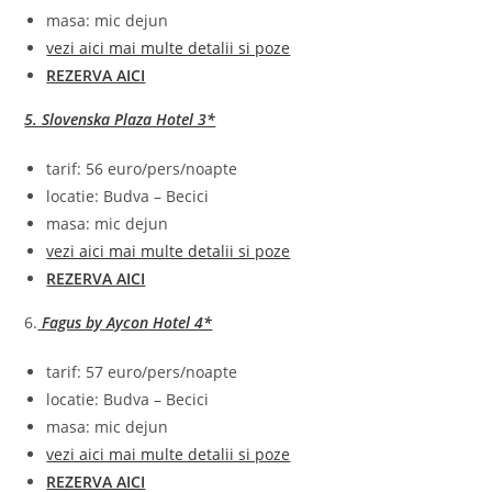
masa: mic dejun
vezi aici mai multe detalii si poze
REZERVA AICI
5. Slovenska Plaza Hotel 3*
tarif: 56 euro/pers/noapte
locatie: Budva – Becici
masa: mic dejun
vezi aici mai multe detalii si poze
REZERVA AICI
6.
Fagus by Aycon Hotel 4*
tarif: 57 euro/pers/noapte
locatie: Budva – Becici
masa: mic dejun
vezi aici mai multe detalii si poze
REZERVA AICI