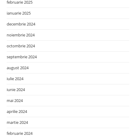
februarie 2025
ianuarie 2025
decembrie 2024
noiembrie 2024
octombrie 2024
septembrie 2024
august 2024
iulie 2024
iunie 2024
mai 2024
aprilie 2024
martie 2024
februarie 2024