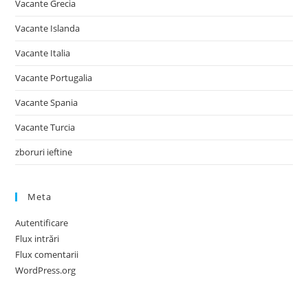
Vacante Grecia
Vacante Islanda
Vacante Italia
Vacante Portugalia
Vacante Spania
Vacante Turcia
zboruri ieftine
Meta
Autentificare
Flux intrări
Flux comentarii
WordPress.org