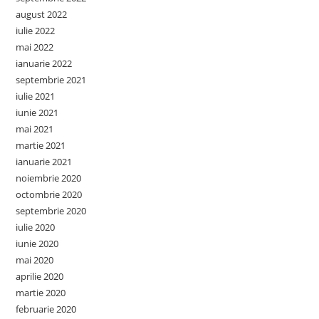
august 2022
iulie 2022
mai 2022
ianuarie 2022
septembrie 2021
iulie 2021
iunie 2021
mai 2021
martie 2021
ianuarie 2021
noiembrie 2020
octombrie 2020
septembrie 2020
iulie 2020
iunie 2020
mai 2020
aprilie 2020
martie 2020
februarie 2020