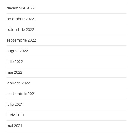
decembrie 2022
noiembrie 2022
octombrie 2022
septembrie 2022
august 2022
iulie 2022
mai 2022
ianuarie 2022
septembrie 2021
iulie 2021
iunie 2021
mai 2021