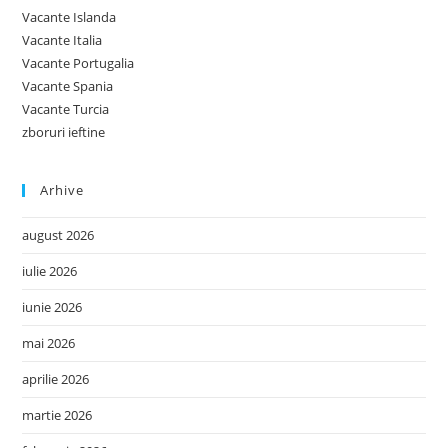
Vacante Islanda
Vacante Italia
Vacante Portugalia
Vacante Spania
Vacante Turcia
zboruri ieftine
Arhive
august 2026
iulie 2026
iunie 2026
mai 2026
aprilie 2026
martie 2026