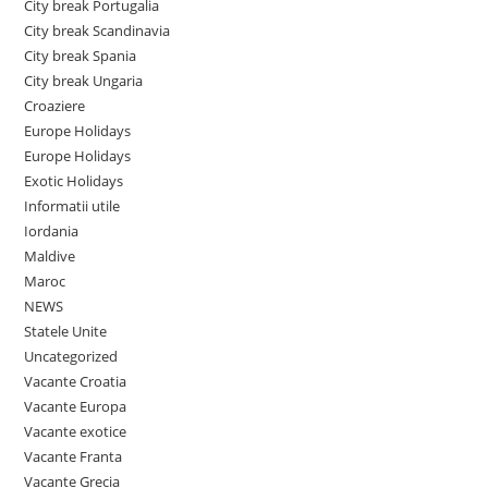
City break Portugalia
City break Scandinavia
City break Spania
City break Ungaria
Croaziere
Europe Holidays
Europe Holidays
Exotic Holidays
Informatii utile
Iordania
Maldive
Maroc
NEWS
Statele Unite
Uncategorized
Vacante Croatia
Vacante Europa
Vacante exotice
Vacante Franta
Vacante Grecia