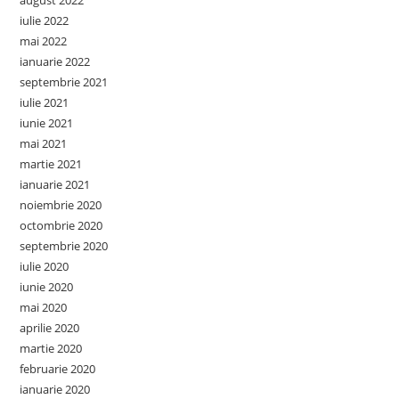
august 2022
iulie 2022
mai 2022
ianuarie 2022
septembrie 2021
iulie 2021
iunie 2021
mai 2021
martie 2021
ianuarie 2021
noiembrie 2020
octombrie 2020
septembrie 2020
iulie 2020
iunie 2020
mai 2020
aprilie 2020
martie 2020
februarie 2020
ianuarie 2020