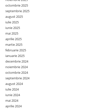
octombrie 2025
septembrie 2025
august 2025
iulie 2025
iunie 2025
mai 2025
aprilie 2025
martie 2025
februarie 2025
ianuarie 2025
decembrie 2024
noiembrie 2024
octombrie 2024
septembrie 2024
august 2024
iulie 2024
iunie 2024
mai 2024
aprilie 2024