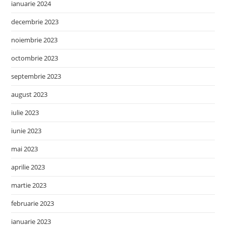
ianuarie 2024
decembrie 2023
noiembrie 2023
octombrie 2023
septembrie 2023
august 2023
iulie 2023
iunie 2023
mai 2023
aprilie 2023
martie 2023
februarie 2023
ianuarie 2023