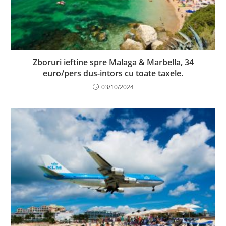
Zboruri ieftine spre Malaga & Marbella, 34
euro/pers dus-intors cu toate taxele.
03/10/2024