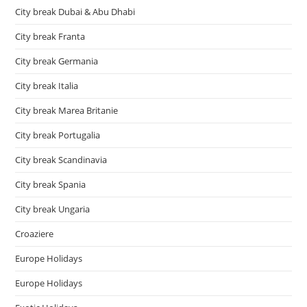
City break Dubai & Abu Dhabi
City break Franta
City break Germania
City break Italia
City break Marea Britanie
City break Portugalia
City break Scandinavia
City break Spania
City break Ungaria
Croaziere
Europe Holidays
Europe Holidays