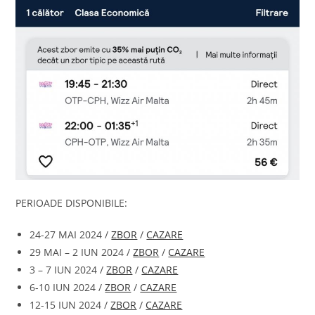
PERIOADE DISPONIBILE:
24-27 MAI 2024 /
ZBOR
/
CAZARE
29 MAI – 2 IUN 2024 /
ZBOR
/
CAZARE
3 – 7 IUN 2024 /
ZBOR
/
CAZARE
6-10 IUN 2024 /
ZBOR
/
CAZARE
12-15 IUN 2024 /
ZBOR
/
CAZARE