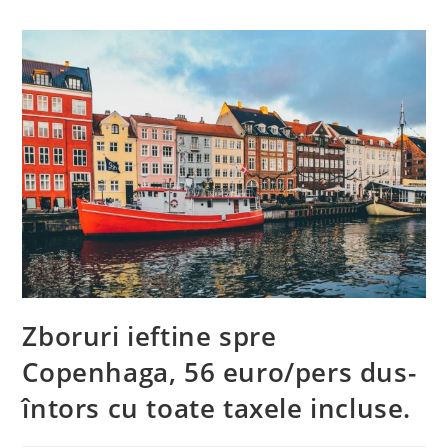
Zboruri ieftine spre
Copenhaga, 56 euro/pers dus-
întors cu toate taxele incluse.