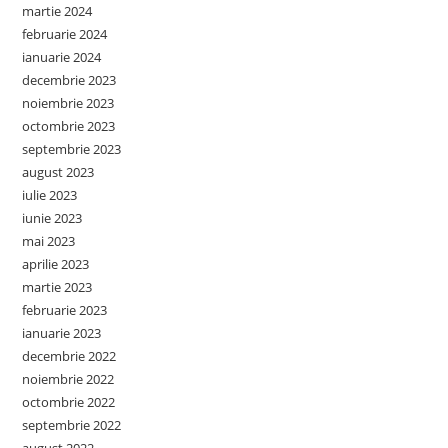
martie 2024
februarie 2024
ianuarie 2024
decembrie 2023
noiembrie 2023
octombrie 2023
septembrie 2023
august 2023
iulie 2023
iunie 2023
mai 2023
aprilie 2023
martie 2023
februarie 2023
ianuarie 2023
decembrie 2022
noiembrie 2022
octombrie 2022
septembrie 2022