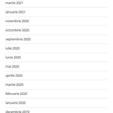
martie 2021
ianuarie 2021
noiembrie 2020
octombrie 2020
septembrie 2020
iulie 2020
iunie 2020
mai 2020
aprilie 2020
martie 2020
februarie 2020
ianuarie 2020
decembrie 2019