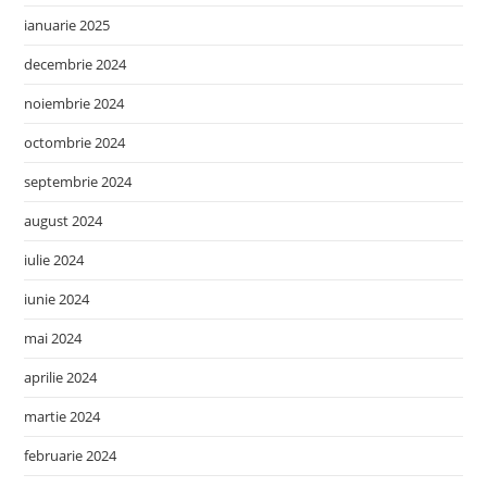
ianuarie 2025
decembrie 2024
noiembrie 2024
octombrie 2024
septembrie 2024
august 2024
iulie 2024
iunie 2024
mai 2024
aprilie 2024
martie 2024
februarie 2024