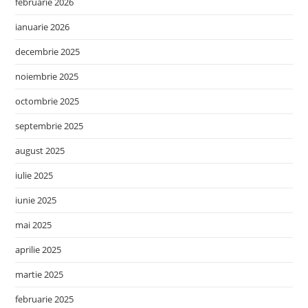
februarie 2026
ianuarie 2026
decembrie 2025
noiembrie 2025
octombrie 2025
septembrie 2025
august 2025
iulie 2025
iunie 2025
mai 2025
aprilie 2025
martie 2025
februarie 2025