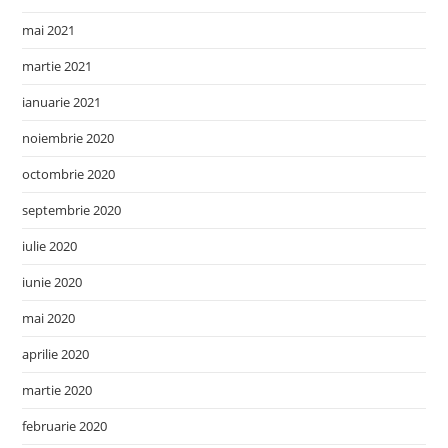
mai 2021
martie 2021
ianuarie 2021
noiembrie 2020
octombrie 2020
septembrie 2020
iulie 2020
iunie 2020
mai 2020
aprilie 2020
martie 2020
februarie 2020