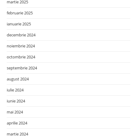
martie 2025
februarie 2025
ianuarie 2025
decembrie 2024
noiembrie 2024
octombrie 2024
septembrie 2024
august 2024
iulie 2024
iunie 2024
mai 2024
aprilie 2024
martie 2024