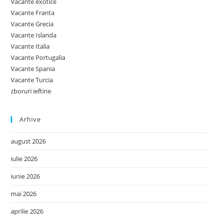
Vacante exotice
Vacante Franta
Vacante Grecia
Vacante Islanda
Vacante Italia
Vacante Portugalia
Vacante Spania
Vacante Turcia
zboruri ieftine
Arhive
august 2026
iulie 2026
iunie 2026
mai 2026
aprilie 2026