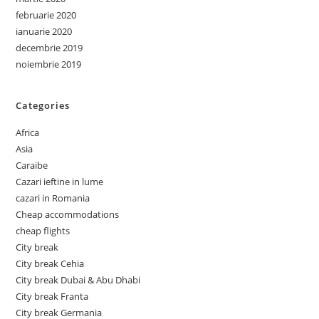
februarie 2020
ianuarie 2020
decembrie 2019
noiembrie 2019
Categories
Africa
Asia
Caraibe
Cazari ieftine in lume
cazari in Romania
Cheap accommodations
cheap flights
City break
City break Cehia
City break Dubai & Abu Dhabi
City break Franta
City break Germania