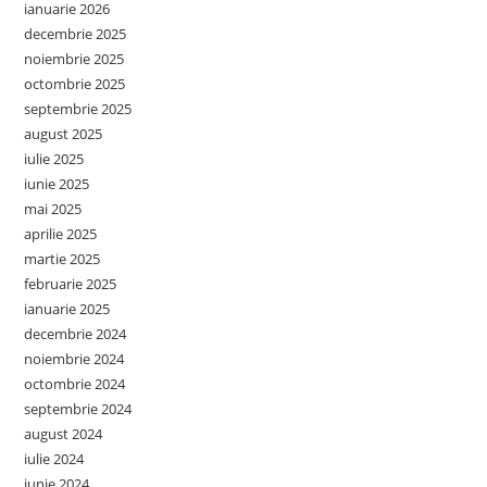
ianuarie 2026
decembrie 2025
noiembrie 2025
octombrie 2025
septembrie 2025
august 2025
iulie 2025
iunie 2025
mai 2025
aprilie 2025
martie 2025
februarie 2025
ianuarie 2025
decembrie 2024
noiembrie 2024
octombrie 2024
septembrie 2024
august 2024
iulie 2024
iunie 2024