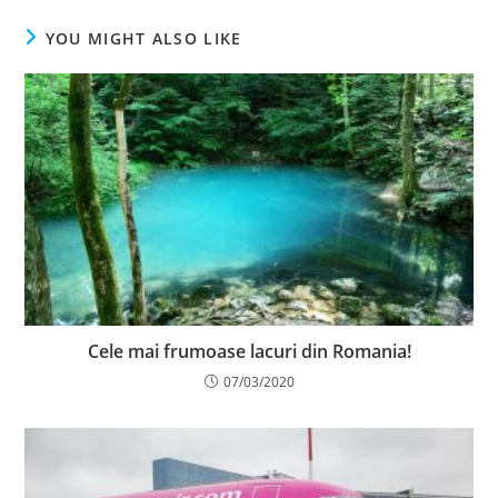
YOU MIGHT ALSO LIKE
Cele mai frumoase lacuri din Romania!
07/03/2020