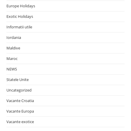
Europe Holidays
Exotic Holidays
Informatii utile
Iordania
Maldive
Maroc
NEWS
Statele Unite
Uncategorized
Vacante Croatia
Vacante Europa
Vacante exotice