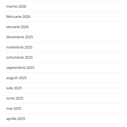
martie 2026
februarie 2026
ianuarie 2026
decembrie 2025
noiembrie 2025
octombrie 2025
septembrie 2025
august 2025
iulie 2025
iunie 2025
mai 2025
aprilie 2025