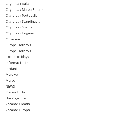
City break Italia
City break Marea Britanie
City break Portugalia
City break Scandinavia
City break Spania
City break Ungaria
Croaziere
Europe Holidays
Europe Holidays
Exotic Holidays
Informatii utile
Iordania
Maldive
Maroc
NEWS
Statele Unite
Uncategorized
Vacante Croatia
Vacante Europa