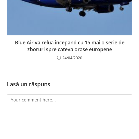
Blue Air va relua incepand cu 15 mai o serie de
zboruri spre cateva orase europene
24/04/2020
Lasă un răspuns
Comment