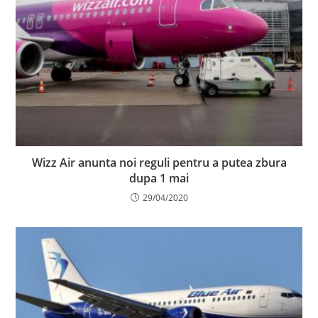
Wizz Air anunta noi reguli pentru a putea zbura
dupa 1 mai
29/04/2020