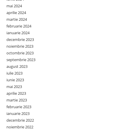
mai 2024
aprilie 2024
martie 2024
februarie 2024
ianuarie 2024
decembrie 2023
noiembrie 2023
octombrie 2023
septembrie 2023
august 2023
iulie 2023
iunie 2023
mai 2023
aprilie 2023
martie 2023
februarie 2023
ianuarie 2023
decembrie 2022
noiembrie 2022