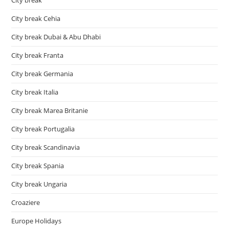
City break Cehia
City break Dubai & Abu Dhabi
City break Franta
City break Germania
City break Italia
City break Marea Britanie
City break Portugalia
City break Scandinavia
City break Spania
City break Ungaria
Croaziere
Europe Holidays