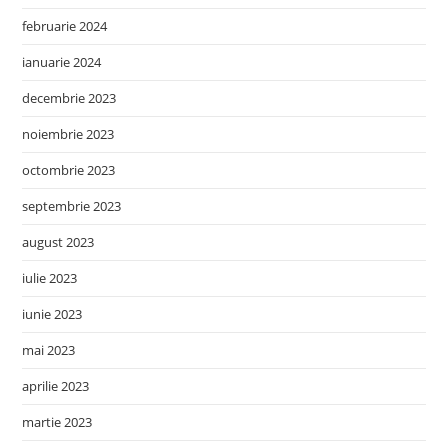
februarie 2024
ianuarie 2024
decembrie 2023
noiembrie 2023
octombrie 2023
septembrie 2023
august 2023
iulie 2023
iunie 2023
mai 2023
aprilie 2023
martie 2023