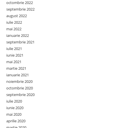
octombrie 2022
septembrie 2022
august 2022
iulie 2022
mai 2022
ianuarie 2022
septembrie 2021
iulie 2021
iunie 2021
mai 2021
martie 2021
ianuarie 2021
noiembrie 2020
octombrie 2020
septembrie 2020
iulie 2020
iunie 2020
mai 2020
aprilie 2020
martie 2020