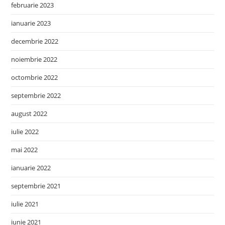
februarie 2023
ianuarie 2023
decembrie 2022
noiembrie 2022
octombrie 2022
septembrie 2022
august 2022
iulie 2022
mai 2022
ianuarie 2022
septembrie 2021
iulie 2021
iunie 2021